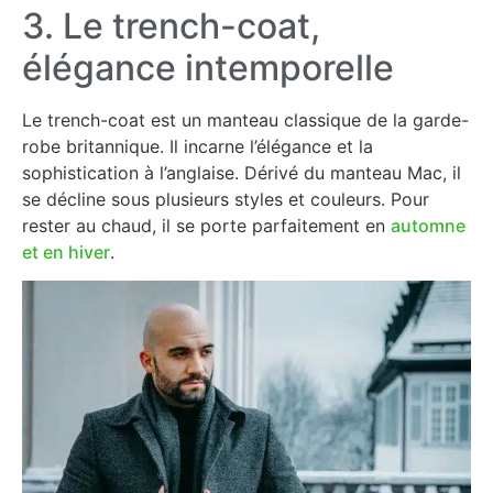
3. Le trench-coat,
élégance intemporelle
Le trench-coat est un manteau classique de la garde-
robe britannique. Il incarne l’élégance et la
sophistication à l’anglaise. Dérivé du manteau Mac, il
se décline sous plusieurs styles et couleurs. Pour
rester au chaud, il se porte parfaitement en
automne
et en hiver
.