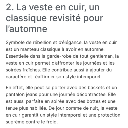
2. La veste en cuir, un
classique revisité pour
l’automne
Symbole de rébellion et d’élégance, la veste en cuir
est un manteau classique à avoir en automne.
Essentielle dans la garde-robe de tout gentleman, la
veste en cuir permet d’affronter les journées et les
soirées fraîches. Elle contribue aussi à ajouter du
caractère et réaffirmer son style intemporel.
En effet, elle peut se porter avec des baskets et un
pantalon jeans pour une journée décontractée. Elle
est aussi parfaite en soirée avec des bottes et une
tenue plus habillée. De jour comme de nuit, la veste
en cuir garantit un style intemporel et une protection
suprême contre le froid.