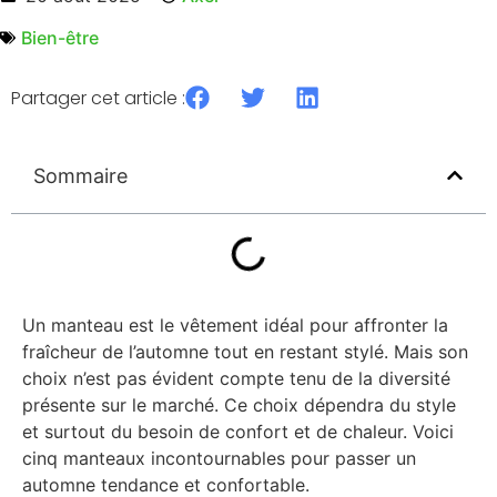
Bien-être
Partager cet article :
Sommaire
Un manteau est le vêtement idéal pour affronter la
fraîcheur de l’automne tout en restant stylé. Mais son
choix n’est pas évident compte tenu de la diversité
présente sur le marché. Ce choix dépendra du style
et surtout du besoin de confort et de chaleur. Voici
cinq manteaux incontournables pour passer un
automne tendance et confortable.