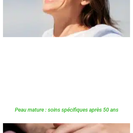
Peau mature : soins spécifiques après 50 ans