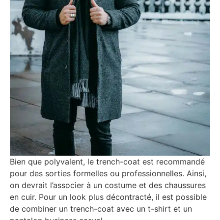
Bien que polyvalent, le trench-coat est recommandé
pour des sorties formelles ou professionnelles. Ainsi,
on devrait l’associer à un costume et des chaussures
en cuir. Pour un look plus décontracté, il est possible
de combiner un trench-coat avec un t-shirt et un