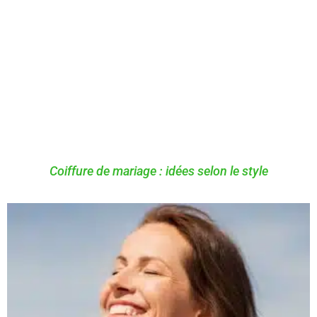
Coiffure de mariage : idées selon le style