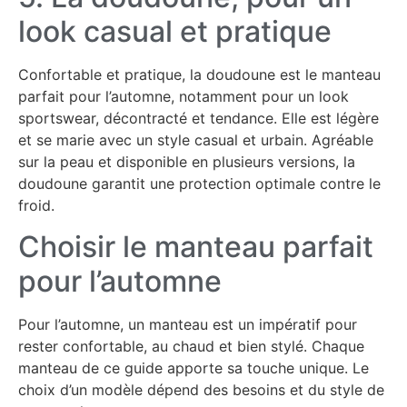
look casual et pratique
Confortable et pratique, la doudoune est le manteau
parfait pour l’automne, notamment pour un look
sportswear, décontracté et tendance. Elle est légère
et se marie avec un style casual et urbain. Agréable
sur la peau et disponible en plusieurs versions, la
doudoune garantit une protection optimale contre le
froid.
Choisir le manteau parfait
pour l’automne
Pour l’automne, un manteau est un impératif pour
rester confortable, au chaud et bien stylé. Chaque
manteau de ce guide apporte sa touche unique. Le
choix d’un modèle dépend des besoins et du style de