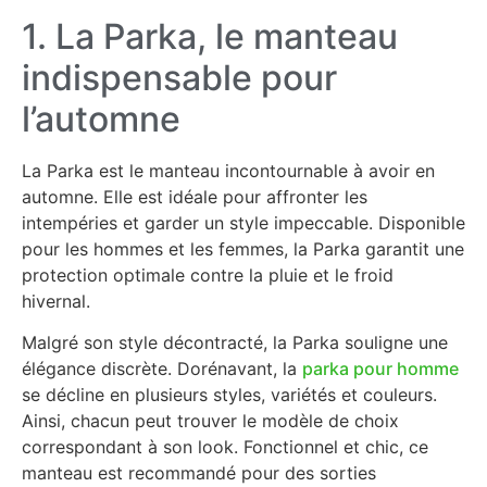
1. La Parka, le manteau
indispensable pour
l’automne
La Parka est le manteau incontournable à avoir en
automne. Elle est idéale pour affronter les
intempéries et garder un style impeccable. Disponible
pour les hommes et les femmes, la Parka garantit une
protection optimale contre la pluie et le froid
hivernal.
Malgré son style décontracté, la Parka souligne une
élégance discrète. Dorénavant, la
parka pour homme
se décline en plusieurs styles, variétés et couleurs.
Ainsi, chacun peut trouver le modèle de choix
correspondant à son look. Fonctionnel et chic, ce
manteau est recommandé pour des sorties