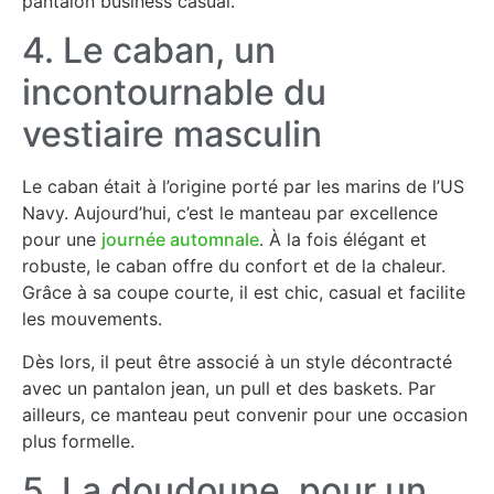
pantalon business casual.
4. Le caban, un
incontournable du
vestiaire masculin
Le caban était à l’origine porté par les marins de l’US
Navy. Aujourd’hui, c’est le manteau par excellence
pour une
journée automnale
. À la fois élégant et
robuste, le caban offre du confort et de la chaleur.
Grâce à sa coupe courte, il est chic, casual et facilite
les mouvements.
Dès lors, il peut être associé à un style décontracté
avec un pantalon jean, un pull et des baskets. Par
ailleurs, ce manteau peut convenir pour une occasion
plus formelle.
5. La doudoune, pour un