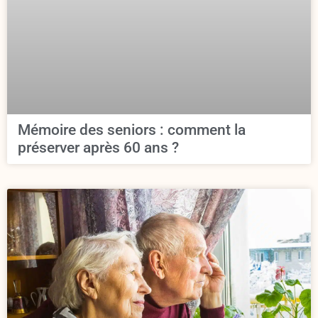
Mémoire des seniors : comment la
préserver après 60 ans ?