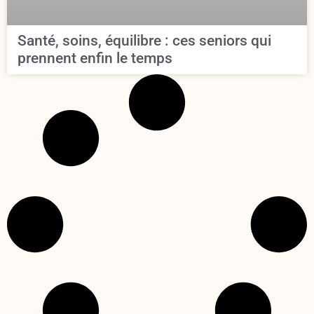
Santé, soins, équilibre : ces seniors qui
prennent enfin le temps