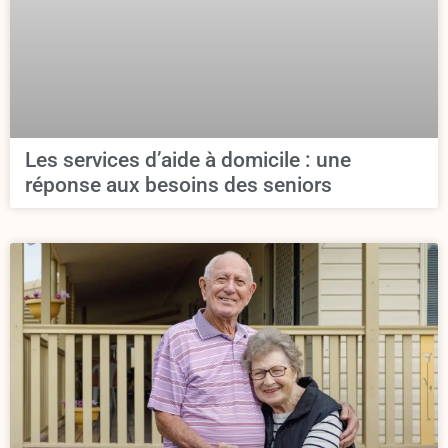
Les services d’aide à domicile : une
réponse aux besoins des seniors​