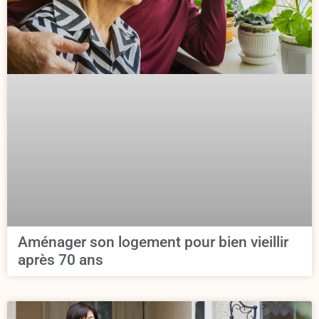
Aménager son logement pour bien vieillir
après 70 ans