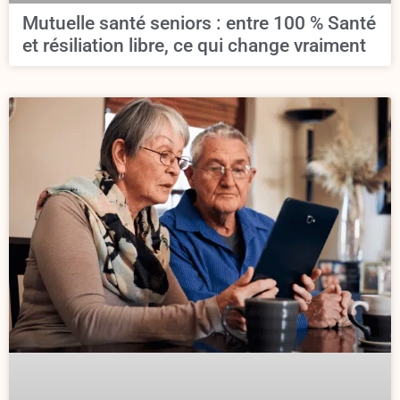
Mutuelle santé seniors : entre 100 % Santé
et résiliation libre, ce qui change vraiment