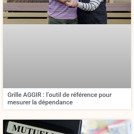
Grille AGGIR : l’outil de référence pour
mesurer la dépendance