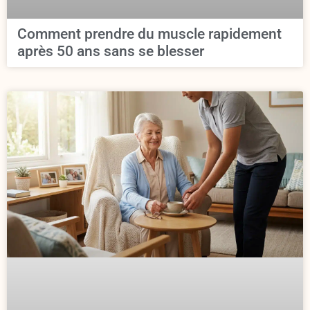
Comment prendre du muscle rapidement
après 50 ans sans se blesser