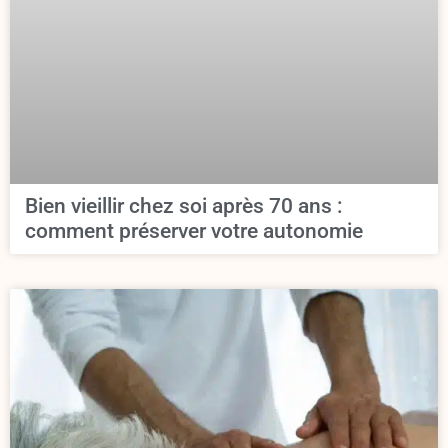
Bien vieillir chez soi après 70 ans :
comment préserver votre autonomie