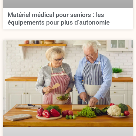
Matériel médical pour seniors : les
équipements pour plus d’autonomie