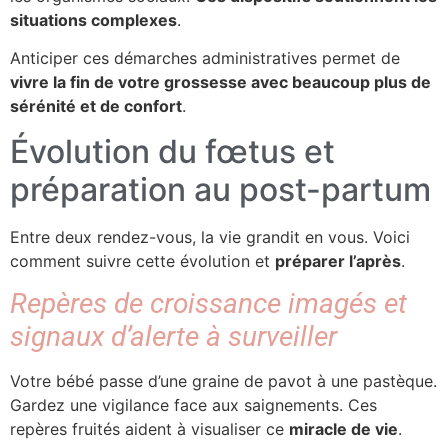
situations complexes
.
Anticiper ces démarches administratives permet de
vivre la fin de votre grossesse avec beaucoup plus de
sérénité et de confort
.
Évolution du fœtus et
préparation au post-partum
Entre deux rendez-vous, la vie grandit en vous. Voici
comment suivre cette évolution et
préparer l’après
.
Repères de croissance imagés et
signaux d’alerte à surveiller
Votre bébé passe d’une graine de pavot à une pastèque.
Gardez une vigilance face aux saignements. Ces
repères fruités aident à visualiser ce
miracle de vie
.