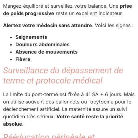
Mangez équilibré et surveillez votre balance. Une
prise
de poids progressive
reste un excellent indicateur.
Alertez votre médecin sans attendre
. Voici les signes :
Saignements
Douleurs abdominales
Absence de mouvements
Fièvre
Surveillance du dépassement de
terme et protocole médical
La limite du post-terme est fixée à 41 SA + 6 jours. Mais
on utilise souvent des ballonnets ou l’ocytocine pour le
déclenchement artificiel. La maternité assure un suivi
quotidien très sérieux.
Votre santé reste la priorité
absolue
.
Rééducation périnéale et