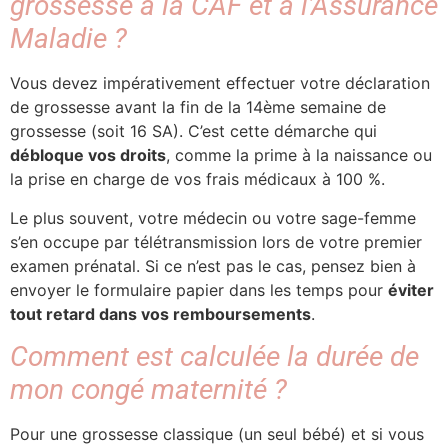
grossesse à la CAF et à l’Assurance
Maladie ?
Vous devez impérativement effectuer votre déclaration
de grossesse avant la fin de la 14ème semaine de
grossesse (soit 16 SA). C’est cette démarche qui
débloque vos droits
, comme la prime à la naissance ou
la prise en charge de vos frais médicaux à 100 %.
Le plus souvent, votre médecin ou votre sage-femme
s’en occupe par télétransmission lors de votre premier
examen prénatal. Si ce n’est pas le cas, pensez bien à
envoyer le formulaire papier dans les temps pour
éviter
tout retard dans vos remboursements
.
Comment est calculée la durée de
mon congé maternité ?
Pour une grossesse classique (un seul bébé) et si vous