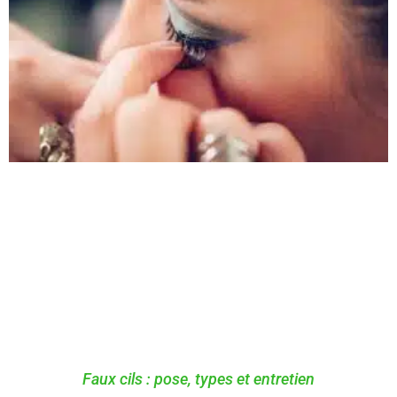
Faux cils : pose, types et entretien