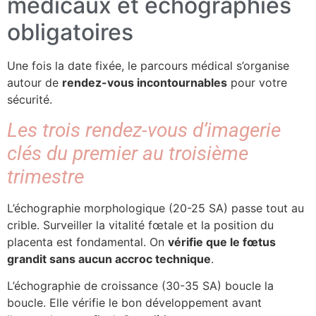
médicaux et échographies
obligatoires
Une fois la date fixée, le parcours médical s’organise
autour de
rendez-vous incontournables
pour votre
sécurité.
Les trois rendez-vous d’imagerie
clés du premier au troisième
trimestre
L’échographie morphologique (20-25 SA) passe tout au
crible. Surveiller la vitalité fœtale et la position du
placenta est fondamental. On
vérifie que le fœtus
grandit sans aucun accroc technique
.
L’échographie de croissance (30-35 SA) boucle la
boucle. Elle vérifie le bon développement avant