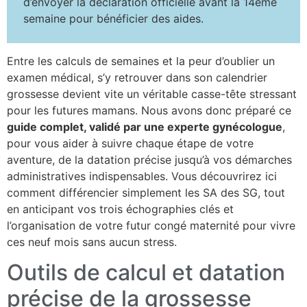
d’envoyer la déclaration officielle avant la 14ème
semaine pour bénéficier des aides.
Entre les calculs de semaines et la peur d’oublier un
examen médical, s’y retrouver dans son calendrier
grossesse devient vite un véritable casse-tête stressant
pour les futures mamans. Nous avons donc préparé ce
guide complet, validé par une experte gynécologue
,
pour vous aider à suivre chaque étape de votre
aventure, de la datation précise jusqu’à vos démarches
administratives indispensables. Vous découvrirez ici
comment différencier simplement les SA des SG, tout
en anticipant vos trois échographies clés et
l’organisation de votre futur congé maternité pour vivre
ces neuf mois sans aucun stress.
Outils de calcul et datation
précise de la grossesse