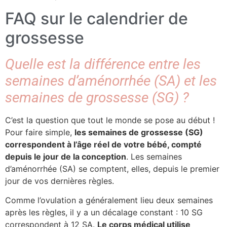
FAQ sur le calendrier de
grossesse
Quelle est la différence entre les
semaines d’aménorrhée (SA) et les
semaines de grossesse (SG) ?
C’est la question que tout le monde se pose au début !
Pour faire simple,
les semaines de grossesse (SG)
correspondent à l’âge réel de votre bébé, compté
depuis le jour de la conception
. Les semaines
d’aménorrhée (SA) se comptent, elles, depuis le premier
jour de vos dernières règles.
Comme l’ovulation a généralement lieu deux semaines
après les règles, il y a un décalage constant : 10 SG
correspondent à 12 SA.
Le corps médical utilise