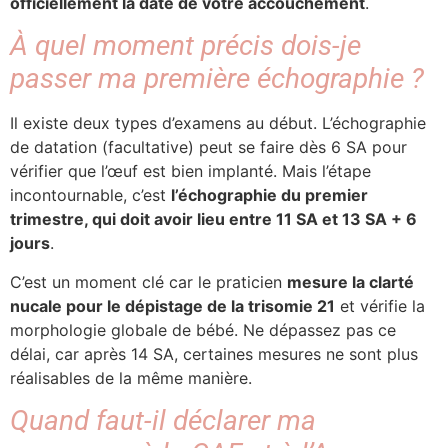
officiellement la date de votre accouchement
.
À quel moment précis dois-je
passer ma première échographie ?
Il existe deux types d’examens au début. L’échographie
de datation (facultative) peut se faire dès 6 SA pour
vérifier que l’œuf est bien implanté. Mais l’étape
incontournable, c’est
l’échographie du premier
trimestre, qui doit avoir lieu entre 11 SA et 13 SA + 6
jours
.
C’est un moment clé car le praticien
mesure la clarté
nucale pour le dépistage de la trisomie 21
et vérifie la
morphologie globale de bébé. Ne dépassez pas ce
délai, car après 14 SA, certaines mesures ne sont plus
réalisables de la même manière.
Quand faut-il déclarer ma