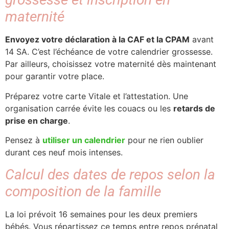
maternité
Envoyez votre déclaration à la CAF et la CPAM
avant
14 SA. C’est l’échéance de votre calendrier grossesse.
Par ailleurs, choisissez votre maternité dès maintenant
pour garantir votre place.
Préparez votre carte Vitale et l’attestation. Une
organisation carrée évite les couacs ou les
retards de
prise en charge
.
Pensez à
utiliser un calendrier
pour ne rien oublier
durant ces neuf mois intenses.
Calcul des dates de repos selon la
composition de la famille
La loi prévoit 16 semaines pour les deux premiers
bébés. Vous répartissez ce temps entre repos prénatal