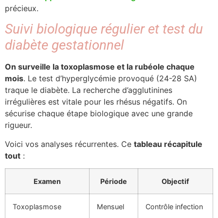
précieux.
Suivi biologique régulier et test du
diabète gestationnel
On surveille la toxoplasmose et la rubéole chaque
mois
. Le test d’hyperglycémie provoqué (24-28 SA)
traque le diabète. La recherche d’agglutinines
irrégulières est vitale pour les rhésus négatifs. On
sécurise chaque étape biologique avec une grande
rigueur.
Voici vos analyses récurrentes. Ce
tableau récapitule
tout
:
Examen
Période
Objectif
Toxoplasmose
Mensuel
Contrôle infection