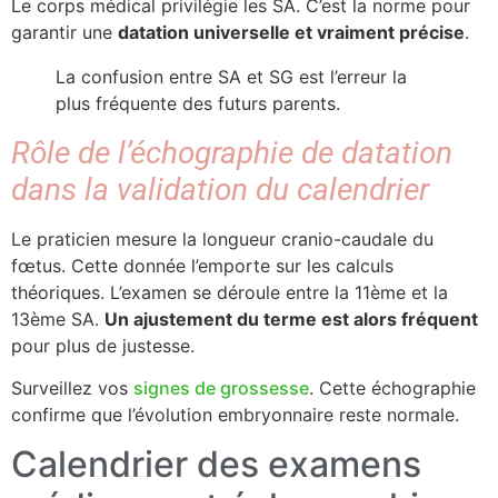
Le corps médical privilégie les SA. C’est la norme pour
garantir une
datation universelle et vraiment précise
.
La confusion entre SA et SG est l’erreur la
plus fréquente des futurs parents.
Rôle de l’échographie de datation
dans la validation du calendrier
Le praticien mesure la longueur cranio-caudale du
fœtus. Cette donnée l’emporte sur les calculs
théoriques. L’examen se déroule entre la 11ème et la
13ème SA.
Un ajustement du terme est alors fréquent
pour plus de justesse.
Surveillez vos
signes de grossesse
. Cette échographie
confirme que l’évolution embryonnaire reste normale.
Calendrier des examens