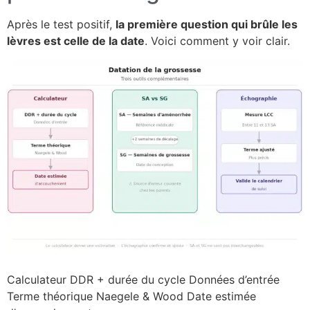
Après le test positif,
la première question qui brûle les
lèvres est celle de la date
. Voici comment y voir clair.
Calculateur DDR + durée du cycle Données d’entrée
Terme théorique Naegele & Wood Date estimée