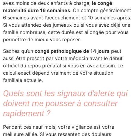
avez moins de deux enfants à charge,
le congé
maternité dure 16 semaines
. On compte généralement
6 semaines avant l’accouchement et 10 semaines après.
Si vous attendez des jumeaux ou si vous avez déjà une
famille nombreuse, cette durée est allongée pour vous
permettre de mieux vous reposer.
Sachez qu’un
congé pathologique de 14 jours
peut
aussi être prescrit par votre médecin avant le début
officiel du repos prénatal si vous en avez besoin. Le
calcul exact dépend vraiment de votre situation
familiale actuelle.
Quels sont les signaux d’alerte qui
doivent me pousser à consulter
rapidement ?
Pendant ces neuf mois, votre vigilance est votre
meilleure alliée. Si vous ressentez des douleurs