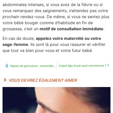
abdominales intenses, si vous avez de la fièvre ou si
vous remarquez des saignements, n’attendez pas votre
prochain rendez-vous. De même, si vous ne sentez plus
votre bébé bouger comme d’habitude en fin de
grossesse, c’est un
motif de consultation immédiate
.
En cas de doute,
appelez votre maternité ou votre
sage-femme
. Ils sont là pour vous rassurer et vérifier
que tout va bien pour vous et votre futur bébé.
Diversification alimentaire : à quel âge et par quoi commencer ?
Signes de grossesse : reconnaître les premiers symptômes
VOUS DEVRIEZ ÉGALEMENT AIMER