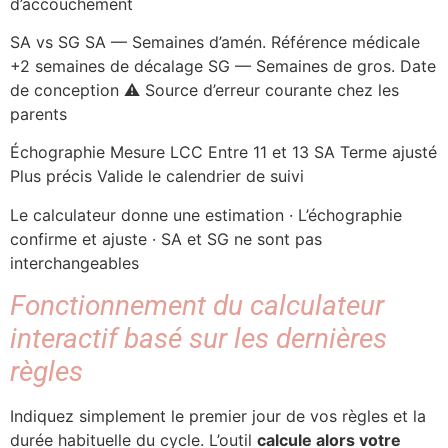
d’accouchement
SA vs SG SA — Semaines d’amén. Référence médicale
+2 semaines de décalage SG — Semaines de gros. Date
de conception ⚠ Source d’erreur courante chez les
parents
Échographie Mesure LCC Entre 11 et 13 SA Terme ajusté
Plus précis Valide le calendrier de suivi
Le calculateur donne une estimation · L’échographie
confirme et ajuste · SA et SG ne sont pas
interchangeables
Fonctionnement du calculateur
interactif basé sur les dernières
règles
Indiquez simplement le premier jour de vos règles et la
durée habituelle du cycle. L’outil
calcule alors votre