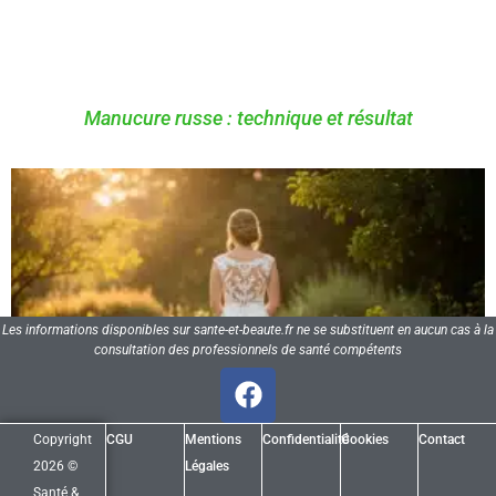
Manucure russe : technique et résultat
Les informations disponibles sur sante-et-beaute.fr ne se substituent en aucun cas à la
consultation des professionnels de santé compétents
Copyright
CGU
Mentions
Confidentialité
Cookies
Contact
2026 ©
Légales
Santé &