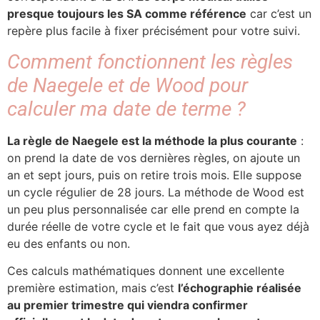
presque toujours les SA comme référence
car c’est un
repère plus facile à fixer précisément pour votre suivi.
Comment fonctionnent les règles
de Naegele et de Wood pour
calculer ma date de terme ?
La règle de Naegele est la méthode la plus courante
:
on prend la date de vos dernières règles, on ajoute un
an et sept jours, puis on retire trois mois. Elle suppose
un cycle régulier de 28 jours. La méthode de Wood est
un peu plus personnalisée car elle prend en compte la
durée réelle de votre cycle et le fait que vous ayez déjà
eu des enfants ou non.
Ces calculs mathématiques donnent une excellente
première estimation, mais c’est
l’échographie réalisée
au premier trimestre qui viendra confirmer