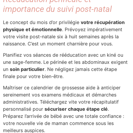
importance du suivi post-natal
Le concept du mois d’or privilégie
votre récupération
physique et émotionnelle
. Prévoyez impérativement
votre visite post-natale six à huit semaines après la
naissance. C’est un moment charnière pour vous.
Planifiez vos séances de rééducation avec un kiné ou
une sage-femme. Le périnée et les abdominaux exigent
un
soin particulier
. Ne négligez jamais cette étape
finale pour votre bien-être.
Maîtriser ce calendrier de grossesse aide à anticiper
sereinement vos examens médicaux et démarches
administratives. Téléchargez vite votre récapitulatif
personnalisé pour
sécuriser chaque étape clé
.
Préparez l’arrivée de bébé avec une totale confiance :
votre nouvelle vie de maman commence sous les
meilleurs auspices.