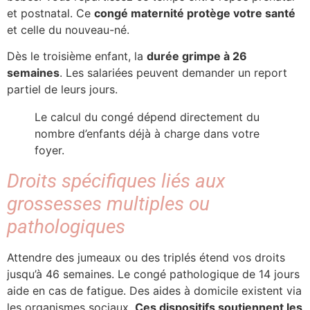
et postnatal. Ce
congé maternité protège votre santé
et celle du nouveau-né.
Dès le troisième enfant, la
durée grimpe à 26
semaines
. Les salariées peuvent demander un report
partiel de leurs jours.
Le calcul du congé dépend directement du
nombre d’enfants déjà à charge dans votre
foyer.
Droits spécifiques liés aux
grossesses multiples ou
pathologiques
Attendre des jumeaux ou des triplés étend vos droits
jusqu’à 46 semaines. Le congé pathologique de 14 jours
aide en cas de fatigue. Des aides à domicile existent via
les organismes sociaux.
Ces dispositifs soutiennent les