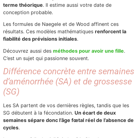
terme théorique
. Il estime aussi votre date de
conception probable.
Les formules de Naegele et de Wood affinent ces
résultats. Ces modèles mathématiques
renforcent la
fiabilité des prévisions initiales
.
Découvrez aussi des
méthodes pour avoir une fille
.
C’est un sujet qui passionne souvent.
Différence concrète entre semaines
d’aménorrhée (SA) et de grossesse
(SG)
Les SA partent de vos dernières règles, tandis que les
SG débutent à la fécondation.
Un écart de deux
semaines sépare donc l’âge fœtal réel de l’absence de
cycles
.