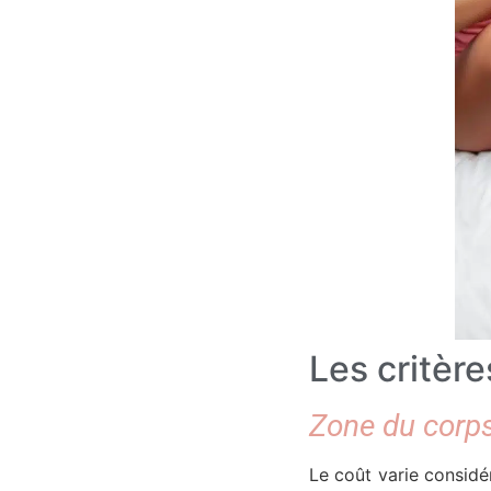
Les critère
Zone du corps
Le coût varie considé