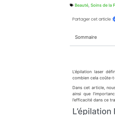
Beauté
,
Soins de la 
Partager cet article :
Sommaire
L’épilation laser dé
combien cela coûte-t-
Dans cet article, nou
ainsi que l’importanc
l’efficacité dans ce t
L’épilation