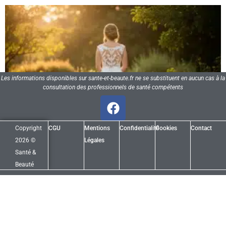
Les informations disponibles sur sante-et-beaute.fr ne se substituent en aucun cas à la
consultation des professionnels de santé compétents
Copyright
CGU
Mentions
Confidentialité
Cookies
Contact
2026 ©
Légales
Santé &
Beauté