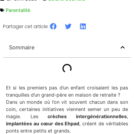
Parentalité
Partager cet article :
Sommaire
Et si les premiers pas d’un enfant croisaient les pas
tranquilles d’un grand-père en maison de retraite
?
Dans un monde où l’on vit souvent chacun dans son
coin, certaines initiatives viennent semer un peu de
magie. Les
crèches intergénérationnelles
,
implantées au cœur des Ehpad
, créent de véritables
ponts entre petits et grands.