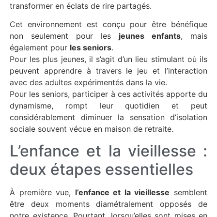
transformer en éclats de rire partagés.
Cet environnement est conçu pour être bénéfique
non seulement pour les
jeunes enfants
, mais
également pour
les seniors
.
Pour les plus jeunes, il s’agit d’un lieu stimulant où ils
peuvent apprendre à travers le jeu et l’interaction
avec des adultes expérimentés dans la vie.
Pour les seniors, participer à ces activités apporte du
dynamisme, rompt leur quotidien et peut
considérablement diminuer la sensation d’isolation
sociale souvent vécue en maison de retraite.
L’enfance et la vieillesse :
deux étapes essentielles
À première vue,
l’enfance et la vieillesse
semblent
être deux moments diamétralement opposés de
notre existence. Pourtant, lorsqu’elles sont mises en