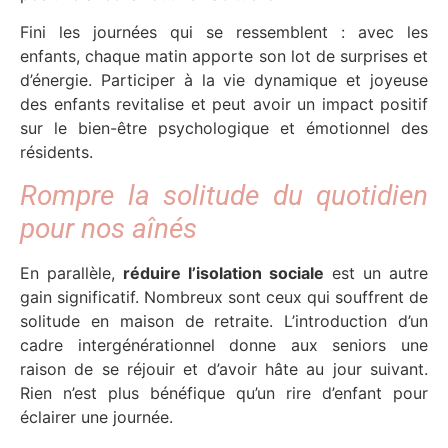
Fini les journées qui se ressemblent : avec les
enfants, chaque matin apporte son lot de surprises et
d’énergie. Participer à la vie dynamique et joyeuse
des enfants revitalise et peut avoir un impact positif
sur le bien-être psychologique et émotionnel des
résidents.
Rompre la solitude du quotidien
pour nos aînés
En parallèle,
réduire l’isolation sociale
est un autre
gain significatif. Nombreux sont ceux qui souffrent de
solitude en maison de retraite. L’introduction d’un
cadre intergénérationnel donne aux seniors une
raison de se réjouir et d’avoir hâte au jour suivant.
Rien n’est plus bénéfique qu’un rire d’enfant pour
éclairer une journée.