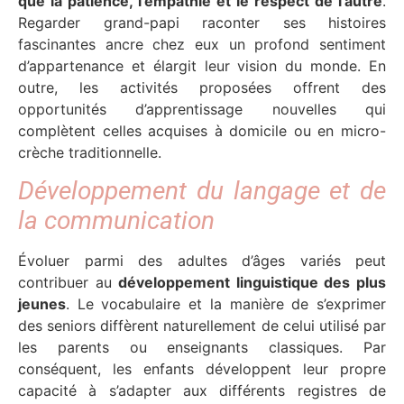
que la patience, l’empathie et le respect de l’autre
.
Regarder grand-papi raconter ses histoires
fascinantes ancre chez eux un profond sentiment
d’appartenance et élargit leur vision du monde. En
outre, les activités proposées offrent des
opportunités d’apprentissage nouvelles qui
complètent celles acquises à domicile ou en micro-
crèche traditionnelle.
Développement du langage et de
la communication
Évoluer parmi des adultes d’âges variés peut
contribuer au
développement linguistique des plus
jeunes
. Le vocabulaire et la manière de s’exprimer
des seniors diffèrent naturellement de celui utilisé par
les parents ou enseignants classiques. Par
conséquent, les enfants développent leur propre
capacité à s’adapter aux différents registres de