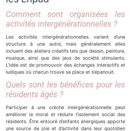
Comment sont organisées les
activités intergénérationnelles ?
Les activités intergénérationnelles varient d’une
structure à une autre, mais généralement elles
incluent des ateliers créatifs tels que dessin, peinture,
musique, ainsi que des jeux de société stimulants.
L’idée est de promouvoir des échanges interactifs et
ludiques où chacun trouve sa place et s’épanouit.
Quels sont les bénéfices pour les
résidents âgés ?
Participer à une crèche intergénérationnelle peut
améliorer le moral et réduire l’isolement social des
résidents. Être entouré d’enfants énergiques apporte
une source de joie et d’activité dans leur quotidien