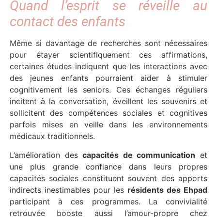
Quand l’esprit se réveille au
contact des enfants
Même si davantage de recherches sont nécessaires
pour étayer scientifiquement ces affirmations,
certaines études indiquent que les interactions avec
des jeunes enfants pourraient aider à stimuler
cognitivement les seniors. Ces échanges réguliers
incitent à la conversation, éveillent les souvenirs et
sollicitent des compétences sociales et cognitives
parfois mises en veille dans les environnements
médicaux traditionnels.
L’amélioration des
capacités de communication
et
une plus grande confiance dans leurs propres
capacités sociales constituent souvent des apports
indirects inestimables pour les
résidents des Ehpad
participant à ces programmes. La convivialité
retrouvée booste aussi l’amour-propre chez