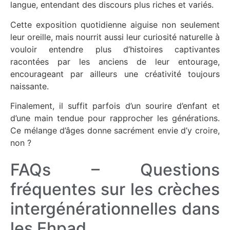
langue, entendant des discours plus riches et variés.
Cette exposition quotidienne aiguise non seulement
leur oreille, mais nourrit aussi leur curiosité naturelle à
vouloir entendre plus d’histoires captivantes
racontées par les anciens de leur entourage,
encourageant par ailleurs une créativité toujours
naissante.
Finalement, il suffit parfois d’un sourire d’enfant et
d’une main tendue pour rapprocher les générations.
Ce mélange d’âges donne sacrément envie d’y croire,
non ?
FAQs – Questions
fréquentes sur les crèches
intergénérationnelles dans
les Ehpad