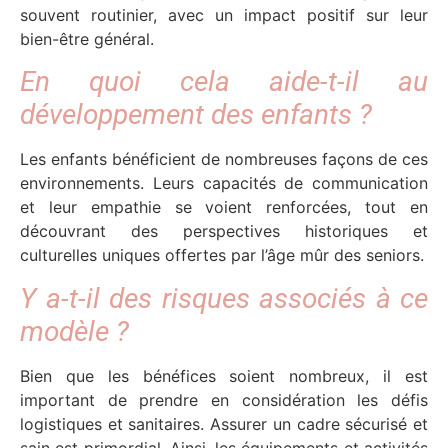
souvent routinier, avec un impact positif sur leur
bien-être général.
En quoi cela aide-t-il au
développement des enfants ?
Les enfants bénéficient de nombreuses façons de ces
environnements. Leurs capacités de communication
et leur empathie se voient renforcées, tout en
découvrant des perspectives historiques et
culturelles uniques offertes par l’âge mûr des seniors.
Y a-t-il des risques associés à ce
modèle ?
Bien que les bénéfices soient nombreux, il est
important de prendre en considération les défis
logistiques et sanitaires. Assurer un cadre sécurisé et
sain est primordial. Ainsi, les équipements et activités