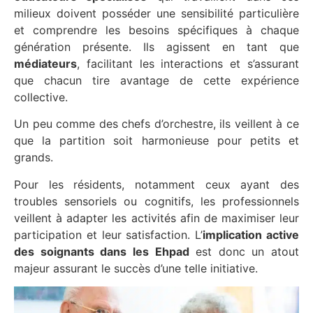
milieux doivent posséder une sensibilité particulière
et comprendre les besoins spécifiques à chaque
génération présente. Ils agissent en tant que
médiateurs
, facilitant les interactions et s’assurant
que chacun tire avantage de cette expérience
collective.
Un peu comme des chefs d’orchestre, ils veillent à ce
que la partition soit harmonieuse pour petits et
grands.
Pour les résidents, notamment ceux ayant des
troubles sensoriels ou cognitifs, les professionnels
veillent à adapter les activités afin de maximiser leur
participation et leur satisfaction. L’
implication active
des soignants dans les Ehpad
est donc un atout
majeur assurant le succès d’une telle initiative.