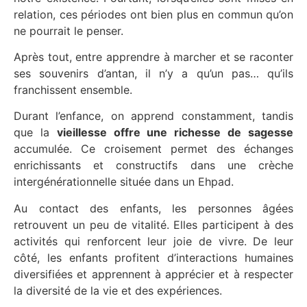
relation, ces périodes ont bien plus en commun qu’on
ne pourrait le penser.
Après tout, entre apprendre à marcher et se raconter
ses souvenirs d’antan, il n’y a qu’un pas… qu’ils
franchissent ensemble.
Durant l’enfance, on apprend constamment, tandis
que la
vieillesse offre une richesse de sagesse
accumulée. Ce croisement permet des échanges
enrichissants et constructifs dans une crèche
intergénérationnelle située dans un Ehpad.
Au contact des enfants, les personnes âgées
retrouvent un peu de vitalité. Elles participent à des
activités qui renforcent leur joie de vivre. De leur
côté, les enfants profitent d’interactions humaines
diversifiées et apprennent à apprécier et à respecter
la diversité de la vie et des expériences.