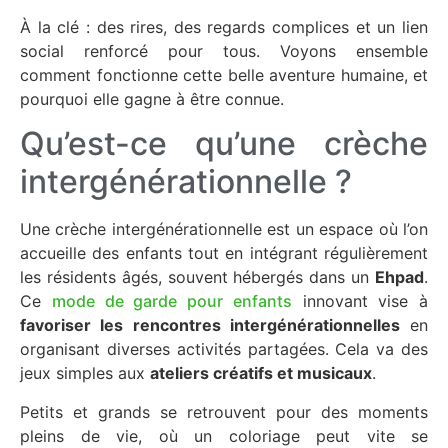
À la clé : des rires, des regards complices et un lien
social renforcé pour tous. Voyons ensemble
comment fonctionne cette belle aventure humaine, et
pourquoi elle gagne à être connue.
Qu’est-ce qu’une crèche
intergénérationnelle ?
Une crèche intergénérationnelle est un espace où l’on
accueille des enfants tout en intégrant régulièrement
les résidents âgés, souvent hébergés dans un
Ehpad
.
Ce
mode de garde pour enfants
innovant vise à
favoriser les rencontres intergénérationnelles
en
organisant diverses activités partagées. Cela va des
jeux simples aux
ateliers créatifs et musicaux
.
Petits et grands se retrouvent pour des moments
pleins de vie, où un coloriage peut vite se