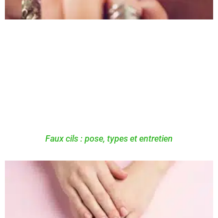
Faux cils : pose, types et entretien