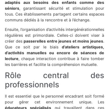
adaptés aux besoins des enfants comme des
séniors
, garantissant sécurité et stimulation pour
tous. Ces établissements partagent certains espaces
communs dédiés à la rencontre et à l’échange.
Ensuite, l’organisation d’activités intergénérationnelles
régulières est primordiale. Celles-ci doivent viser à
créer des
passerelles entre jeunes et moins jeunes
.
Que ce soit par le biais
d’ateliers artistiques,
d’activités manuelles ou encore de séances de
lecture
, chaque interaction contribue à faire tomber
les barrières et facilite la compréhension mutuelle.
Rôle central des
professionnels
Il est essentiel que le personnel encadrant soit formé
pour gérer cet environnement unique. Les
éducateurs spécialisés
qui travaillent dans ces