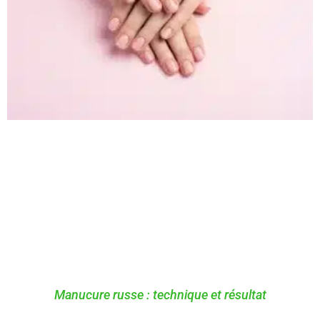
Manucure russe : technique et résultat