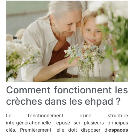
Comment fonctionnent les
crèches dans les ehpad ?
Le fonctionnement d’une structure
intergénérationnelle repose sur plusieurs principes
clés. Premièrement, elle doit disposer d’
espaces