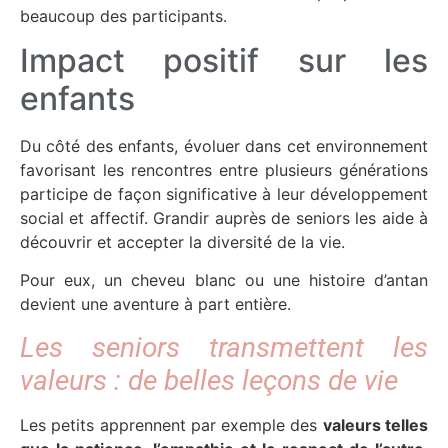
beaucoup des participants.
Impact positif sur les
enfants
Du côté des enfants, évoluer dans cet environnement
favorisant les rencontres entre plusieurs générations
participe de façon significative à leur développement
social et affectif. Grandir auprès de seniors les aide à
découvrir et accepter la diversité de la vie.
Pour eux, un cheveu blanc ou une histoire d’antan
devient une aventure à part entière.
Les seniors transmettent les
valeurs : de belles leçons de vie
Les petits apprennent par exemple des
valeurs telles