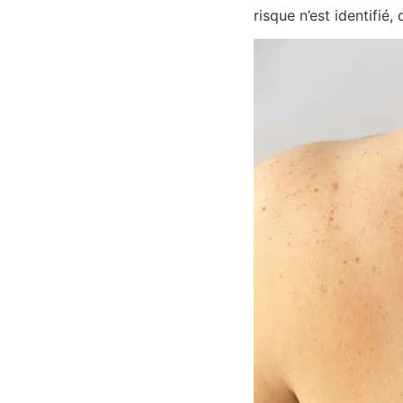
risque n’est identifié