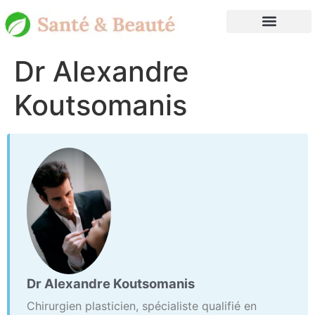
Dr Alexandre
Koutsomanis
Dr Alexandre Koutsomanis
Chirurgien plasticien, spécialiste qualifié en