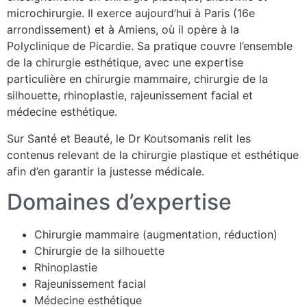
microchirurgie. Il exerce aujourd’hui à Paris (16e
arrondissement) et à Amiens, où il opère à la
Polyclinique de Picardie. Sa pratique couvre l’ensemble
de la chirurgie esthétique, avec une expertise
particulière en chirurgie mammaire, chirurgie de la
silhouette, rhinoplastie, rajeunissement facial et
médecine esthétique.
Sur Santé et Beauté, le Dr Koutsomanis relit les
contenus relevant de la chirurgie plastique et esthétique
afin d’en garantir la justesse médicale.
Domaines d’expertise
Chirurgie mammaire (augmentation, réduction)
Chirurgie de la silhouette
Rhinoplastie
Rajeunissement facial
Médecine esthétique