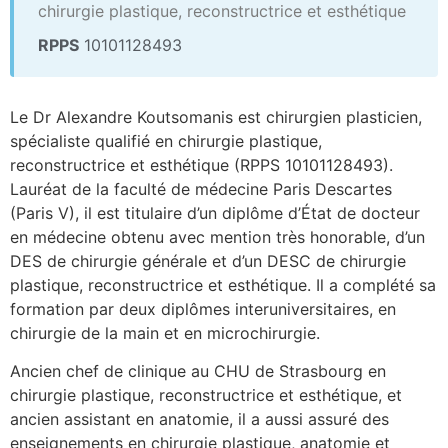
chirurgie plastique, reconstructrice et esthétique
RPPS
10101128493
Le Dr Alexandre Koutsomanis est chirurgien plasticien,
spécialiste qualifié en chirurgie plastique,
reconstructrice et esthétique (RPPS 10101128493).
Lauréat de la faculté de médecine Paris Descartes
(Paris V), il est titulaire d’un diplôme d’État de docteur
en médecine obtenu avec mention très honorable, d’un
DES de chirurgie générale et d’un DESC de chirurgie
plastique, reconstructrice et esthétique. Il a complété sa
formation par deux diplômes interuniversitaires, en
chirurgie de la main et en microchirurgie.
Ancien chef de clinique au CHU de Strasbourg en
chirurgie plastique, reconstructrice et esthétique, et
ancien assistant en anatomie, il a aussi assuré des
enseignements en chirurgie plastique, anatomie et