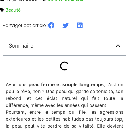
Beauté
Partager cet article :
Sommaire
Avoir une
peau ferme et souple longtemps
, c’est un
peu le rêve, non ? Une peau qui garde sa tonicité, son
rebondi et cet éclat naturel qui fait toute la
différence, même avec les années qui passent.
Pourtant, entre le temps qui file, les agressions
extérieures et les petites habitudes pas toujours top,
la peau peut vite perdre de sa vitalité. Elle devient