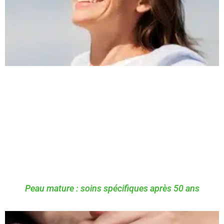
Peau mature : soins spécifiques après 50 ans