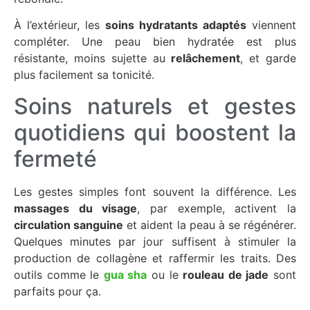
À l’extérieur, les
soins hydratants adaptés
viennent
compléter. Une peau bien hydratée est plus
résistante, moins sujette au
relâchement
, et garde
plus facilement sa
tonicité
.
Soins naturels et gestes
quotidiens qui boostent la
fermeté
Les gestes simples font souvent la différence. Les
massages du visage
, par exemple, activent la
circulation sanguine
et aident la peau à se régénérer.
Quelques minutes par jour suffisent à stimuler la
production de collagène et raffermir les traits. Des
outils comme le
gua sha
ou le
rouleau de jade
sont
parfaits pour ça.