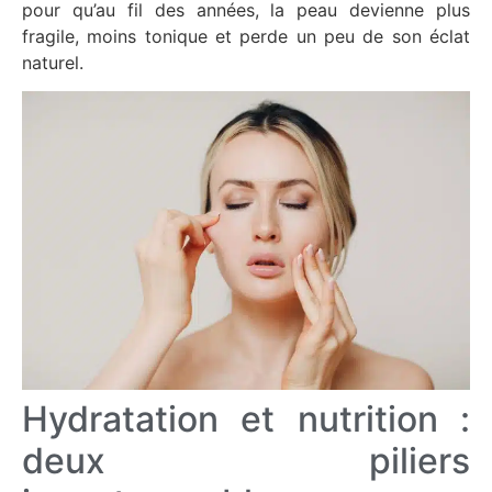
pour qu’au fil des années, la peau devienne plus
fragile
, moins
tonique
et perde un peu de son
éclat
naturel.
Hydratation et nutrition :
deux piliers