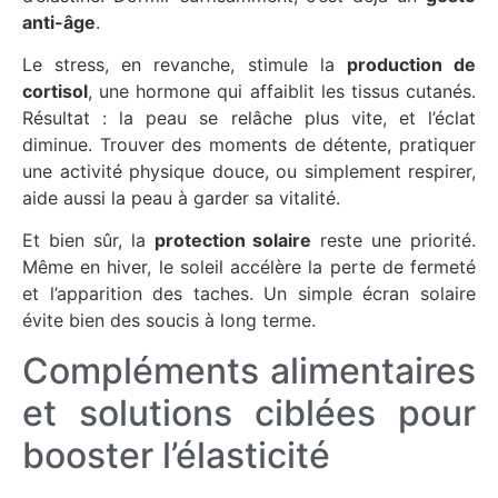
anti-âge
.
Le stress, en revanche, stimule la
production de
cortisol
, une hormone qui affaiblit les tissus cutanés.
Résultat : la peau se relâche plus vite, et l’
éclat
diminue. Trouver des moments de détente, pratiquer
une activité physique douce, ou simplement respirer,
aide aussi la peau à garder sa vitalité.
Et bien sûr, la
protection solaire
reste une priorité.
Même en hiver, le soleil accélère la perte de
fermeté
et l’apparition des taches. Un simple écran solaire
évite bien des soucis à long terme.
Compléments alimentaires
et solutions ciblées pour
booster l’élasticité