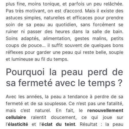
plus fine, moins tonique, et parfois un peu relâchée.
Pas très motivant, on est d’accord. Mais il existe des
astuces simples, naturelles et efficaces pour prendre
soin de sa peau au quotidien, sans forcément se
ruiner ni passer des heures dans la salle de bain.
Soins adaptés, alimentation, gestes malins, petits
coups de pouce… il suffit souvent de quelques bons
réflexes pour garder une peau qui reste belle, souple
et lumineuse au fil du temps.
Pourquoi la peau perd de
sa fermeté avec le temps ?
Avec les années, la peau a tendance à perdre de sa
fermeté et de sa souplesse. Ce n’est pas une fatalité,
mais c’est naturel. En fait, le
renouvellement
cellulaire
ralentit doucement, ce qui joue sur
l’
élasticité
et l’
éclat
du teint
. Résultat : la peau