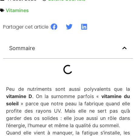
Vitamines
Partager cet article :
Sommaire
Peu de nutriments sont aussi polyvalents que la
vitamine D
. On la surnomme parfois «
vitamine du
soleil
» parce que notre peau la fabrique quand elle
profite des rayons UV. Mais elle ne sert pas qu’à
garder des os solides : elle joue aussi un rôle dans
l’énergie, l’humeur et même la qualité du sommeil.
Quand elle vient à manquer, la fatigue s’installe, les