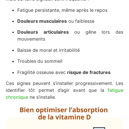
Fatigue persistante, même après le repos
Douleurs musculaires
ou faiblesse
Douleurs articulaires
ou gêne lors des
mouvements
Baisse de moral et irritabilité
Troubles du sommeil
Fragilité osseuse avec
risque de
fractures
Ces signes peuvent s’installer progressivement. Les
identifier tôt permet d’agir avant que la
fatigue
chronique
ne s’installe.