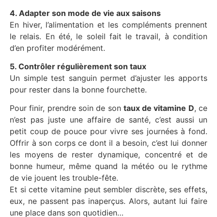
4. Adapter son mode de vie aux saisons
En hiver, l’alimentation et les compléments prennent
le relais. En été, le soleil fait le travail, à condition
d’en profiter modérément.
5. Contrôler régulièrement son taux
Un simple test sanguin permet d’ajuster les apports
pour rester dans la bonne fourchette.
Pour finir, prendre soin de son
taux de vitamine D
, ce
n’est pas juste une affaire de santé, c’est aussi un
petit coup de pouce pour vivre ses journées à fond.
Offrir à son corps ce dont il a besoin, c’est lui donner
les moyens de rester dynamique, concentré et de
bonne humeur, même quand la météo ou le rythme
de vie jouent les trouble-fête.
Et si cette vitamine peut sembler discrète, ses effets,
eux, ne passent pas inaperçus. Alors, autant lui faire
une place dans son quotidien…