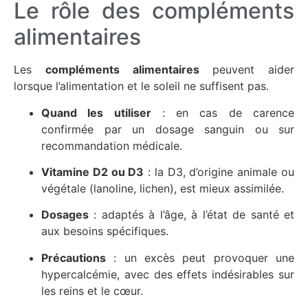
Le rôle des compléments
alimentaires
Les
compléments alimentaires
peuvent aider
lorsque l’alimentation et le soleil ne suffisent pas.
Quand les utiliser
: en cas de carence
confirmée par un dosage sanguin ou sur
recommandation médicale.
Vitamine D2 ou D3
: la D3, d’origine animale ou
végétale (lanoline, lichen), est mieux assimilée.
Dosages
: adaptés à l’âge, à l’état de santé et
aux besoins spécifiques.
Précautions
: un excès peut provoquer une
hypercalcémie, avec des effets indésirables sur
les reins et le cœur.