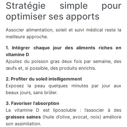
Stratégie simple pour
optimiser ses apports
Associer alimentation, soleil et suivi médical reste la
meilleure approche.
1. Intégrer chaque jour des aliments riches en
vitamine D
Ajoutez du poisson gras deux fois par semaine, des
œufs et, si possible, des produits enrichis.
2. Profiter du soleil intelligemment
Exposez la peau quelques minutes par jour aux
beaux jours, sans brûler.
3. Favoriser l’absorption
La vitamine D est liposoluble : l’associer à des
graisses saines
(huile d’olive, avocat, noix) améliore
son assimilation.