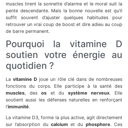
muscles tirent la sonnette d’alarme et le moral suit la
pente descendante. Mais la bonne nouvelle est qu’il
suffit souvent d’ajuster quelques habitudes pour
retrouver un vrai coup de boost et dire adieu au coup
de barre permanent.
Pourquoi la vitamine D
soutien votre énergie au
quotidien ?
La
vitamine D
joue un rôle clé dans de nombreuses
fonctions du corps. Elle participe à la santé des
muscles
, des
os
et du
système nerveux
. Elle
soutient aussi les défenses naturelles en renforçant
l’
immunité
.
La vitamine D3, forme la plus active, agit directement
sur l’absorption du
calcium
et du
phosphore
. Ces