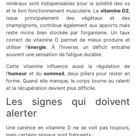
minéraux sont indispensables pour la solidité des os
et le bon fonctionnement musculaire. La
vitamine D2
,
issue principalement des végétaux et des
champignons, contribue également aux apports mais
reste moins bien stockée par l’organisme. Un taux
correct de vitamine D permet de mieux produire et
utiliser l’
énergie
. À l’inverse, un déficit entraîne
souvent une sensation de fatigue durable.
Cette vitamine influence aussi la régulation de
l’
humeur
et du
sommeil
, deux piliers pour rester en
forme. Quand elle manque, le corps tourne au ralenti
et la récupération devient plus difficile.
Les signes qui doivent
alerter
Une carence en vitamine D ne se voit pas toujours,
mais certains signaux sont fréquents :