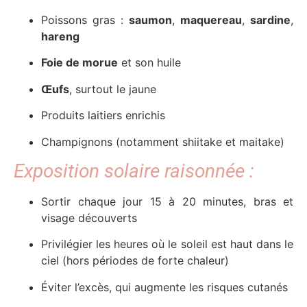
Poissons gras :
saumon
,
maquereau
,
sardine
,
hareng
Foie de morue
et son huile
Œufs
, surtout le jaune
Produits laitiers enrichis
Champignons (notamment shiitake et maitake)
Exposition solaire raisonnée :
Sortir chaque jour 15 à 20 minutes, bras et
visage découverts
Privilégier les heures où le soleil est haut dans le
ciel (hors périodes de forte chaleur)
Éviter l’excès, qui augmente les risques cutanés