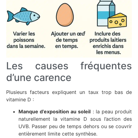
Les causes fréquentes
d’une carence
Plusieurs facteurs expliquent un taux trop bas de
vitamine D :
Manque d’exposition au soleil
: la peau produit
naturellement la vitamine D sous l’action des
UVB. Passer peu de temps dehors ou se couvrir
entièrement limite cette synthèse.