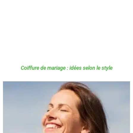
Coiffure de mariage : idées selon le style