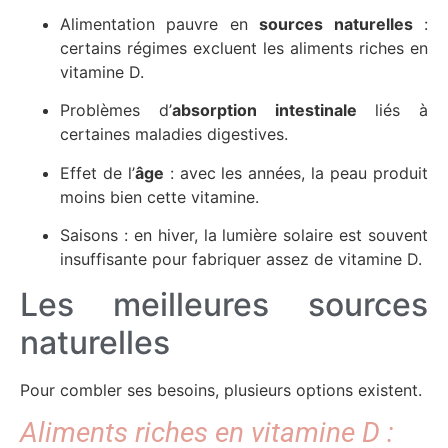
Alimentation pauvre en
sources naturelles
:
certains régimes excluent les aliments riches en
vitamine D.
Problèmes d’
absorption intestinale
liés à
certaines maladies digestives.
Effet de l’
âge
: avec les années, la peau produit
moins bien cette vitamine.
Saisons : en hiver, la lumière solaire est souvent
insuffisante pour fabriquer assez de vitamine D.
Les meilleures sources
naturelles
Pour combler ses besoins, plusieurs options existent.
Aliments riches en vitamine D :