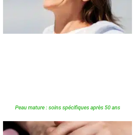
Peau mature : soins spécifiques après 50 ans