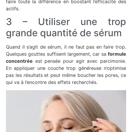
faire toute la différence en boostant l’efficacité des
actifs.
3 – Utiliser une trop
grande quantité de sérum
Quand il s’agit de sérum, il ne faut pas en faire trop.
Quelques gouttes suffisent largement, car sa
formule
concentrée
est pensée pour agir avec parcimonie.
En appliquer une couche trop généreuse n’optimise
pas les résultats et peut même boucher les pores, ce
qui va à l’encontre des effets recherchés.