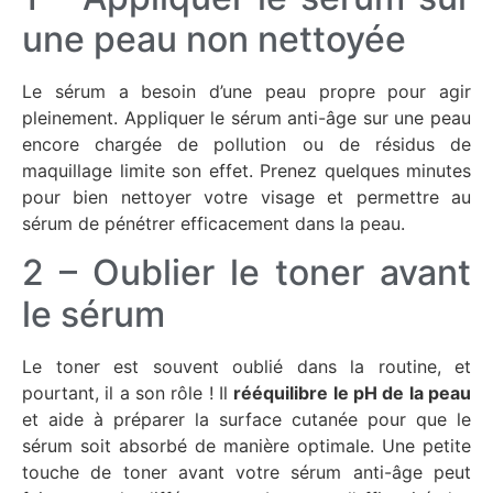
une peau non nettoyée
Le sérum a besoin d’une peau propre pour agir
pleinement. Appliquer le sérum anti-âge sur une peau
encore chargée de pollution ou de résidus de
maquillage limite son effet. Prenez quelques minutes
pour bien nettoyer votre visage et permettre au
sérum de pénétrer efficacement dans la peau.
2 – Oublier le toner avant
le sérum
Le toner est souvent oublié dans la routine, et
pourtant, il a son rôle ! Il
rééquilibre le pH de la peau
et aide à préparer la surface cutanée pour que le
sérum soit absorbé de manière optimale. Une petite
touche de toner avant votre sérum anti-âge peut