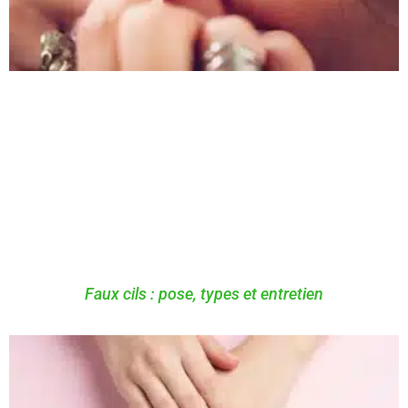
Faux cils : pose, types et entretien