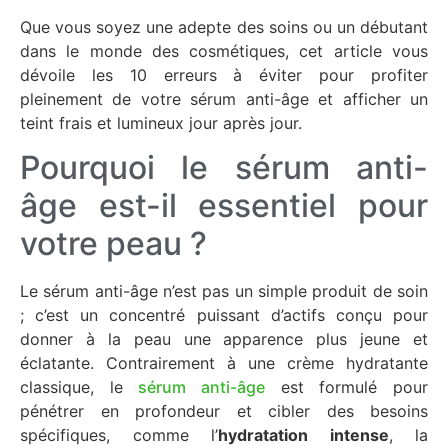
Que vous soyez une adepte des soins ou un débutant
dans le monde des cosmétiques, cet article vous
dévoile les 10 erreurs à éviter pour profiter
pleinement de votre sérum anti-âge et afficher un
teint frais et lumineux jour après jour.
Pourquoi le sérum anti-
âge est-il essentiel pour
votre peau ?
Le sérum anti-âge n’est pas un simple produit de soin
; c’est un concentré puissant d’actifs conçu pour
donner à la peau une apparence plus jeune et
éclatante. Contrairement à une crème hydratante
classique, le
sérum anti-âge
est formulé pour
pénétrer en profondeur et cibler des besoins
spécifiques, comme l’
hydratation intense
, la