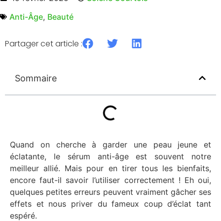
Anti-Âge
,
Beauté
Partager cet article :
Sommaire
Quand on cherche à garder une peau jeune et
éclatante, le sérum anti-âge est souvent notre
meilleur allié. Mais pour en tirer tous les bienfaits,
encore faut-il savoir l’utiliser correctement ! Eh oui,
quelques petites erreurs peuvent vraiment gâcher ses
effets et nous priver du fameux coup d’éclat tant
espéré.