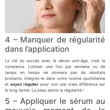
4 – Manquer de régularité
dans l’application
La clé du succès avec le sérum anti-âge, c’est la
constance. L’utiliser une fois par semaine ou de
temps en temps ne donnera pas de résultats
probants. Intégrez-le dans votre routine quotidienne
et
soyez régulier
pour voir une vraie différence sur
le long terme. La peau adore la régularité !
5 – Appliquer le sérum au