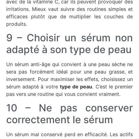
avec de la vitamine C, car ils peuvent provoquer des
irritations. Mieux vaut suivre des routines simples et
efficaces plutôt que de multiplier les couches de
produits.
9 – Choisir un sérum non
adapté à son type de peau
Un sérum anti-âge qui convient à une peau sèche ne
sera pas forcément idéal pour une peau grasse, et
inversement. Pour maximiser les effets, choisissez un
sérum adapté à votre
type de peau
. C’est le premier
pas vers une routine qui vous convient vraiment.
10 – Ne pas conserver
correctement le sérum
Un sérum mal conservé perd en efficacité. Les actifs