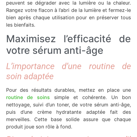
peuvent se dégrader avec la lumière ou la chaleur.
Rangez votre flacon à l’abri de la lumière et fermez-le
bien après chaque utilisation pour en préserver tous
les bienfaits.
Maximisez l’efficacité de
votre sérum anti-âge
L’importance d’une routine de
soin adaptée
Pour des résultats durables, mettez en place une
routine de soins
simple et cohérente. Un bon
nettoyage, suivi d’un toner, de votre sérum anti-âge,
puis d’une crème hydratante adaptée fait des
merveilles. Cette base solide assure que chaque
produit joue son rôle à fond.