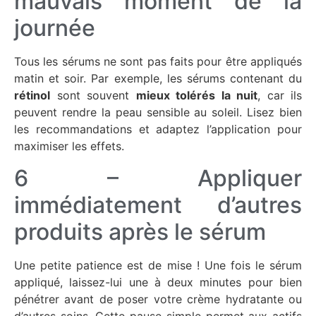
mauvais moment de la
journée
Tous les sérums ne sont pas faits pour être appliqués
matin et soir. Par exemple, les sérums contenant du
rétinol
sont souvent
mieux tolérés la nuit
, car ils
peuvent rendre la peau sensible au soleil. Lisez bien
les recommandations et adaptez l’application pour
maximiser les effets.
6 – Appliquer
immédiatement d’autres
produits après le sérum
Une petite patience est de mise ! Une fois le sérum
appliqué, laissez-lui une à deux minutes pour bien
pénétrer avant de poser votre crème hydratante ou
d’autres soins. Cette pause simple permet aux actifs