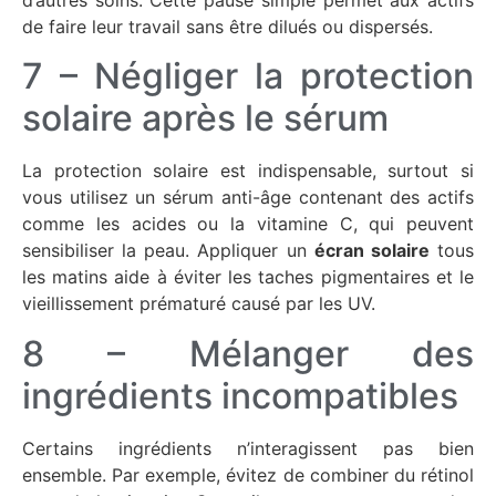
de faire leur travail sans être dilués ou dispersés.
7 – Négliger la protection
solaire après le sérum
La protection solaire est indispensable, surtout si
vous utilisez un sérum anti-âge contenant des actifs
comme les acides ou la vitamine C, qui peuvent
sensibiliser la peau. Appliquer un
écran solaire
tous
les matins aide à éviter les taches pigmentaires et le
vieillissement prématuré causé par les UV.
8 – Mélanger des
ingrédients incompatibles
Certains ingrédients n’interagissent pas bien
ensemble. Par exemple, évitez de combiner du rétinol