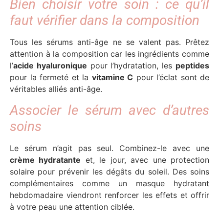
Bien choisir votre soin : ce qu’il
faut vérifier dans la composition
Tous les sérums anti-âge ne se valent pas. Prêtez
attention à la composition car les ingrédients comme
l’
acide hyaluronique
pour l’hydratation, les
peptides
pour la fermeté et la
vitamine C
pour l’éclat sont de
véritables alliés anti-âge.
Associer le sérum avec d’autres
soins
Le sérum n’agit pas seul. Combinez-le avec une
crème hydratante
et, le jour, avec une protection
solaire pour prévenir les dégâts du soleil. Des soins
complémentaires comme un masque hydratant
hebdomadaire viendront renforcer les effets et offrir
à votre peau une attention ciblée.