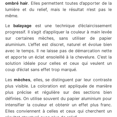
ombré hair
. Elles permettent toutes d’apporter de la
lumière et du relief, mais le résultat n’est pas le
même.
Le
balayage
est une technique d’éclaircissement
progressif. Il s’agit d’appliquer la couleur à main levée
sur certaines mèches, sans utiliser de papier
aluminium. L’effet est discret, naturel et évolue bien
avec le temps. Il ne laisse pas de démarcation nette
et apporte un éclat ensoleillé à la chevelure. C’est la
solution idéale pour celles et ceux qui veulent un
coup d’éclat sans effet trop marqué.
Les
mèches
, elles, se distinguent par leur contraste
plus visible. La coloration est appliquée de manière
plus précise et régulière sur des sections bien
définies. On utilise souvent du papier aluminium pour
intensifier la couleur et obtenir un effet plus franc.
Elles conviennent à celles et ceux qui cherchent un