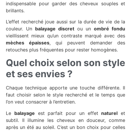
indispensable pour garder des cheveux souples et
brillants.
L’effet recherché joue aussi sur la durée de vie de la
couleur. Un
balayage discret
ou un
ombré fondu
vieillissent mieux qu’un contraste marqué avec des
mèches épaisses
, qui peuvent demander des
retouches plus fréquentes pour rester homogènes.
Quel choix selon son style
et ses envies ?
Chaque technique apporte une touche différente. Il
faut choisir selon le style recherché et le temps que
l’on veut consacrer à l’entretien.
Le
balayage
est parfait pour un effet
naturel
et
subtil. Il illumine les cheveux en douceur, comme
après un été au soleil. C’est un bon choix pour celles