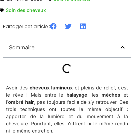
Soin des cheveux
Partager cet article :
Sommaire
Avoir des
cheveux lumineux
et pleins de relief, c’est
le rêve ! Mais entre le
balayage
, les
mèches
et
l’
ombré hair
, pas toujours facile de s’y retrouver. Ces
trois techniques ont toutes le même objectif :
apporter de la lumière et du mouvement à la
chevelure. Pourtant, elles n’offrent ni le même rendu
ni le même entretien.