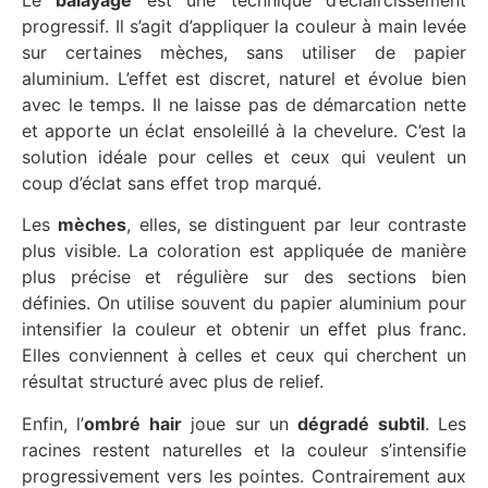
progressif. Il s’agit d’appliquer la couleur à main levée
sur certaines mèches, sans utiliser de papier
aluminium. L’effet est discret, naturel et évolue bien
avec le temps. Il ne laisse pas de démarcation nette
et apporte un éclat ensoleillé à la chevelure. C’est la
solution idéale pour celles et ceux qui veulent un
coup d’éclat sans effet trop marqué.
Les
mèches
, elles, se distinguent par leur contraste
plus visible. La coloration est appliquée de manière
plus précise et régulière sur des sections bien
définies. On utilise souvent du papier aluminium pour
intensifier la couleur et obtenir un effet plus franc.
Elles conviennent à celles et ceux qui cherchent un
résultat structuré avec plus de relief.
Enfin, l’
ombré hair
joue sur un
dégradé subtil
. Les
racines restent naturelles et la couleur s’intensifie
progressivement vers les pointes. Contrairement aux