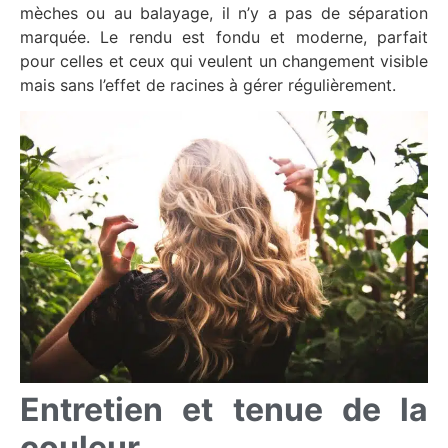
mèches ou au balayage, il n’y a pas de séparation
marquée. Le rendu est fondu et moderne, parfait
pour celles et ceux qui veulent un changement visible
mais sans l’effet de racines à gérer régulièrement.
Entretien et tenue de la
couleur