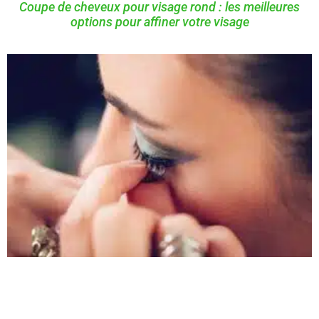
Coupe de cheveux pour visage rond : les meilleures
options pour affiner votre visage