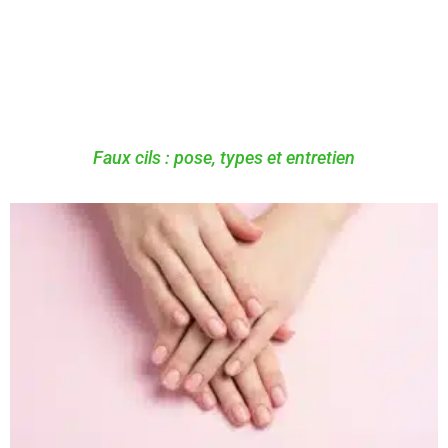
Faux cils : pose, types et entretien