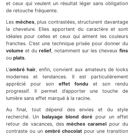
et ceux qui veulent un résultat léger sans obligation
de retouche fréquente.
Les
mèches
, plus contrastées, structurent davantage
la chevelure. Elles apportent du caractère et sont
idéales pour celles et ceux qui aiment les couleurs
franches. C’est une technique prisée pour donner du
volume
et du
relief
, notamment sur les cheveux
fins
ou
plats
.
L’
ombré hair
, enfin, convient aux amateurs de looks
modernes et tendances. Il est particulièrement
apprécié pour son
effet fondu
et son rendu
progressif. Il permet d’apporter une touche de
lumière sans effet marqué à la racine.
Au final, tout dépend des envies et du style
recherché. Un
balayage blond doré
pour un effet
retour de vacances, des
mèches caramel
pour du
contraste ou un
ombré chocolat
pour une transition