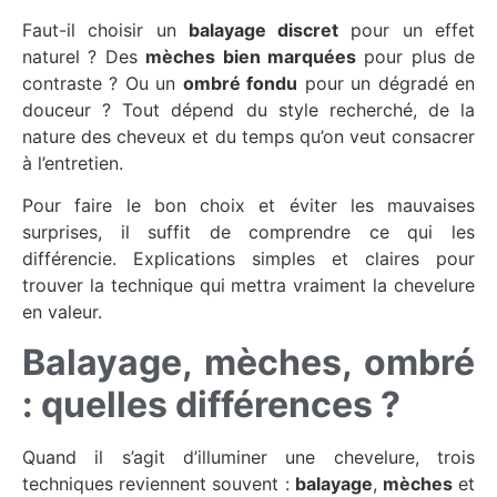
Faut-il choisir un
balayage discret
pour un effet
naturel ? Des
mèches bien marquées
pour plus de
contraste ? Ou un
ombré fondu
pour un dégradé en
douceur ? Tout dépend du style recherché, de la
nature des cheveux et du temps qu’on veut consacrer
à l’entretien.
Pour faire le bon choix et éviter les mauvaises
surprises, il suffit de comprendre ce qui les
différencie. Explications simples et claires pour
trouver la technique qui mettra vraiment la chevelure
en valeur.
Balayage, mèches, ombré
: quelles différences ?
Quand il s’agit d’illuminer une chevelure, trois
techniques reviennent souvent :
balayage
,
mèches
et