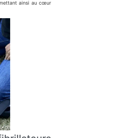
mettant ainsi au cœur