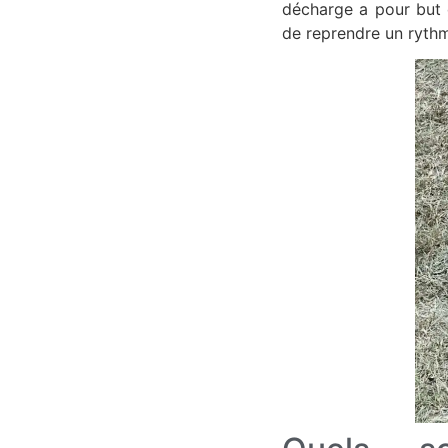
décharge a pour but 
de reprendre un ryth