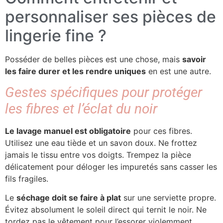
personnaliser ses pièces de
lingerie fine ?
Posséder de belles pièces est une chose, mais
savoir
les faire durer et les rendre uniques
en est une autre.
Gestes spécifiques pour protéger
les fibres et l’éclat du noir
Le lavage manuel est obligatoire
pour ces fibres.
Utilisez une eau tiède et un savon doux. Ne frottez
jamais le tissu entre vos doigts. Trempez la pièce
délicatement pour déloger les impuretés sans casser les
fils fragiles.
Le
séchage doit se faire à plat
sur une serviette propre.
Évitez absolument le soleil direct qui ternit le noir. Ne
tordez pas le vêtement pour l’essorer violemment.