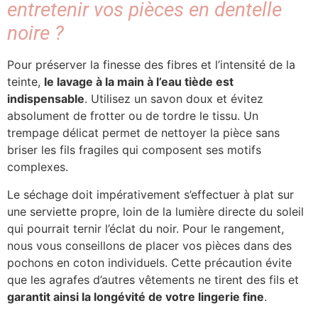
entretenir vos pièces en dentelle
noire ?
Pour préserver la finesse des fibres et l’intensité de la
teinte,
le lavage à la main à l’eau tiède est
indispensable
. Utilisez un savon doux et évitez
absolument de frotter ou de tordre le tissu. Un
trempage délicat permet de nettoyer la pièce sans
briser les fils fragiles qui composent ses motifs
complexes.
Le séchage doit impérativement s’effectuer à plat sur
une serviette propre, loin de la lumière directe du soleil
qui pourrait ternir l’éclat du noir. Pour le rangement,
nous vous conseillons de placer vos pièces dans des
pochons en coton individuels. Cette précaution évite
que les agrafes d’autres vêtements ne tirent des fils et
garantit ainsi la longévité de votre lingerie fine
.