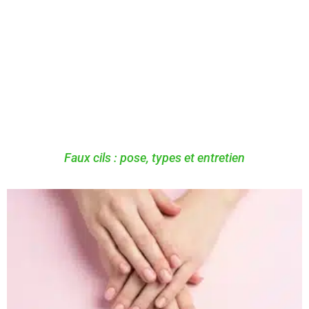
Faux cils : pose, types et entretien