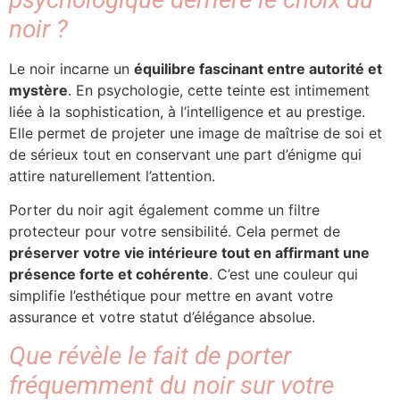
noir ?
Le noir incarne un
équilibre fascinant entre autorité et
mystère
. En psychologie, cette teinte est intimement
liée à la sophistication, à l’intelligence et au prestige.
Elle permet de projeter une image de maîtrise de soi et
de sérieux tout en conservant une part d’énigme qui
attire naturellement l’attention.
Porter du noir agit également comme un filtre
protecteur pour votre sensibilité. Cela permet de
préserver votre vie intérieure tout en affirmant une
présence forte et cohérente
. C’est une couleur qui
simplifie l’esthétique pour mettre en avant votre
assurance et votre statut d’élégance absolue.
Que révèle le fait de porter
fréquemment du noir sur votre