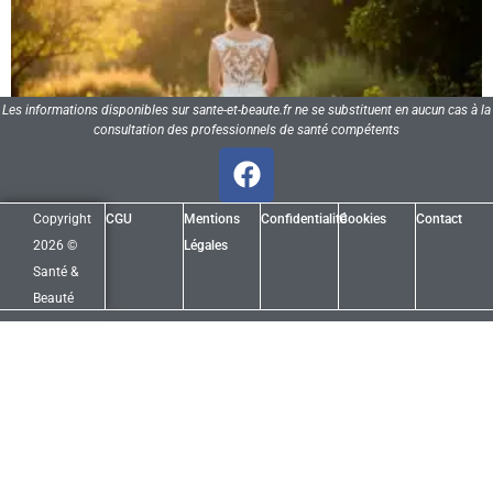
Les informations disponibles sur sante-et-beaute.fr ne se substituent en aucun cas à la
consultation des professionnels de santé compétents
Copyright
CGU
Mentions
Confidentialité
Cookies
Contact
2026 ©
Légales
Santé &
Beauté