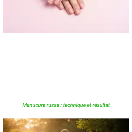
Manucure russe : technique et résultat