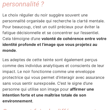
personnalité ?
Le choix régulier du noir suggère souvent une
personnalité organisée qui recherche la clarté mentale.
Pour beaucoup, c’est un outil précieux pour éviter la
fatigue décisionnelle et se concentrer sur l’essentiel.
Cela témoigne d’une
volonté de cohérence entre votre
identité profonde et l’image que vous projetez au
monde
.
Les adeptes de cette teinte sont également perçus
comme des individus analytiques et conscients de leur
impact. Le noir fonctionne comme une enveloppe
protectrice qui vous permet d’interagir avec assurance
sans vous sentir surexposée. C’est le signe d’une
personne qui utilise son image pour
affirmer une
intention forte et une maîtrise totale de son
environnement
.