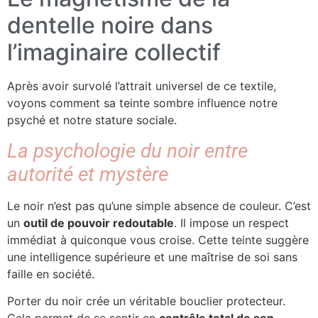
dentelle noire dans
l’imaginaire collectif
Après avoir survolé l’attrait universel de ce textile,
voyons comment sa teinte sombre influence notre
psyché et notre stature sociale.
La psychologie du noir entre
autorité et mystère
Le noir n’est pas qu’une simple absence de couleur. C’est
un
outil de pouvoir redoutable
. Il impose un respect
immédiat à quiconque vous croise. Cette teinte suggère
une intelligence supérieure et une maîtrise de soi sans
faille en société.
Porter du noir crée un véritable bouclier protecteur.