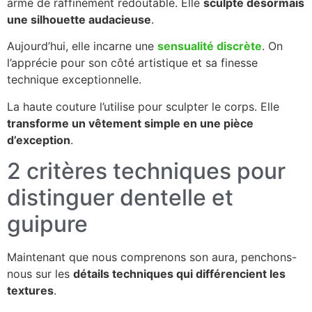
arme de raffinement redoutable. Elle
sculpte désormais
une silhouette audacieuse
.
Aujourd’hui, elle incarne une
sensualité discrète
. On
l’apprécie pour son côté artistique et sa finesse
technique exceptionnelle.
La haute couture l’utilise pour sculpter le corps. Elle
transforme un vêtement simple en une pièce
d’exception
.
2 critères techniques pour
distinguer dentelle et
guipure
Maintenant que nous comprenons son aura, penchons-
nous sur les
détails techniques qui différencient les
textures
.