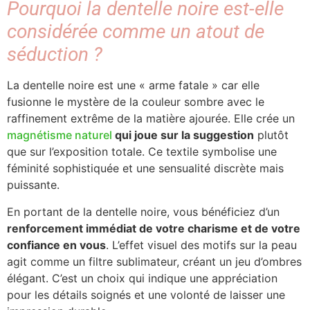
Pourquoi la dentelle noire est-elle
considérée comme un atout de
séduction ?
La dentelle noire est une « arme fatale » car elle
fusionne le mystère de la couleur sombre avec le
raffinement extrême de la matière ajourée. Elle crée un
magnétisme naturel
qui joue sur la suggestion
plutôt
que sur l’exposition totale. Ce textile symbolise une
féminité sophistiquée et une sensualité discrète mais
puissante.
En portant de la dentelle noire, vous bénéficiez d’un
renforcement immédiat de votre charisme et de votre
confiance en vous
. L’effet visuel des motifs sur la peau
agit comme un filtre sublimateur, créant un jeu d’ombres
élégant. C’est un choix qui indique une appréciation
pour les détails soignés et une volonté de laisser une