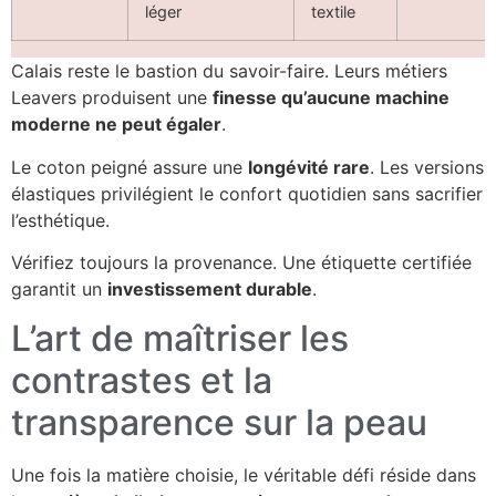
léger
textile
Calais reste le bastion du savoir-faire. Leurs métiers
Leavers produisent une
finesse qu’aucune machine
moderne ne peut égaler
.
Le coton peigné assure une
longévité rare
. Les versions
élastiques privilégient le confort quotidien sans sacrifier
l’esthétique.
Vérifiez toujours la provenance. Une étiquette certifiée
garantit un
investissement durable
.
L’art de maîtriser les
contrastes et la
transparence sur la peau
Une fois la matière choisie, le véritable défi réside dans