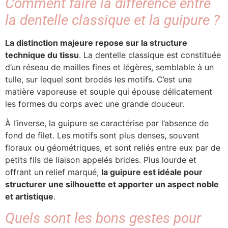
Comment faire la différence entre
la dentelle classique et la guipure ?
La distinction majeure repose sur la structure
technique du tissu
. La dentelle classique est constituée
d’un réseau de mailles fines et légères, semblable à un
tulle, sur lequel sont brodés les motifs. C’est une
matière vaporeuse et souple qui épouse délicatement
les formes du corps avec une grande douceur.
À l’inverse, la guipure se caractérise par l’absence de
fond de filet. Les motifs sont plus denses, souvent
floraux ou géométriques, et sont reliés entre eux par de
petits fils de liaison appelés brides. Plus lourde et
offrant un relief marqué,
la guipure est idéale pour
structurer une silhouette et apporter un aspect noble
et artistique
.
Quels sont les bons gestes pour