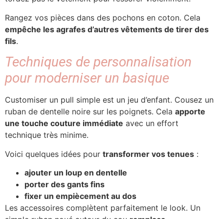
Rangez vos pièces dans des pochons en coton. Cela
empêche les agrafes d’autres vêtements de tirer des
fils
.
Techniques de personnalisation
pour moderniser un basique
Customiser un pull simple est un jeu d’enfant. Cousez un
ruban de dentelle noire sur les poignets. Cela
apporte
une touche couture immédiate
avec un effort
technique très minime.
Voici quelques idées pour
transformer vos tenues
:
ajouter un loup en dentelle
porter des gants fins
fixer un empiècement au dos
Les accessoires complètent parfaitement le look. Un