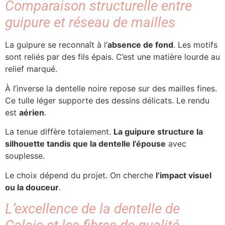
Comparaison structurelle entre
guipure et réseau de mailles
La guipure se reconnaît à l’
absence de fond
. Les motifs
sont reliés par des fils épais. C’est une matière lourde au
relief marqué.
À l’inverse la dentelle noire repose sur des mailles fines.
Ce tulle léger supporte des dessins délicats. Le rendu
est
aérien
.
La tenue diffère totalement.
La guipure structure la
silhouette tandis que la dentelle l’épouse
avec
souplesse.
Le choix dépend du projet. On cherche
l’impact visuel
ou la douceur
.
L’excellence de la dentelle de