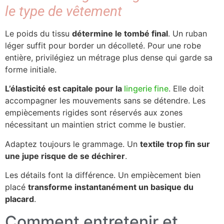
le type de vêtement
Le poids du tissu
détermine le tombé final
. Un ruban
léger suffit pour border un décolleté. Pour une robe
entière, privilégiez un métrage plus dense qui garde sa
forme initiale.
L’élasticité est capitale pour la
lingerie fine
. Elle doit
accompagner les mouvements sans se détendre. Les
empiècements rigides sont réservés aux zones
nécessitant un maintien strict comme le bustier.
Adaptez toujours le grammage. Un
textile trop fin sur
une jupe risque de se déchirer
.
Les détails font la différence. Un empiècement bien
placé
transforme instantanément un basique du
placard
.
Comment entretenir et