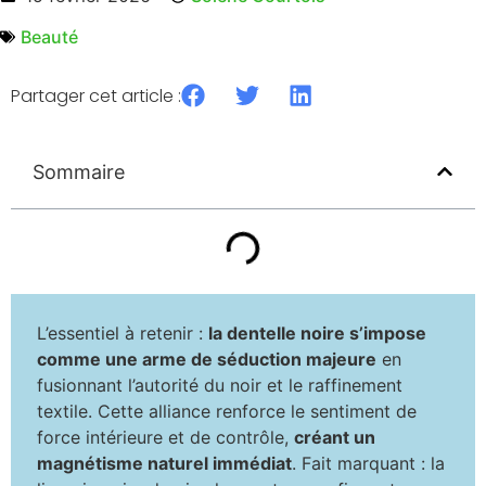
Beauté
Partager cet article :
Sommaire
L’essentiel à retenir :
la dentelle noire s’impose
comme une arme de séduction majeure
en
fusionnant l’autorité du noir et le raffinement
textile. Cette alliance renforce le sentiment de
force intérieure et de contrôle,
créant un
magnétisme naturel immédiat
. Fait marquant : la