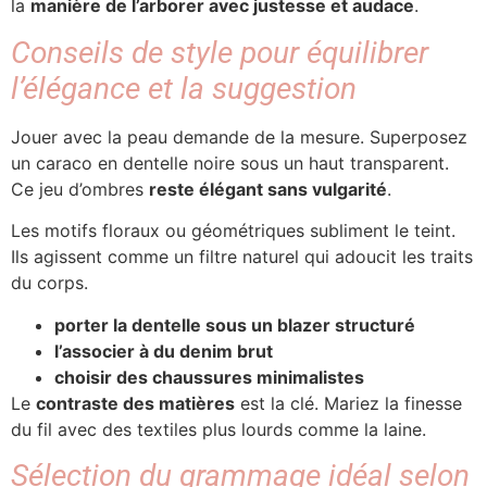
la
manière de l’arborer avec justesse et audace
.
Conseils de style pour équilibrer
l’élégance et la suggestion
Jouer avec la peau demande de la mesure. Superposez
un caraco en dentelle noire sous un haut transparent.
Ce jeu d’ombres
reste élégant sans vulgarité
.
Les motifs floraux ou géométriques subliment le teint.
Ils agissent comme un filtre naturel qui adoucit les traits
du corps.
porter la dentelle sous un blazer structuré
l’associer à du denim brut
choisir des chaussures minimalistes
Le
contraste des matières
est la clé. Mariez la finesse
du fil avec des textiles plus lourds comme la laine.
Sélection du grammage idéal selon