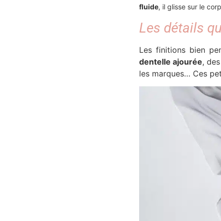
fluide
, il glisse sur le c
Les détails qu
Les finitions bien p
dentelle ajourée
, de
les marques… Ces peti