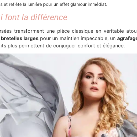
orps et reflète la lumière pour un effet glamour immédiat.
i font la différence
ensées transforment une pièce classique en véritable at
s
bretelles larges
pour un maintien impeccable, un
agrafag
ts plus permettent de conjuguer confort et élégance.