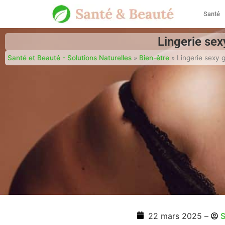
Santé
Lingerie sex
Santé et Beauté - Solutions Naturelles
»
Bien-être
»
Lingerie sexy g
22 mars 2025
–
S