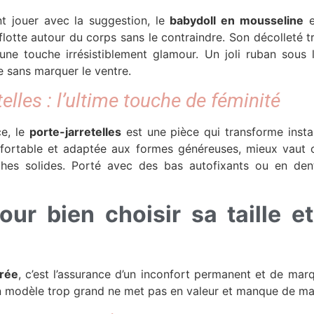
nt jouer avec la suggestion, le
babydoll en mousseline
e
flotte autour du corps sans le contraindre. Son décolleté tra
 une touche irrésistiblement glamour. Un joli ruban sous 
te sans marquer le ventre.
telles : l’ultime touche de féminité
ce, le
porte-jarretelles
est une pièce qui transforme inst
fortable et adaptée aux formes généreuses, mieux vaut
hes solides. Porté avec des bas autofixants ou en dente
ur bien choisir sa taille et
rrée
, c’est l’assurance d’un inconfort permanent et de mar
 un modèle trop grand ne met pas en valeur et manque de mai