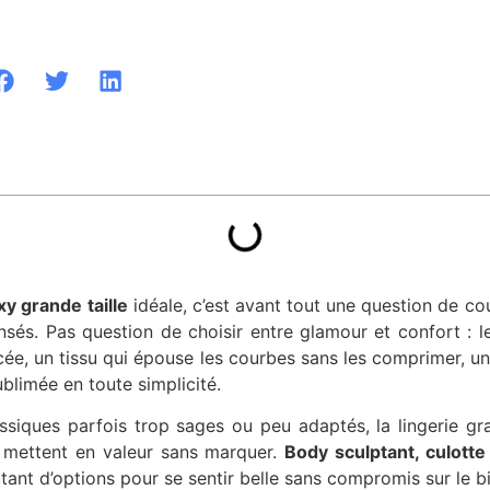
xy grande taille
idéale, c’est avant tout une question de co
ensés. Pas question de choisir entre glamour et confort : l
cée, un tissu qui épouse les courbes sans les comprimer, u
ublimée en toute simplicité.
siques parfois trop sages ou peu adaptés, la lingerie gr
i mettent en valeur sans marquer.
Body sculptant, culotte 
ant d’options pour se sentir belle sans compromis sur le bi