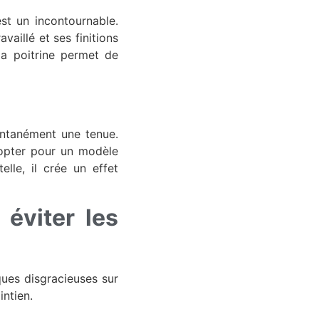
st un incontournable.
vaillé et ses finitions
la poitrine permet de
antanément une tenue.
 opter pour un modèle
lle, il crée un effet
 éviter les
ques disgracieuses sur
ntien.