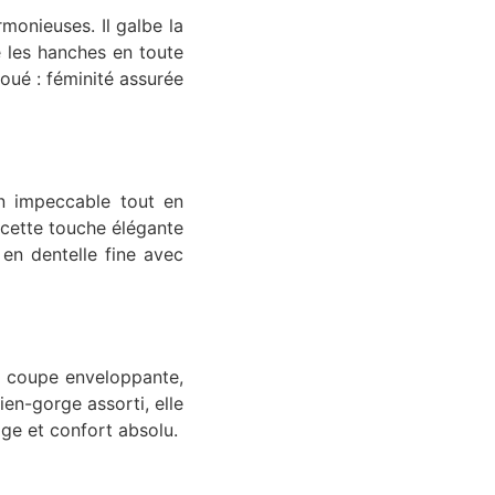
monieuses. Il galbe la
e les hanches en toute
joué : féminité assurée
n impeccable tout en
e cette touche élégante
 en dentelle fine avec
sa coupe enveloppante,
ien-gorge assorti, elle
tage et confort absolu.