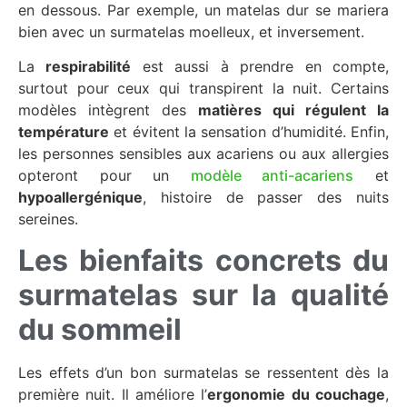
en dessous. Par exemple, un matelas dur se mariera
bien avec un surmatelas moelleux, et inversement.
La
respirabilité
est aussi à prendre en compte,
surtout pour ceux qui transpirent la nuit. Certains
modèles intègrent des
matières qui régulent la
température
et évitent la sensation d’humidité. Enfin,
les personnes sensibles aux acariens ou aux allergies
opteront pour un
modèle anti-acariens
et
hypoallergénique
, histoire de passer des nuits
sereines.
Les bienfaits concrets du
surmatelas sur la qualité
du sommeil
Les effets d’un bon surmatelas se ressentent dès la
première nuit. Il améliore l’
ergonomie du couchage
,