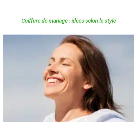
Coiffure de mariage : idées selon le style