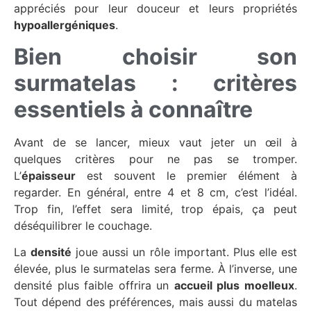
appréciés pour leur douceur et leurs propriétés
hypoallergéniques
.
Bien choisir son
surmatelas : critères
essentiels à connaître
Avant de se lancer, mieux vaut jeter un œil à
quelques critères pour ne pas se tromper.
L’
épaisseur
est souvent le premier élément à
regarder. En général, entre 4 et 8 cm, c’est l’idéal.
Trop fin, l’effet sera limité, trop épais, ça peut
déséquilibrer le couchage.
La
densité
joue aussi un rôle important. Plus elle est
élevée, plus le surmatelas sera ferme. À l’inverse, une
densité plus faible offrira un
accueil plus moelleux
.
Tout dépend des préférences, mais aussi du matelas