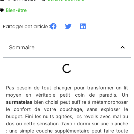
Bien-être
Partager cet article :
Sommaire
Pas besoin de tout changer pour transformer un lit
moyen en véritable petit coin de paradis. Un
surmatelas
bien choisi peut suffire à métamorphoser
le confort de votre couchage, sans exploser le
budget. Fini les nuits agitées, les réveils avec mal au
dos ou cette sensation d’avoir dormi sur une planche
: une simple couche supplémentaire peut faire toute