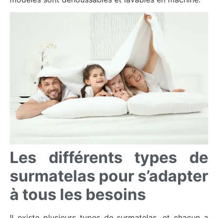
Les différents types de
surmatelas pour s’adapter
à tous les besoins
Il existe plusieurs types de surmatelas, et chacun a