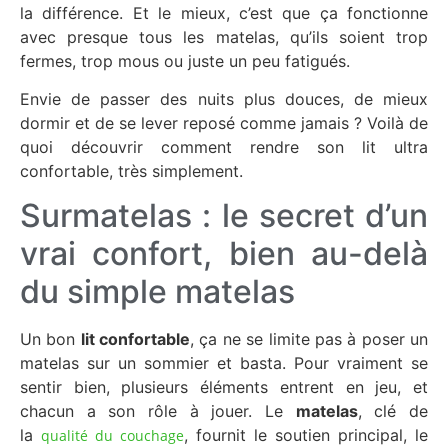
la différence. Et le mieux, c’est que ça fonctionne
avec presque tous les matelas, qu’ils soient trop
fermes, trop mous ou juste un peu fatigués.
Envie de passer des nuits plus douces, de mieux
dormir et de se lever reposé comme jamais ? Voilà de
quoi découvrir comment rendre son lit ultra
confortable, très simplement.
Surmatelas : le secret d’un
vrai confort, bien au-delà
du simple matelas
Un bon
lit confortable
, ça ne se limite pas à poser un
matelas sur un sommier et basta. Pour vraiment se
sentir bien, plusieurs éléments entrent en jeu, et
chacun a son rôle à jouer. Le
matelas
, clé de
la
, fournit le soutien principal, le
qualité du couchage