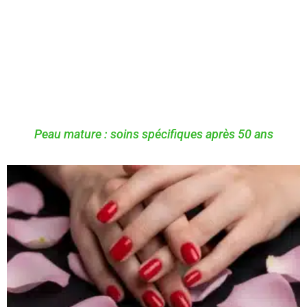
Peau mature : soins spécifiques après 50 ans