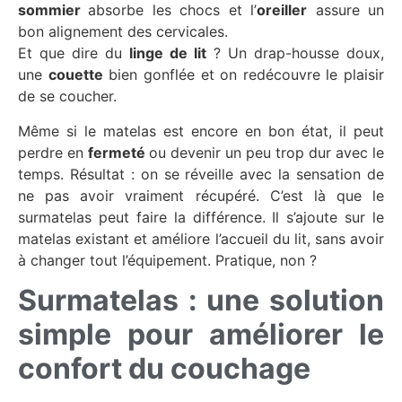
sommier
absorbe les chocs et l’
oreiller
assure un
bon alignement des cervicales.
Et que dire du
linge de lit
? Un drap-housse doux,
une
couette
bien gonflée et on redécouvre le plaisir
de se coucher.
Même si le matelas est encore en bon état, il peut
perdre en
fermeté
ou devenir un peu trop dur avec le
temps. Résultat : on se réveille avec la sensation de
ne pas avoir vraiment récupéré. C’est là que le
surmatelas peut faire la différence. Il s’ajoute sur le
matelas existant et améliore l’accueil du lit, sans avoir
à changer tout l’équipement. Pratique, non ?
Surmatelas : une solution
simple pour améliorer le
confort du couchage