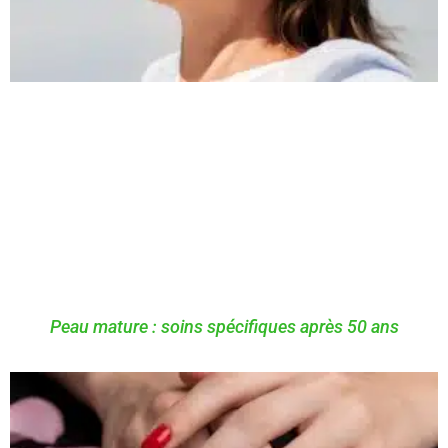
Peau mature : soins spécifiques après 50 ans