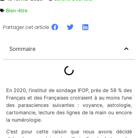
Bien-être
Partager cet article :
Sommaire
En 2020, l’institut de sondage IFOP, près de 58 % des
Français et des Françaises croiraient à au moins l’une
des parasciences suivantes : voyance, astrologie,
cartomancie, lecture des lignes de la main ou encore
la numérologie.
C’est pour cette raison que nous avons décidé