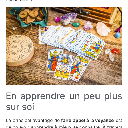
En apprendre un peu plus
sur soi
Le principal avantage de
faire appel à la voyance
est
de pouvoir apprendre à mieux se connaitre. À travers