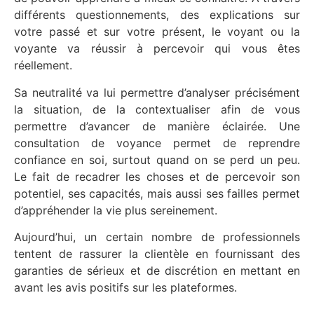
différents questionnements, des explications sur
votre passé et sur votre présent, le voyant ou la
voyante va réussir à percevoir qui vous êtes
réellement.
Sa neutralité va lui permettre d’analyser précisément
la situation, de la contextualiser afin de vous
permettre d’avancer de manière éclairée. Une
consultation de voyance permet de reprendre
confiance en soi, surtout quand on se perd un peu.
Le fait de recadrer les choses et de percevoir son
potentiel, ses capacités, mais aussi ses failles permet
d’appréhender la vie plus sereinement.
Aujourd’hui, un certain nombre de professionnels
tentent de rassurer la clientèle en fournissant des
garanties de sérieux et de discrétion en mettant en
avant les avis positifs sur les plateformes.