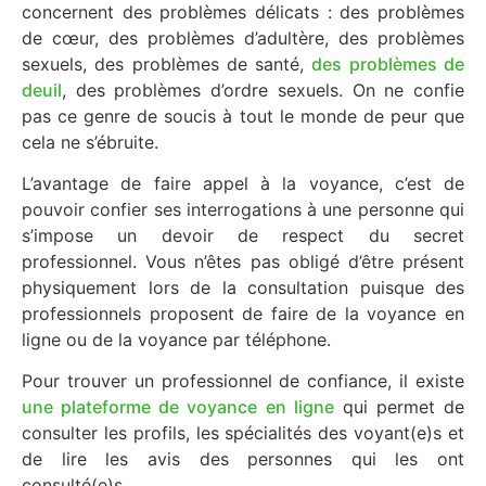
concernent des problèmes délicats : des problèmes
de cœur, des problèmes d’adultère, des problèmes
sexuels, des problèmes de santé,
des problèmes de
deuil
, des problèmes d’ordre sexuels. On ne confie
pas ce genre de soucis à tout le monde de peur que
cela ne s’ébruite.
L’avantage de faire appel à la voyance, c’est de
pouvoir confier ses interrogations à une personne qui
s’impose un devoir de respect du secret
professionnel. Vous n’êtes pas obligé d’être présent
physiquement lors de la consultation puisque des
professionnels proposent de faire de la voyance en
ligne ou de la voyance par téléphone.
Pour trouver un professionnel de confiance, il existe
une plateforme de voyance en ligne
qui permet de
consulter les profils, les spécialités des voyant(e)s et
de lire les avis des personnes qui les ont
consulté(e)s.