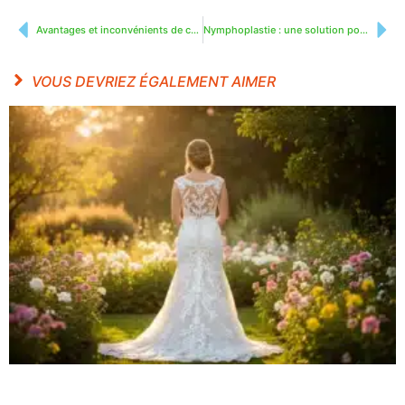
Avantages et inconvénients de créer un groupement de magnétiseurs
Nymphoplastie : une solution pour redessiner votre intimité
VOUS DEVRIEZ ÉGALEMENT AIMER