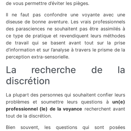
de vous permettre d’éviter les pièges.
Il ne faut pas confondre une voyante avec une
diseuse de bonne aventure. Les vrais professionnels
des parasciences ne souhaitent pas être assimilés à
ce type de pratique et revendiquent leurs méthodes
de travail qui se basent avant tout sur la prise
d’information et sur l’analyse à travers le prisme de la
perception extra-sensorielle.
La recherche de la
discrétion
La plupart des personnes qui souhaitent confier leurs
problèmes et soumettre leurs questions à
un(e)
professionnel (le) de la voyance
recherchent avant
tout de la discrétion.
Bien souvent, les questions qui sont posées