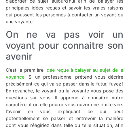
d’aborder ce sujet aujourd’hui afin de balayer les
principales idées reçues et savoir les vraies raisons
qui poussent les personnes à contacter un voyant ou
une voyante.
On ne va pas voir un
voyant pour connaitre son
avenir
C’est la première
idée reçue à balayer au sujet de la
voyance
. Si un professionnel prétend vous décrire
précisément ce qui va se passer dans le futur, fuyez !
En revanche, le voyant ou la voyante vous pose des
questions sur vous. Il apprend à connaitre votre
caractère, il ou elle pourra vous ouvrir une porte vers
l’avenir en vous expliquant ce qui peut
potentiellement se passer et entrevoir la manière
dont vous réagiriez dans telle ou telle situation, afin