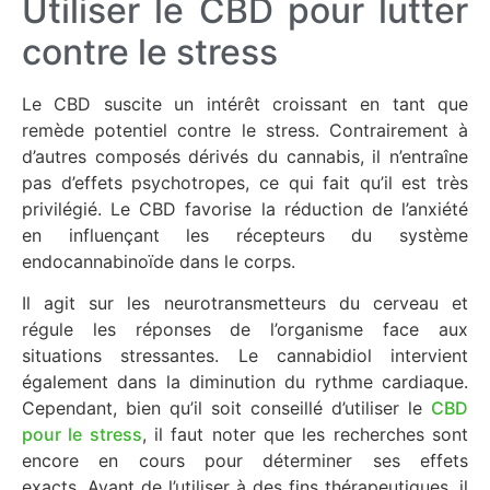
Utiliser le CBD pour lutter
contre le stress
Le CBD suscite un intérêt croissant en tant que
remède potentiel contre le stress. Contrairement à
d’autres composés dérivés du cannabis, il n’entraîne
pas d’effets psychotropes, ce qui fait qu’il est très
privilégié. Le CBD favorise la réduction de l’anxiété
en influençant les récepteurs du système
endocannabinoïde dans le corps.
Il agit sur les neurotransmetteurs du cerveau et
régule les réponses de l’organisme face aux
situations stressantes. Le cannabidiol intervient
également dans la diminution du rythme cardiaque.
Cependant, bien qu’il soit conseillé d’utiliser le
CBD
pour le stress
, il faut noter que les recherches sont
encore en cours pour déterminer ses effets
exacts. Avant de l’utiliser à des fins thérapeutiques, il