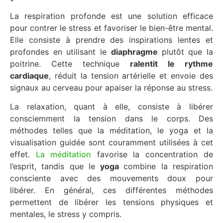
La respiration profonde est une solution efficace
pour contrer le stress et favoriser le bien-être mental.
Elle consiste à prendre des inspirations lentes et
profondes en utilisant le
diaphragme
plutôt que la
poitrine. Cette technique
ralentit le rythme
cardiaque
, réduit la tension artérielle et envoie des
signaux au cerveau pour apaiser la réponse au stress.
La relaxation, quant à elle, consiste à libérer
consciemment la tension dans le corps. Des
méthodes telles que la méditation, le yoga et la
visualisation guidée sont couramment utilisées à cet
effet.
La méditation
favorise la concentration de
l’esprit, tandis que le
yoga
combine la respiration
consciente avec des mouvements doux pour
libérer. En général, ces différentes méthodes
permettent de libérer les tensions physiques et
mentales, le stress y compris.