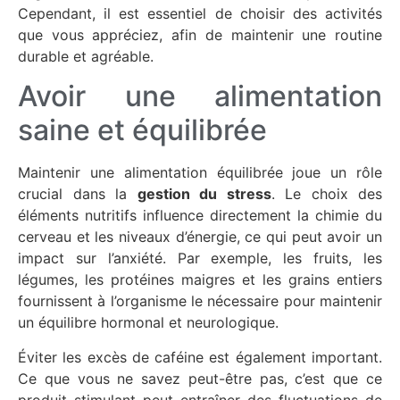
Cependant, il est essentiel de choisir des activités
que vous appréciez, afin de maintenir une routine
durable et agréable.
Avoir une alimentation
saine et équilibrée
Maintenir une alimentation équilibrée joue un rôle
crucial dans la
gestion du stress
. Le choix des
éléments nutritifs influence directement la chimie du
cerveau et les niveaux d’énergie, ce qui peut avoir un
impact sur l’anxiété. Par exemple, les fruits, les
légumes, les protéines maigres et les grains entiers
fournissent à l’organisme le nécessaire pour maintenir
un équilibre hormonal et neurologique.
Éviter les excès de caféine est également important.
Ce que vous ne savez peut-être pas, c’est que ce
produit stimulant peut entraîner des fluctuations de