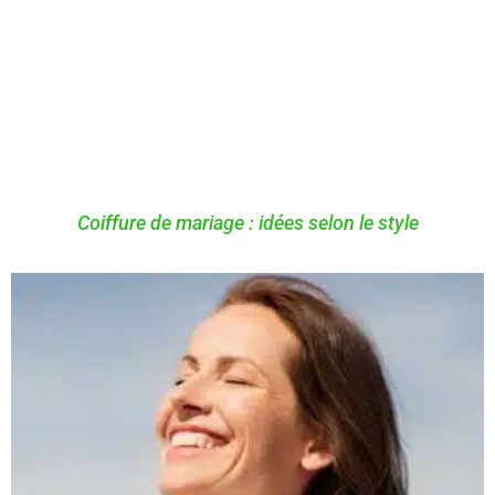
Coiffure de mariage : idées selon le style