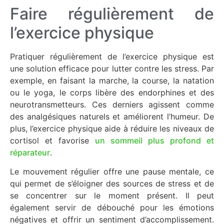
Faire régulièrement de
l’exercice physique
Pratiquer régulièrement de l’exercice physique est
une solution efficace pour lutter contre les stress. Par
exemple, en faisant la marche, la course, la natation
ou le yoga, le corps libère des endorphines et des
neurotransmetteurs. Ces derniers agissent comme
des analgésiques naturels et améliorent l’humeur. De
plus, l’exercice physique aide à réduire les niveaux de
cortisol et favorise
un sommeil plus profond et
réparateur
.
Le mouvement régulier offre une pause mentale, ce
qui permet de s’éloigner des sources de stress et de
se concentrer sur le moment présent. Il peut
également servir de débouché pour les émotions
négatives et offrir un sentiment d’accomplissement.