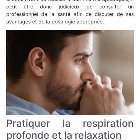
peut être donc judicieux de consulter un
professionnel de la santé afin de discuter de ses
avantages et de la posologie appropriée.
Pratiquer la respiration
profonde et la relaxation