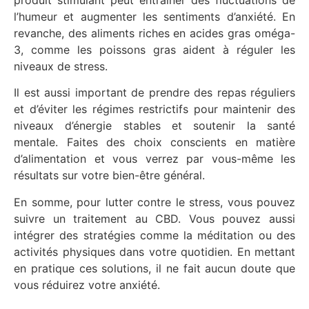
l’humeur et augmenter les sentiments d’anxiété. En
revanche, des aliments riches en acides gras oméga-
3, comme les poissons gras aident à réguler les
niveaux de stress.
Il est aussi important de prendre des repas réguliers
et d’éviter les régimes restrictifs pour maintenir des
niveaux d’énergie stables et soutenir la santé
mentale. Faites des choix conscients en matière
d’alimentation et vous verrez par vous-même les
résultats sur votre bien-être général.
En somme, pour lutter contre le stress, vous pouvez
suivre un traitement au CBD. Vous pouvez aussi
intégrer des stratégies comme la méditation ou des
activités physiques dans votre quotidien. En mettant
en pratique ces solutions, il ne fait aucun doute que
vous réduirez votre anxiété.