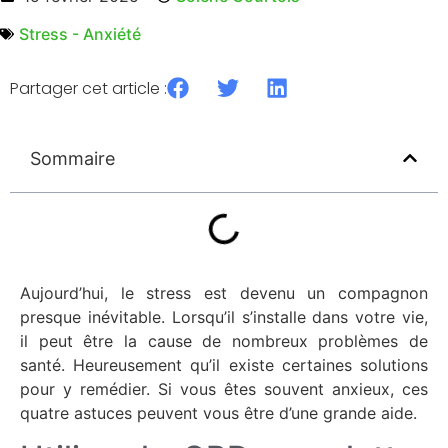
Stress - Anxiété
Partager cet article :
Sommaire
Aujourd’hui, le stress est devenu un compagnon
presque inévitable. Lorsqu’il s’installe dans votre vie,
il peut être la cause de nombreux problèmes de
santé. Heureusement qu’il existe certaines solutions
pour y remédier. Si vous êtes souvent anxieux, ces
quatre astuces peuvent vous être d’une grande aide.