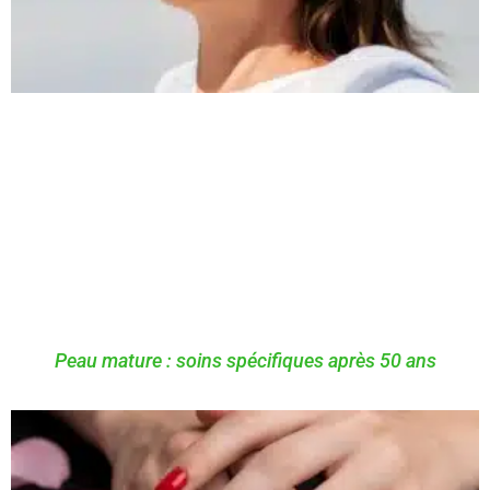
Peau mature : soins spécifiques après 50 ans