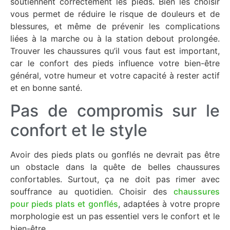
soutiennent correctement les pieds. Bien les choisir
vous permet de réduire le risque de douleurs et de
blessures, et même de prévenir les complications
liées à la marche ou à la station debout prolongée.
Trouver les chaussures qu’il vous faut est important,
car le confort des pieds influence votre bien-être
général, votre humeur et votre capacité à rester actif
et en bonne santé.
Pas de compromis sur le
confort et le style
Avoir des pieds plats ou gonflés ne devrait pas être
un obstacle dans la quête de belles chaussures
confortables. Surtout, ça ne doit pas rimer avec
souffrance au quotidien. Choisir des
chaussures
pour pieds plats et gonflés
, adaptées à votre propre
morphologie est un pas essentiel vers le confort et le
bien-être.