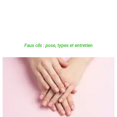
Faux cils : pose, types et entretien