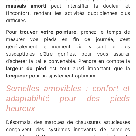
mauvais amorti
peut intensifier la douleur et
l’inconfort, rendant les activités quotidiennes plus
difficiles.
Pour
trouver votre pointure
, prenez le temps de
mesurer vos pieds en fin de journée, c’est
généralement le moment où ils sont le plus
susceptibles d’être gonflés, pour vous assurer
d’acheter la taille convenable. Prendre en compte la
largeur du pied
est tout aussi important que la
longueur
pour un ajustement optimum.
Semelles amovibles : confort et
adaptabilité pour des pieds
heureux
Désormais, des marques de chaussures astucieuses
conçoivent des systèmes innovants de semelles