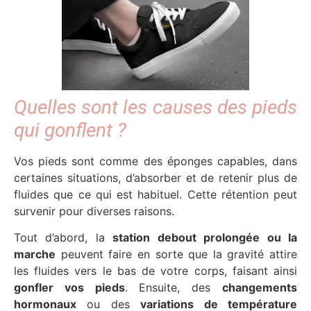
Quelles sont les causes des pieds
qui gonflent ?
Vos pieds sont comme des éponges capables, dans
certaines situations, d’absorber et de retenir plus de
fluides que ce qui est habituel. Cette rétention peut
survenir pour diverses raisons.
Tout d’abord, la
station debout prolongée ou la
marche
peuvent faire en sorte que la gravité attire
les fluides vers le bas de votre corps, faisant ainsi
gonfler vos pieds
. Ensuite, des
changements
hormonaux
ou des
variations de température