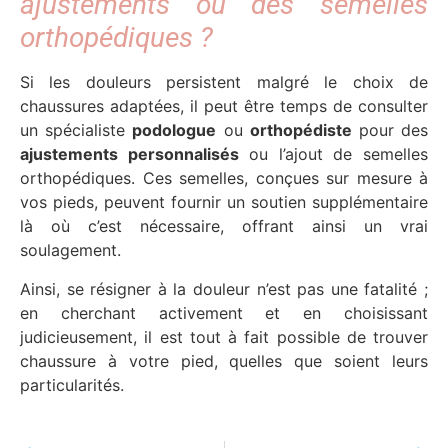
ajustements ou des semelles
orthopédiques ?
Si les douleurs persistent malgré le choix de
chaussures adaptées, il peut être temps de consulter
un spécialiste
podologue
ou
orthopédiste
pour des
ajustements personnalisés
ou l’ajout de semelles
orthopédiques. Ces semelles, conçues sur mesure à
vos pieds, peuvent fournir un soutien supplémentaire
là où c’est nécessaire, offrant ainsi un vrai
soulagement.
Ainsi, se résigner à la douleur n’est pas une fatalité ;
en cherchant activement et en choisissant
judicieusement, il est tout à fait possible de trouver
chaussure à votre pied, quelles que soient leurs
particularités.