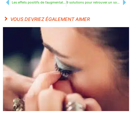
Les effets positifs de l’augmentation mammaire sur le bien-être
9 solutions pour retrouver un sommeil profond
VOUS DEVRIEZ ÉGALEMENT AIMER