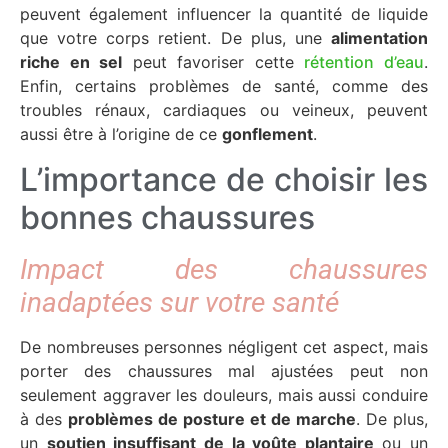
peuvent également influencer la quantité de liquide
que votre corps retient. De plus, une
alimentation
riche en sel
peut favoriser cette
rétention d’eau
.
Enfin, certains problèmes de santé, comme des
troubles rénaux, cardiaques ou veineux, peuvent
aussi être à l’origine de ce
gonflement
.
L’importance de choisir les
bonnes chaussures
Impact des chaussures
inadaptées sur votre santé
De nombreuses personnes négligent cet aspect, mais
porter des chaussures mal ajustées peut non
seulement aggraver les douleurs, mais aussi conduire
à des
problèmes de posture et de marche
. De plus,
un
soutien insuffisant de la voûte plantaire
ou un