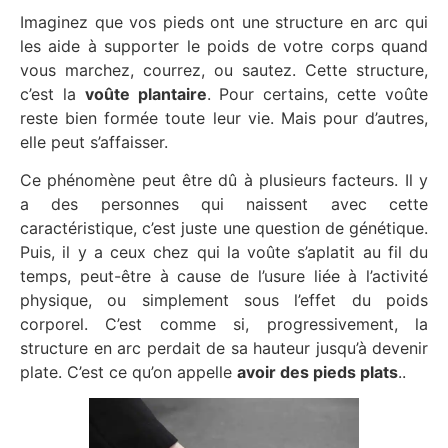
Imaginez que vos pieds ont une structure en arc qui
les aide à supporter le poids de votre corps quand
vous marchez, courrez, ou sautez. Cette structure,
c’est la
voûte plantaire
. Pour certains, cette voûte
reste bien formée toute leur vie. Mais pour d’autres,
elle peut s’affaisser.
Ce phénomène peut être dû à plusieurs facteurs. Il y
a des personnes qui naissent avec cette
caractéristique, c’est juste une question de génétique.
Puis, il y a ceux chez qui la voûte s’aplatit au fil du
temps, peut-être à cause de l’usure liée à l’activité
physique, ou simplement sous l’effet du poids
corporel. C’est comme si, progressivement, la
structure en arc perdait de sa hauteur jusqu’à devenir
plate. C’est ce qu’on appelle
avoir des pieds plats
..