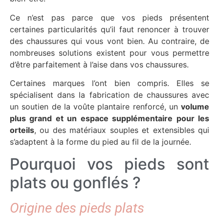
Ce n’est pas parce que vos pieds présentent
certaines particularités qu’il faut renoncer à trouver
des chaussures qui vous vont bien. Au contraire, de
nombreuses solutions existent pour vous permettre
d’être parfaitement à l’aise dans vos chaussures.
Certaines marques l’ont bien compris. Elles se
spécialisent dans la fabrication de chaussures avec
un soutien de la voûte plantaire renforcé, un
volume
plus grand et un espace supplémentaire pour les
orteils
, ou des matériaux souples et extensibles qui
s’adaptent à la forme du pied au fil de la journée.
Pourquoi vos pieds sont
plats ou gonflés ?
Origine des pieds plats