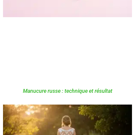
Manucure russe : technique et résultat