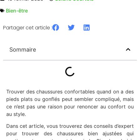
Bien-être
Partager cet article :
Sommaire
Trouver des chaussures confortables quand on a des
pieds plats ou gonflés peut sembler compliqué, mais
ce n’est pas une raison pour renoncer au confort ou
au style.
Dans cet article, vous trouverez des conseils d’expert
pour trouver des chaussures bien ajustées qui