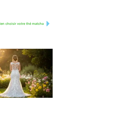
ien choisir votre thé matcha