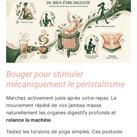
Bouger pour stimuler
mécaniquement le péristaltisme
Marchez activement juste après votre repas. Le
mouvement répété de vos jambes masse
naturellement les organes digestifs profonds et
relance la machine
.
Testez les torsions de yoga simples. Ces postures