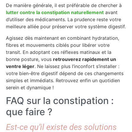
De manière générale, il est préférable de chercher à
lutter contre la constipation naturellement
avant
d’utiliser des médicaments. La prudence reste votre
meilleure alliée pour préserver votre système digestif.
Agissez dès maintenant en combinant hydratation,
fibres et mouvements ciblés pour libérer votre
transit. En adoptant ces réflexes matinaux et la
bonne posture, vous
retrouverez rapidement un
ventre léger
. Ne laissez plus l’inconfort s’installer :
votre bien-être digestif dépend de ces changements
simples et immédiats. Retrouvez enfin un quotidien
serein et dynamique !
FAQ sur la constipation :
que faire ?
Est-ce qu’il existe des solutions