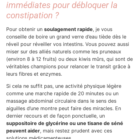
immédiates pour débloquer la
constipation ?
Pour obtenir un
soulagement rapide
, je vous
conseille de boire un grand verre d’eau tiède dès le
réveil pour réveiller vos intestins. Vous pouvez aussi
miser sur des alliés naturels comme les pruneaux
(environ 8 à 12 fruits) ou deux kiwis mûrs, qui sont de
véritables champions pour relancer le transit grâce à
leurs fibres et enzymes.
Si cela ne suffit pas, une activité physique légère
comme une marche rapide de 20 minutes ou un
massage abdominal circulaire dans le sens des
aiguilles d’une montre peut faire des miracles. En
dernier recours et de façon ponctuelle, un
suppositoire de glycérine ou une tisane de séné
peuvent aider
, mais restez prudent avec ces
solutions médicamenteuses.