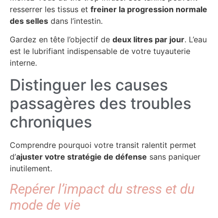
resserrer les tissus et
freiner la progression normale
des selles
dans l’intestin.
Gardez en tête l’objectif de
deux litres par jour
. L’eau
est le lubrifiant indispensable de votre tuyauterie
interne.
Distinguer les causes
passagères des troubles
chroniques
Comprendre pourquoi votre transit ralentit permet
d’
ajuster votre stratégie de défense
sans paniquer
inutilement.
Repérer l’impact du stress et du
mode de vie