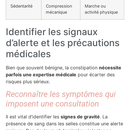
Sédentarité
Compression
Marche ou
mécanique
activité physique
Identifier les signaux
d’alerte et les précautions
médicales
Bien que souvent bénigne, la constipation
nécessite
parfois une expertise médicale
pour écarter des
risques plus sérieux.
Reconnaître les symptômes qui
imposent une consultation
Il est vital d’identifier les
signes de gravité
. La
présence de sang dans les selles constitue une alerte