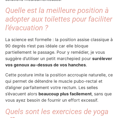
Quelle est la meilleure position à
adopter aux toilettes pour faciliter
l’évacuation ?
La science est formelle : la position assise classique à
90 degrés n’est pas idéale car elle bloque
partiellement le passage. Pour y remédier, je vous
suggère d’utiliser un petit marchepied pour
surélever
vos genoux au-dessus de vos hanches
.
Cette posture imite la position accroupie naturelle, ce
qui permet de détendre le muscle pubo-rectal et
d’aligner parfaitement votre rectum. Les selles
s’évacuent alors
beaucoup plus facilement
, sans que
vous ayez besoin de fournir un effort excessif.
Quels sont les exercices de yoga