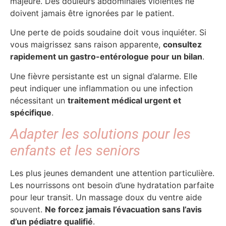
majeure. Des douleurs abdominales violentes ne
doivent jamais être ignorées par le patient.
Une perte de poids soudaine doit vous inquiéter. Si
vous maigrissez sans raison apparente,
consultez
rapidement un gastro-entérologue pour un bilan
.
Une fièvre persistante est un signal d’alarme. Elle
peut indiquer une inflammation ou une infection
nécessitant un
traitement médical urgent et
spécifique
.
Adapter les solutions pour les
enfants et les seniors
Les plus jeunes demandent une attention particulière.
Les nourrissons ont besoin d’une hydratation parfaite
pour leur transit. Un massage doux du ventre aide
souvent.
Ne forcez jamais l’évacuation sans l’avis
d’un pédiatre qualifié
.