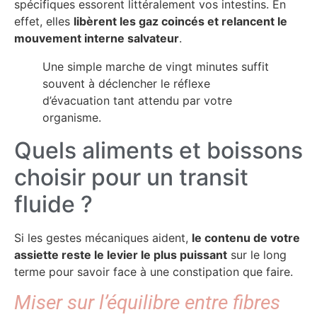
spécifiques essorent littéralement vos intestins. En
effet, elles
libèrent les gaz coincés et relancent le
mouvement interne salvateur
.
Une simple marche de vingt minutes suffit
souvent à déclencher le réflexe
d’évacuation tant attendu par votre
organisme.
Quels aliments et boissons
choisir pour un transit
fluide ?
Si les gestes mécaniques aident,
le contenu de votre
assiette reste le levier le plus puissant
sur le long
terme pour savoir face à une constipation que faire.
Miser sur l’équilibre entre fibres