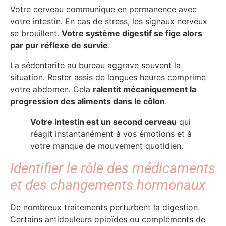
Votre cerveau communique en permanence avec
votre intestin. En cas de stress, les signaux nerveux
se brouillent.
Votre système digestif se fige alors
par pur réflexe de survie
.
La sédentarité au bureau aggrave souvent la
situation. Rester assis de longues heures comprime
votre abdomen. Cela
ralentit mécaniquement la
progression des aliments dans le côlon
.
Votre intestin est un second cerveau
qui
réagit instantanément à vos émotions et à
votre manque de mouvement quotidien.
Identifier le rôle des médicaments
et des changements hormonaux
De nombreux traitements perturbent la digestion.
Certains antidouleurs opioïdes ou compléments de