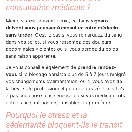
consultation médicale ?
Même si c’est souvent bénin, certains
signaux
doivent vous pousser à consulter votre médecin
sans tarder
. C’est le cas si vous remarquez du sang
dans vos selles, si vous ressentez des douleurs
abdominales violentes ou si vous perdez du poids
sans raison apparente.
Je vous conseille également de
prendre rendez-
vous
si le blocage persiste plus de 5 à 7 jours malgré
vos changements d’alimentation, ou si vous avez de
la fièvre. Un professionnel pourra alors vérifier s’il n’y
a pas une cause plus sérieuse ou si vos médicaments
actuels ne sont pas responsables du problème.
Pourquoi le stress et la
sédentarité bloquent-ils le transit