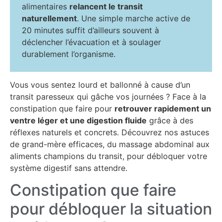
alimentaires
relancent le transit
naturellement
. Une simple marche active de
20 minutes suffit d’ailleurs souvent à
déclencher l’évacuation et à soulager
durablement l’organisme.
Vous vous sentez lourd et ballonné à cause d’un
transit paresseux qui gâche vos journées ? Face à la
constipation que faire pour
retrouver rapidement un
ventre léger et une digestion fluide
grâce à des
réflexes naturels et concrets. Découvrez nos astuces
de grand-mère efficaces, du massage abdominal aux
aliments champions du transit, pour débloquer votre
système digestif sans attendre.
Constipation que faire
pour débloquer la situation