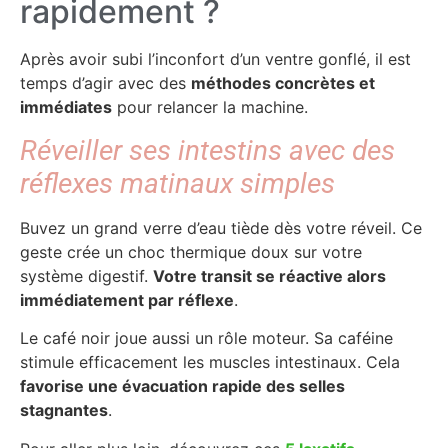
rapidement ?
Après avoir subi l’inconfort d’un ventre gonflé, il est
temps d’agir avec des
méthodes concrètes et
immédiates
pour relancer la machine.
Réveiller ses intestins avec des
réflexes matinaux simples
Buvez un grand verre d’eau tiède dès votre réveil. Ce
geste crée un choc thermique doux sur votre
système digestif.
Votre transit se réactive alors
immédiatement par réflexe
.
Le café noir joue aussi un rôle moteur. Sa caféine
stimule efficacement les muscles intestinaux. Cela
favorise une évacuation rapide des selles
stagnantes
.