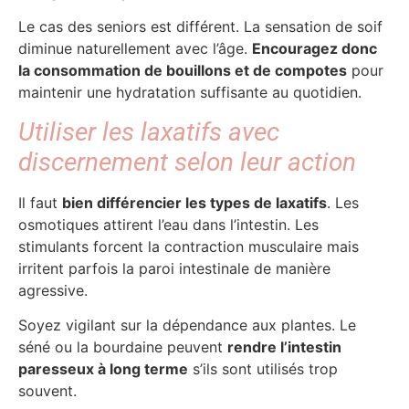
Le cas des seniors est différent. La sensation de soif
diminue naturellement avec l’âge.
Encouragez donc
la consommation de bouillons et de compotes
pour
maintenir une hydratation suffisante au quotidien.
Utiliser les laxatifs avec
discernement selon leur action
Il faut
bien différencier les types de laxatifs
. Les
osmotiques attirent l’eau dans l’intestin. Les
stimulants forcent la contraction musculaire mais
irritent parfois la paroi intestinale de manière
agressive.
Soyez vigilant sur la dépendance aux plantes. Le
séné ou la bourdaine peuvent
rendre l’intestin
paresseux à long terme
s’ils sont utilisés trop
souvent.