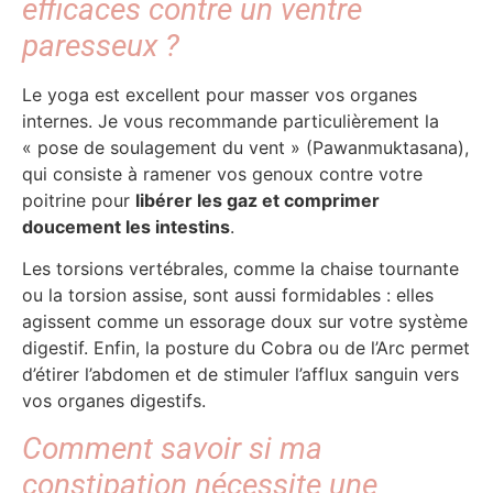
efficaces contre un ventre
paresseux ?
Le yoga est excellent pour masser vos organes
internes. Je vous recommande particulièrement la
« pose de soulagement du vent » (Pawanmuktasana),
qui consiste à ramener vos genoux contre votre
poitrine pour
libérer les gaz et comprimer
doucement les intestins
.
Les torsions vertébrales, comme la chaise tournante
ou la torsion assise, sont aussi formidables : elles
agissent comme un essorage doux sur votre système
digestif. Enfin, la posture du Cobra ou de l’Arc permet
d’étirer l’abdomen et de stimuler l’afflux sanguin vers
vos organes digestifs.
Comment savoir si ma
constipation nécessite une