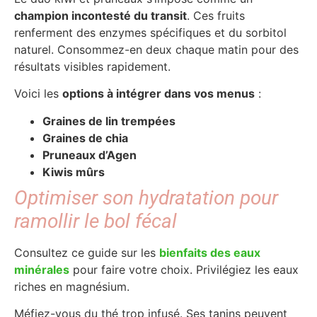
champion incontesté du transit
. Ces fruits
renferment des enzymes spécifiques et du sorbitol
naturel. Consommez-en deux chaque matin pour des
résultats visibles rapidement.
Voici les
options à intégrer dans vos menus
:
Graines de lin trempées
Graines de chia
Pruneaux d’Agen
Kiwis mûrs
Optimiser son hydratation pour
ramollir le bol fécal
Consultez ce guide sur les
bienfaits des eaux
minérales
pour faire votre choix. Privilégiez les eaux
riches en magnésium.
Méfiez-vous du thé trop infusé. Ses tanins peuvent