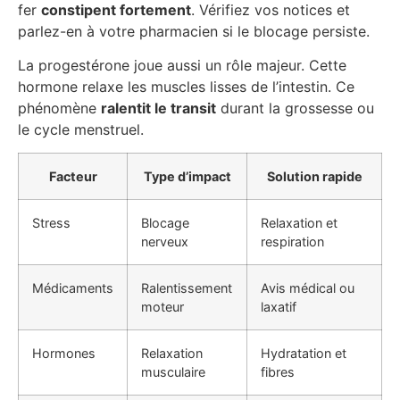
fer
constipent fortement
. Vérifiez vos notices et
parlez-en à votre pharmacien si le blocage persiste.
La progestérone joue aussi un rôle majeur. Cette
hormone relaxe les muscles lisses de l’intestin. Ce
phénomène
ralentit le transit
durant la grossesse ou
le cycle menstruel.
Facteur
Type d’impact
Solution rapide
Stress
Blocage
Relaxation et
nerveux
respiration
Médicaments
Ralentissement
Avis médical ou
moteur
laxatif
Hormones
Relaxation
Hydratation et
musculaire
fibres