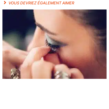
VOUS DEVRIEZ ÉGALEMENT AIMER