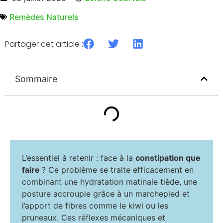
Remèdes Naturels
Partager cet article :
Sommaire
L’essentiel à retenir : face à la
constipation que
faire
? Ce problème se traite efficacement en
combinant une hydratation matinale tiède, une
posture accroupie grâce à un marchepied et
l’apport de fibres comme le kiwi ou les
pruneaux. Ces réflexes mécaniques et