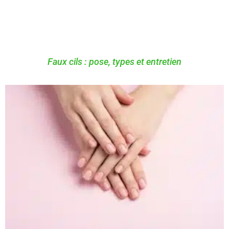
Faux cils : pose, types et entretien