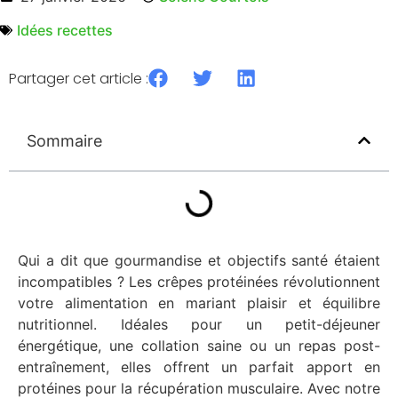
Idées recettes
Partager cet article :
Sommaire
Qui a dit que gourmandise et objectifs santé étaient
incompatibles ? Les crêpes protéinées révolutionnent
votre alimentation en mariant plaisir et équilibre
nutritionnel. Idéales pour un petit-déjeuner
énergétique, une collation saine ou un repas post-
entraînement, elles offrent un parfait apport en
protéines pour la récupération musculaire. Avec notre