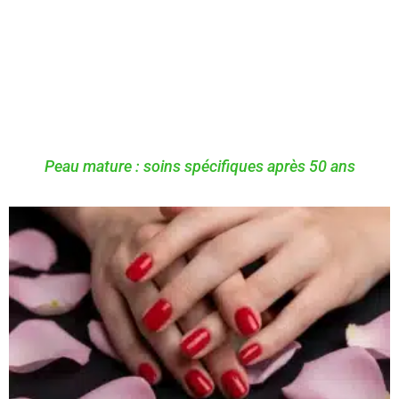
Peau mature : soins spécifiques après 50 ans