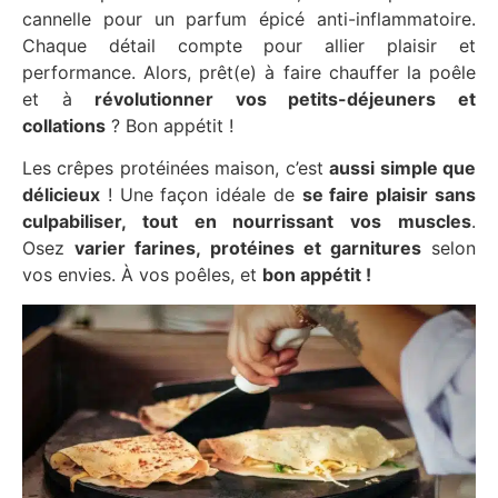
cannelle pour un parfum épicé anti-inflammatoire.
Chaque détail compte pour allier plaisir et
performance. Alors, prêt(e) à faire chauffer la poêle
et à
révolutionner vos petits-déjeuners et
collations
? Bon appétit !
Les crêpes protéinées maison, c’est
aussi simple que
délicieux
! Une façon idéale de
se faire plaisir sans
culpabiliser, tout en nourrissant vos muscles
.
Osez
varier farines, protéines et garnitures
selon
vos envies. À vos poêles, et
bon appétit !