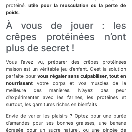
protéiné,
utile pour la musculation ou la perte de
poids
.
À vous de jouer : les
crêpes protéinées n’ont
plus de secret !
Vous l’avez vu, préparer des crêpes protéinées
maison est un véritable jeu d’enfant. C’est la solution
parfaite pour
vous régaler sans culpabiliser, tout en
nourrissant
votre corps et vos muscles de la
meilleure des manières. N’ayez pas peur
d’expérimenter avec les farines, les protéines et
surtout, les garnitures riches en bienfaits !
Envie de varier les plaisirs ? Optez pour une purée
d’amandes pour ses bonnes graisses, une banane
écrasée pour un sucre naturel, ou une pincée de