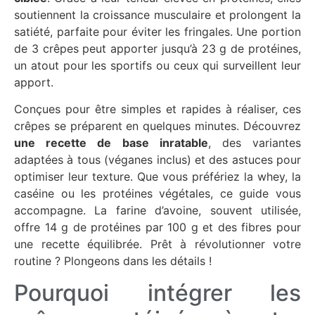
soutiennent la croissance musculaire et prolongent la
satiété, parfaite pour éviter les fringales. Une portion
de 3 crêpes peut apporter jusqu’à 23 g de protéines,
un atout pour les sportifs ou ceux qui surveillent leur
apport.
Conçues pour être simples et rapides à réaliser, ces
crêpes se préparent en quelques minutes. Découvrez
une recette de base inratable
, des variantes
adaptées à tous (véganes inclus) et des astuces pour
optimiser leur texture. Que vous préfériez la whey, la
caséine ou les protéines végétales, ce guide vous
accompagne. La farine d’avoine, souvent utilisée,
offre 14 g de protéines par 100 g et des fibres pour
une recette équilibrée. Prêt à révolutionner votre
routine ? Plongeons dans les détails !
Pourquoi intégrer les