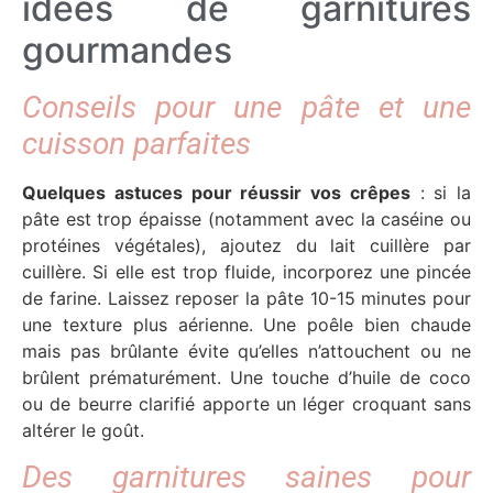
idées de garnitures
gourmandes
Conseils pour une pâte et une
cuisson parfaites
Quelques astuces pour réussir vos crêpes
: si la
pâte est trop épaisse (notamment avec la caséine ou
protéines végétales), ajoutez du lait cuillère par
cuillère. Si elle est trop fluide, incorporez une pincée
de farine. Laissez reposer la pâte 10-15 minutes pour
une texture plus aérienne. Une poêle bien chaude
mais pas brûlante évite qu’elles n’attouchent ou ne
brûlent prématurément. Une touche d’huile de coco
ou de beurre clarifié apporte un léger croquant sans
altérer le goût.
Des garnitures saines pour