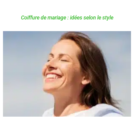
Coiffure de mariage : idées selon le style