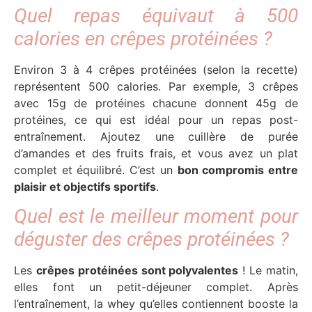
Quel repas équivaut à 500
calories en crêpes protéinées ?
Environ 3 à 4 crêpes protéinées (selon la recette)
représentent 500 calories. Par exemple, 3 crêpes
avec 15g de protéines chacune donnent 45g de
protéines, ce qui est idéal pour un repas post-
entraînement. Ajoutez une cuillère de purée
d’amandes et des fruits frais, et vous avez un plat
complet et équilibré. C’est un
bon compromis entre
plaisir et objectifs sportifs
.
Quel est le meilleur moment pour
déguster des crêpes protéinées ?
Les
crêpes protéinées sont polyvalentes
! Le matin,
elles font un petit-déjeuner complet. Après
l’entraînement, la whey qu’elles contiennent booste la