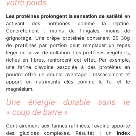
votre poids
Les protéines prolongent la sensation de satiété
en
activant des hormones comme la leptine.
Concrètement : moins de fringales, moins de
grignotage. Une crêpe protéinée contenant 20-30g
de protéines par portion peut remplacer un repas
léger ou servir de collation. Les protéines végétales,
riches en fibres, renforcent cet effet. Par exemple,
une farine d’avoine associée à des protéines en
poudre offre un double avantage : rassasiement et
apport en nutriments clés comme le fer et le
magnésium.
Une énergie durable sans le
« coup de barre »
Contrairement aux farines raffinées, l’avoine apporte
des glucides complexes. Résultat : un
index