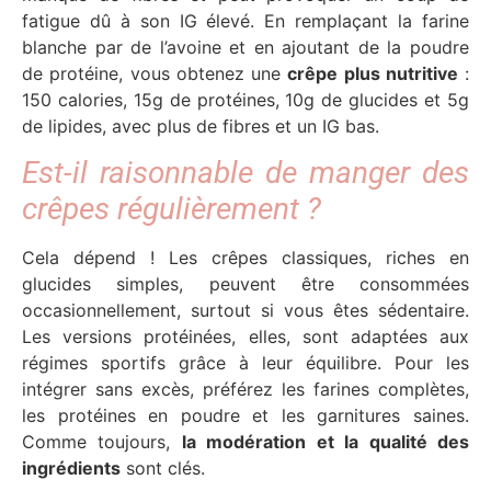
fatigue dû à son IG élevé. En remplaçant la farine
blanche par de l’avoine et en ajoutant de la poudre
de protéine, vous obtenez une
crêpe plus nutritive
:
150 calories, 15g de protéines, 10g de glucides et 5g
de lipides, avec plus de fibres et un IG bas.
Est-il raisonnable de manger des
crêpes régulièrement ?
Cela dépend ! Les crêpes classiques, riches en
glucides simples, peuvent être consommées
occasionnellement, surtout si vous êtes sédentaire.
Les versions protéinées, elles, sont adaptées aux
régimes sportifs grâce à leur équilibre. Pour les
intégrer sans excès, préférez les farines complètes,
les protéines en poudre et les garnitures saines.
Comme toujours,
la modération et la qualité des
ingrédients
sont clés.