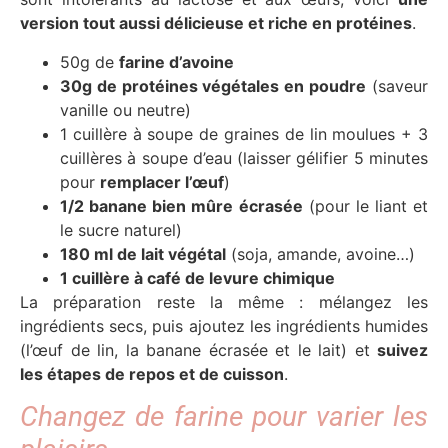
version tout aussi délicieuse et riche en protéines
.
50g de
farine d’avoine
30g de protéines végétales en poudre
(saveur
vanille ou neutre)
1 cuillère à soupe de graines de lin moulues + 3
cuillères à soupe d’eau (laisser gélifier 5 minutes
pour
remplacer l’œuf
)
1/2 banane bien mûre écrasée
(pour le liant et
le sucre naturel)
180 ml de lait végétal
(soja, amande, avoine…)
1 cuillère à café de levure chimique
La préparation reste la même : mélangez les
ingrédients secs, puis ajoutez les ingrédients humides
(l’œuf de lin, la banane écrasée et le lait) et
suivez
les étapes de repos et de cuisson
.
Changez de farine pour varier les