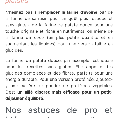
plaisirs
N’hésitez pas à
remplacer la farine d’avoine
par de
la farine de sarrasin pour un goût plus rustique et
sans gluten, de la farine de patate douce pour une
touche originale et riche en nutriments, ou même de
la farine de coco (en plus petite quantité et en
augmentant les liquides) pour une version faible en
glucides.
La farine de patate douce, par exemple, est idéale
pour les recettes sans gluten. Elle apporte des
glucides complexes et des fibres, parfaits pour une
énergie durable. Pour une version protéinée, ajoutez-
y une cuillère de poudre de protéines végétales.
C’est
un allié discret mais efficace pour un petit-
déjeuner équilibré
.
Nos astuces de pro et