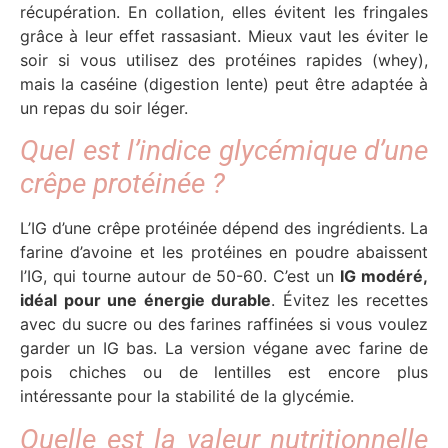
récupération. En collation, elles évitent les fringales
grâce à leur effet rassasiant. Mieux vaut les éviter le
soir si vous utilisez des protéines rapides (whey),
mais la caséine (digestion lente) peut être adaptée à
un repas du soir léger.
Quel est l’indice glycémique d’une
crêpe protéinée ?
L’IG d’une crêpe protéinée dépend des ingrédients. La
farine d’avoine et les protéines en poudre abaissent
l’IG, qui tourne autour de 50-60. C’est un
IG modéré,
idéal pour une énergie durable
. Évitez les recettes
avec du sucre ou des farines raffinées si vous voulez
garder un IG bas. La version végane avec farine de
pois chiches ou de lentilles est encore plus
intéressante pour la stabilité de la glycémie.
Quelle est la valeur nutritionnelle