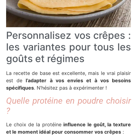
Personnalisez vos crêpes :
les variantes pour tous les
goûts et régimes
La recette de base est excellente, mais le vrai plaisir
est de
l’adapter à vos envies et à vos besoins
spécifiques
. N’hésitez pas à expérimenter !
Quelle protéine en poudre choisir
?
Le choix de la protéine
influence le goût, la texture
et le moment idéal pour consommer vos crêpes
: