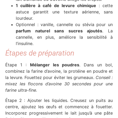
1 cuillère à café de levure chimique
: cette
astuce garantit une texture aérienne, sans
lourdeur.
Optionnel : vanille, cannelle ou stévia pour un
parfum naturel sans sucres ajoutés
. La
cannelle, en plus, améliore la sensibilité à
l’insuline.
Étapes de préparation
Étape 1 :
Mélanger les poudres
. Dans un bol,
combinez la farine d’avoine, la protéine en poudre et
la levure. Fouettez pour éviter les grumeaux.
Conseil :
mixez les flocons d’avoine 30 secondes pour une
farine ultra-fine.
Étape 2 : Ajouter les liquides. Creusez un puits au
centre, ajoutez les œufs et commencez à fouetter.
Incorporez progressivement le lait jusqu’à une pâte