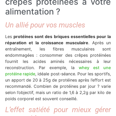
crêpes protéinées à votre
alimentation ?
Un allié pour vos muscles
Les
protéines sont des briques essentielles pour la
réparation et la croissance musculaire
. Après un
entraînement, les fibres musculaires sont
endommagées : consommer des crêpes protéinées
fournit les acides aminés nécessaires à leur
reconstruction. P
ar exemple, la
whey est une
protéine rapide
, idéale post-séance. Pour les sportifs,
un apport de 20 à 25g de protéines après l’effort est
recommandé.
Combien de protéines
par jour ?
varie
selon l’objectif, mais un ratio de 1,6 à 2,2g par kilo de
poids corporel est souvent conseillé.
L’effet satiété pour mieux gérer