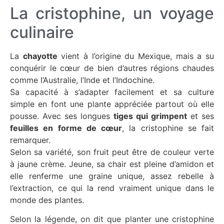
La cristophine, un voyage
culinaire
La
chayotte
vient à l’origine du Mexique, mais a su
conquérir le cœur de bien d’autres régions chaudes
comme l’Australie, l’Inde et l’Indochine.
Sa capacité à s’adapter facilement et sa culture
simple en font une plante appréciée partout où elle
pousse. Avec ses longues
tiges qui grimpent
et ses
feuilles en forme de cœur
, la cristophine se fait
remarquer.
Selon sa variété, son fruit peut être de couleur verte
à jaune crème. Jeune, sa chair est pleine d’amidon et
elle renferme une graine unique, assez rebelle à
l’extraction, ce qui la rend vraiment unique dans le
monde des plantes.
Selon la légende, on dit que planter une cristophine