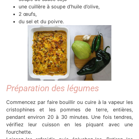
une cuillère à soupe d’huile d’olive,
2 œufs,
du sel et du poivre.
Préparation des légumes
Commencez par faire bouillir ou cuire à la vapeur les
cristophines et les pommes de terre, entières,
pendant environ 20 à 30 minutes. Une fois tendres,
vérifiez leur cuisson en les piquant avec une
fourchette.