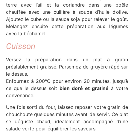
terre avec l’ail et la coriandre dans une poêle
chauffée avec une cuillère à soupe d’huile d’olive.
Ajoutez le cube ou la sauce soja pour relever le goût.
Mélangez ensuite cette préparation aux légumes
avec la béchamel.
Cuisson
Versez la préparation dans un plat à gratin
préalablement graissé. Parsemez de gruyère râpé sur
le dessus.
Enfournez à 200°C pour environ 20 minutes, jusqu’à
ce que le dessus soit
bien doré et gratiné
à votre
convenance.
Une fois sorti du four, laissez reposer votre gratin de
chouchoute quelques minutes avant de servir. Ce plat
se déguste chaud, idéalement accompagné d’une
salade verte pour équilibrer les saveurs.