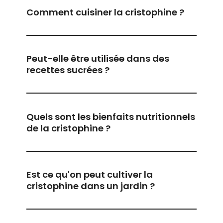
Comment cuisiner la cristophine ?
Peut-elle être utilisée dans des
recettes sucrées ?
Quels sont les bienfaits nutritionnels
de la cristophine ?
Est ce qu'on peut cultiver la
cristophine dans un jardin ?