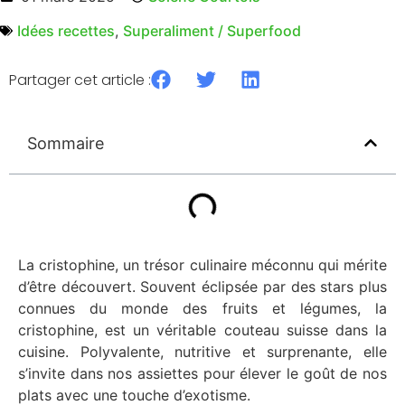
Idées recettes
,
Superaliment / Superfood
Partager cet article :
Sommaire
La cristophine, un trésor culinaire méconnu qui mérite
d’être découvert. Souvent éclipsée par des stars plus
connues du monde des fruits et légumes, la
cristophine, est un véritable couteau suisse dans la
cuisine. Polyvalente, nutritive et surprenante, elle
s’invite dans nos assiettes pour élever le goût de nos
plats avec une touche d’exotisme.