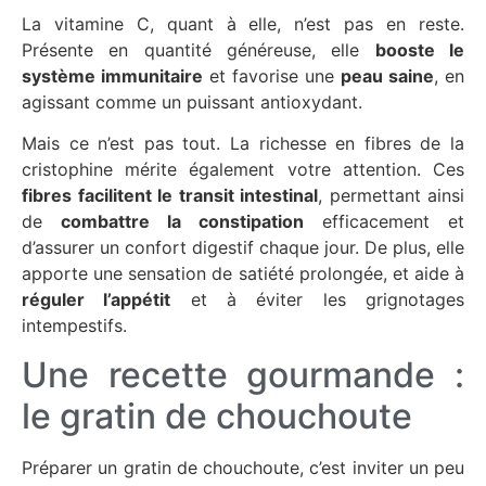
La vitamine C, quant à elle, n’est pas en reste.
Présente en quantité généreuse, elle
booste le
système immunitaire
et favorise une
peau saine
, en
agissant comme un puissant antioxydant.
Mais ce n’est pas tout. La richesse en fibres de la
cristophine mérite également votre attention. Ces
fibres facilitent le transit intestinal
, permettant ainsi
de
combattre la constipation
efficacement et
d’assurer un confort digestif chaque jour. De plus, elle
apporte une sensation de satiété prolongée, et aide à
réguler l’appétit
et à éviter les grignotages
intempestifs.
Une recette gourmande :
le gratin de chouchoute
Préparer un gratin de chouchoute, c’est inviter un peu