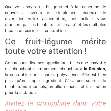
Que vous soyez un fin gourmet à la recherche de
nouvelles saveurs ou simplement curieux de
diversifier votre alimentation, cet article vous
étonnera par les bienfaits sur la santé et les multiples
façons de cuisiner la cristophine.
Ce fruit-légume mérite
toute votre attention !
Connu sous diverses appellations telles que chayotte
ou chouchoute, notamment chouchou à
la Réunion
,
la cristophine brille par sa polyvalence. Elle est bien
plus qu’un simple ingrédient. C’est une source de
bienfaits nutritionnels, un allié minceur et un soutien
pour la lactation.
Invitez la cristophine dans votre