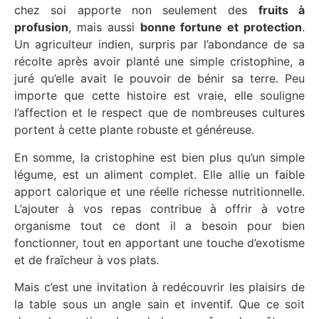
chez soi apporte non seulement des
fruits à
profusion
, mais aussi
bonne fortune et protection
.
Un agriculteur indien, surpris par l’abondance de sa
récolte après avoir planté une simple cristophine, a
juré qu’elle avait le pouvoir de bénir sa terre. Peu
importe que cette histoire est vraie, elle souligne
l’affection et le respect que de nombreuses cultures
portent à cette plante robuste et généreuse.
En somme, la cristophine est bien plus qu’un simple
légume, est un aliment complet. Elle allie un faible
apport calorique et une réelle richesse nutritionnelle.
L’ajouter à vos repas contribue à offrir à votre
organisme tout ce dont il a besoin pour bien
fonctionner, tout en apportant une touche d’exotisme
et de fraîcheur à vos plats.
Mais c’est une invitation à redécouvrir les plaisirs de
la table sous un angle sain et inventif. Que ce soit