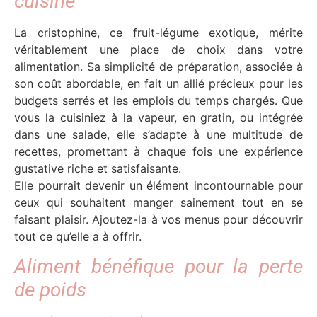
cuisine
La cristophine, ce fruit-légume exotique, mérite
véritablement une place de choix dans votre
alimentation. Sa simplicité de préparation, associée à
son coût abordable, en fait un allié précieux pour les
budgets serrés et les emplois du temps chargés. Que
vous la cuisiniez à la vapeur, en gratin, ou intégrée
dans une salade, elle s’adapte à une multitude de
recettes, promettant à chaque fois une expérience
gustative riche et satisfaisante.
Elle pourrait devenir un élément incontournable pour
ceux qui souhaitent manger sainement tout en se
faisant plaisir. Ajoutez-la à vos menus pour découvrir
tout ce qu’elle a à offrir.
Aliment bénéfique pour la perte
de poids