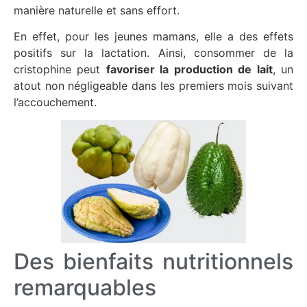
manière naturelle et sans effort.
En effet, pour les jeunes mamans, elle a des effets
positifs sur la lactation. Ainsi, consommer de la
cristophine peut
favoriser la production de lait
, un
atout non négligeable dans les premiers mois suivant
l’accouchement.
Des bienfaits nutritionnels
remarquables