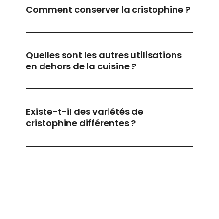
Comment conserver la cristophine ?
Quelles sont les autres utilisations
en dehors de la cuisine ?
Existe-t-il des variétés de
cristophine différentes ?