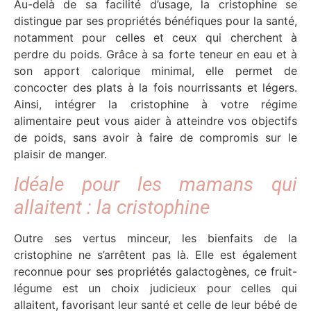
Au-delà de sa facilité d’usage, la cristophine se
distingue par ses propriétés bénéfiques pour la santé,
notamment pour celles et ceux qui cherchent à
perdre du poids. Grâce à sa forte teneur en eau et à
son apport calorique minimal, elle permet de
concocter des plats à la fois nourrissants et légers.
Ainsi, intégrer la cristophine à votre régime
alimentaire peut vous aider à atteindre vos objectifs
de poids, sans avoir à faire de compromis sur le
plaisir de manger.
Idéale pour les mamans qui
allaitent : la cristophine
Outre ses vertus minceur, les bienfaits de la
cristophine ne s’arrêtent pas là. Elle est également
reconnue pour ses propriétés galactogènes, ce fruit-
légume est un choix judicieux pour celles qui
allaitent, favorisant leur santé et celle de leur bébé de