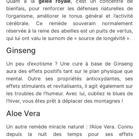
Quant à la
gelée royale
, c’est un concentré de
bienfais, pour renforcer les défenses naturelles de
l’organisme, améliorer le tonus général et l’activité
cérébrale. Ce remède souverain normalement
réservée à la reine des abeilles est un puits de vertus,
qui lui ont valu le surnom de « source de longévité ».
Ginseng
Un peu d’exotisme ? Une cure à base de Ginseng
aura des effets positifs tant sur le plan physique que
mental. Outre ses propriétés antioxydantes, ses
effets stimulants et revitalisants, il agit également sur
les troubles de l’humeur. Avec lui, oubliez le blues de
l’hiver, vous êtes prêt à déplacer des montagnes !
Aloe Vera
Un autre remède miracle naturel : l’Aloe Vera. Connu
depuis la nuit des temps pour ses effets