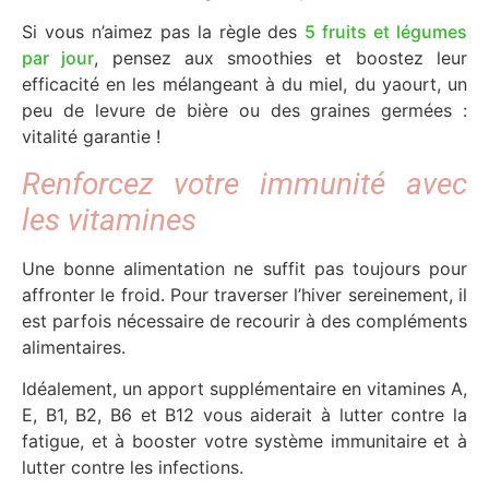
Si vous n’aimez pas la règle des
5 fruits et légumes
par jour
, pensez aux smoothies et boostez leur
efficacité en les mélangeant à du miel, du yaourt, un
peu de levure de bière ou des graines germées :
vitalité garantie !
Renforcez votre immunité avec
les vitamines
Une bonne alimentation ne suffit pas toujours pour
affronter le froid. Pour traverser l’hiver sereinement, il
est parfois nécessaire de recourir à des compléments
alimentaires.
Idéalement, un apport supplémentaire en vitamines A,
E, B1, B2, B6 et B12 vous aiderait à lutter contre la
fatigue, et à booster votre système immunitaire et à
lutter contre les infections.