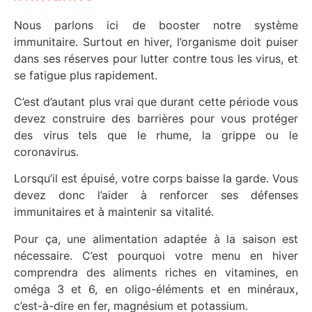
Nous parlons ici de booster notre système
immunitaire. Surtout en hiver, l’organisme doit puiser
dans ses réserves pour lutter contre tous les virus, et
se fatigue plus rapidement.
C’est d’autant plus vrai que durant cette période vous
devez construire des barrières pour vous protéger
des virus tels que le rhume, la grippe ou le
coronavirus.
Lorsqu’il est épuisé, votre corps baisse la garde. Vous
devez donc l’aider à renforcer ses défenses
immunitaires et à maintenir sa vitalité.
Pour ça, une alimentation adaptée à la saison est
nécessaire. C’est pourquoi votre menu en hiver
comprendra des aliments riches en vitamines, en
oméga 3 et 6, en oligo-éléments et en minéraux,
c’est-à-dire en fer, magnésium et potassium.