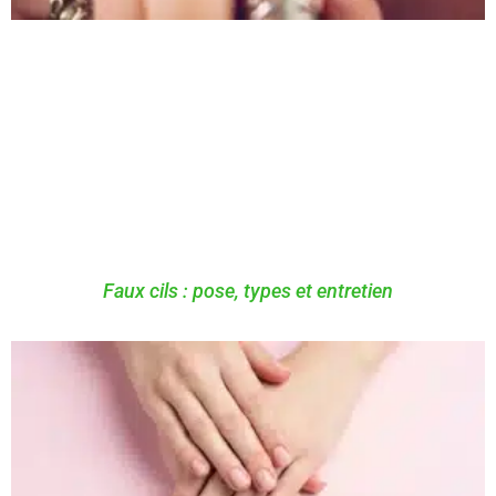
Faux cils : pose, types et entretien