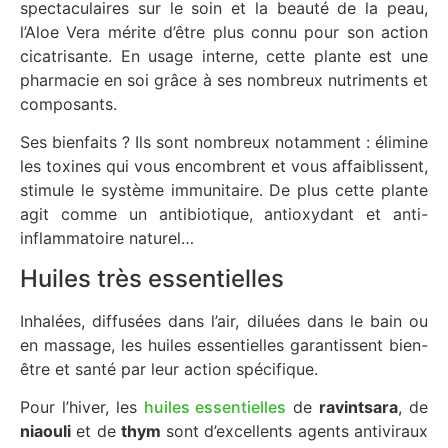
spectaculaires sur le soin et la beauté de la peau,
l’Aloe Vera mérite d’être plus connu pour son action
cicatrisante. En usage interne, cette plante est une
pharmacie en soi grâce à ses nombreux nutriments et
composants.
Ses bienfaits ? Ils sont nombreux notamment : élimine
les toxines qui vous encombrent et vous affaiblissent,
stimule le système immunitaire. De plus cette plante
agit comme un antibiotique, antioxydant et anti-
inflammatoire naturel…
Huiles très essentielles
Inhalées, diffusées dans l’air, diluées dans le bain ou
en massage, les huiles essentielles garantissent bien-
être et santé par leur action spécifique.
Pour l’hiver, les
huiles essentielles
de
ravintsara
, de
niaouli
et de
thym
sont d’excellents agents antiviraux