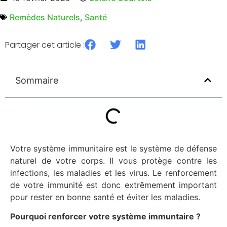
Remèdes Naturels
,
Santé
Partager cet article :
Sommaire
Votre système immunitaire est le système de défense
naturel de votre corps. Il vous protège contre les
infections, les maladies et les virus. Le renforcement
de votre immunité est donc extrêmement important
pour rester en bonne santé et éviter les maladies.
Pourquoi renforcer votre système immuntaire ?