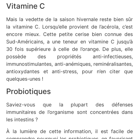
Vitamine C
Mais la vedette de la saison hivernale reste bien sûr
la vitamine C. Lorsqu’elle provient de l’acérola, c’est
encore mieux. Cette petite cerise bien connue des
Sud-Américains, a une teneur en vitamine C jusqu’à
30 fois supérieure à celle de l’orange. De plus, elle
possède des propriétés anti-infectieuses,
immunostimulantes, anti-anémiques, reminéralisantes,
antioxydantes et anti-stress, pour n’en citer que
quelques-unes !
Probiotiques
Saviez-vous que la plupart des défenses
immunitaires de l’organisme sont concentrées dans
les intestins ?
À la lumière de cette information, il est facile de
comprendre pourquoi les probiotiques, en favorisant