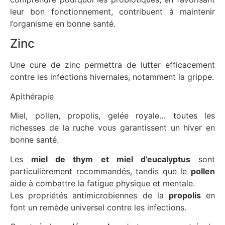
leur bon fonctionnement, contribuent à maintenir
l’organisme en bonne santé.
Zinc
Une cure de zinc permettra de lutter efficacement
contre les infections hivernales, notamment la grippe.
Apithérapie
Miel, pollen, propolis, gelée royale… toutes les
richesses de la ruche vous garantissent un hiver en
bonne santé.
Les
miel de thym et miel d’eucalyptus
sont
particulièrement recommandés, tandis que le
pollen
aide à combattre la fatigue physique et mentale.
Les propriétés antimicrobiennes de la
propolis
en
font un remède universel contre les infections.