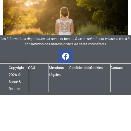
Les informations disponibles sur sante-et-beaute.fr ne se substituent en aucun cas à la
consultation des professionnels de santé compétents
Copyright
CGU
Mentions
Confidentialité
Cookies
Contact
2026 ©
Légales
Santé &
Beauté