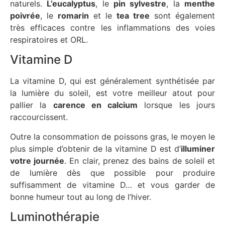
naturels.
L’eucalyptus
, le
pin sylvestre
, la
menthe
poivrée
, le
romarin
et le
tea tree
sont également
très efficaces contre les inflammations des voies
respiratoires et ORL.
Vitamine D
La vitamine D, qui est généralement synthétisée par
la lumière du soleil, est votre meilleur atout pour
pallier la
carence en calcium
lorsque les jours
raccourcissent.
Outre la consommation de poissons gras, le moyen le
plus simple d’obtenir de la vitamine D est d’
illuminer
votre journée
. En clair, prenez des bains de soleil et
de lumière dès que possible pour produire
suffisamment de vitamine D… et vous garder de
bonne humeur tout au long de l’hiver.
Luminothérapie