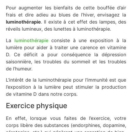
Pour augmenter les bienfaits de cette bouffée d’air
frais et dire adieu au blues de l’hiver, envisagez la
luminothérapie
. Il existe à cet effet des lampes, des
réveils lumineux, des lunettes à luminothérapie.
La
luminothérapie
consiste à une exposition à la
lumière pour aider à traiter une carence en vitamine
D. Ce déficit a pour conséquence la dépression
saisonnière, les troubles du sommeil et les troubles
de l’humeur.
L’intérêt de la luminothérapie pour l’immunité est que
l’exposition à la lumière peut stimuler la production
de vitamine D dans notre corps.
Exercice physique
En effet, lorsque vous faites de l’exercice, votre
corps libère des substances (endorphines, dopamine,