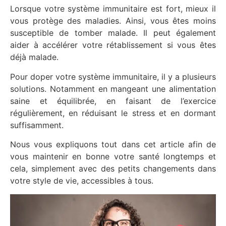
Lorsque votre système immunitaire est fort, mieux il
vous protège des maladies. Ainsi, vous êtes moins
susceptible de tomber malade. Il peut également
aider à accélérer votre rétablissement si vous êtes
déjà malade.
Pour doper votre système immunitaire, il y a plusieurs
solutions. Notamment en mangeant une alimentation
saine et équilibrée, en faisant de l’exercice
régulièrement, en réduisant le stress et en dormant
suffisamment.
Nous vous expliquons tout dans cet article afin de
vous maintenir en bonne votre santé longtemps et
cela, simplement avec des petits changements dans
votre style de vie, accessibles à tous.