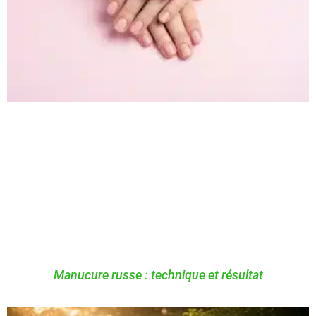
Manucure russe : technique et résultat