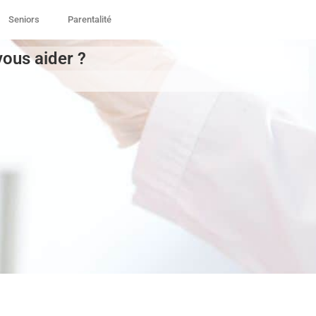
Seniors
Parentalité
ous aider ?