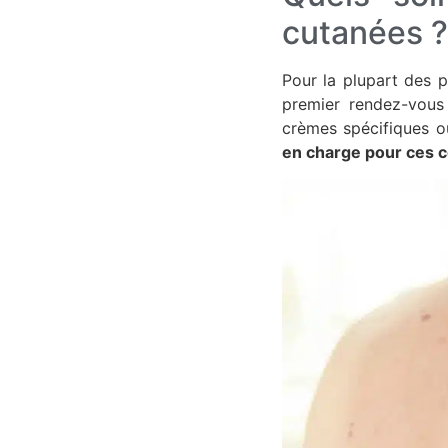
cutanées ?
Pour la plupart des p
premier rendez-vous 
crèmes spécifiques o
en charge pour ces co