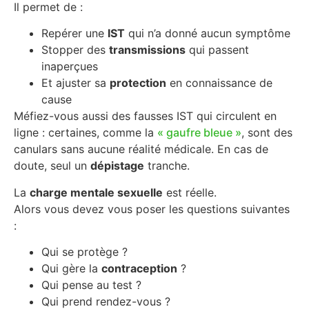
Il permet de :
Repérer une
IST
qui n’a donné aucun symptôme
Stopper des
transmissions
qui passent
inaperçues
Et ajuster sa
protection
en connaissance de
cause
Méfiez-vous aussi des fausses IST qui circulent en
ligne : certaines, comme la
« gaufre bleue »
, sont des
canulars sans aucune réalité médicale. En cas de
doute, seul un
dépistage
tranche.
La
charge mentale sexuelle
est réelle.
Alors vous devez vous poser les questions suivantes
:
Qui se protège ?
Qui gère la
contraception
?
Qui pense au test ?
Qui prend rendez-vous ?