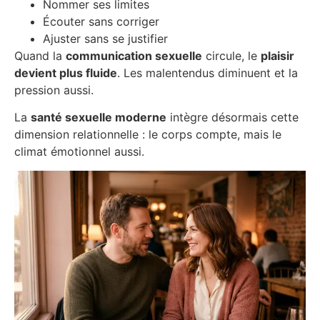
Nommer ses limites
Écouter sans corriger
Ajuster sans se justifier
Quand la
communication sexuelle
circule, le
plaisir
devient plus fluide
. Les malentendus diminuent et la
pression aussi.
La
santé sexuelle moderne
intègre désormais cette
dimension relationnelle : le corps compte, mais le
climat émotionnel aussi.