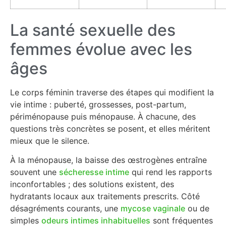
La santé sexuelle des
femmes évolue avec les
âges
Le corps féminin traverse des étapes qui modifient la
vie intime : puberté, grossesses, post-partum,
périménopause puis ménopause. À chacune, des
questions très concrètes se posent, et elles méritent
mieux que le silence.
À la ménopause, la baisse des œstrogènes entraîne
souvent une
sécheresse intime
qui rend les rapports
inconfortables ; des solutions existent, des
hydratants locaux aux traitements prescrits. Côté
désagréments courants, une
mycose vaginale
ou de
simples
odeurs intimes inhabituelles
sont fréquentes