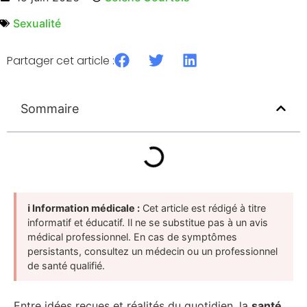
Sexualité
Partager cet article :
Sommaire
ℹ️ Information médicale :
Cet article est rédigé à titre
informatif et éducatif. Il ne se substitue pas à un avis
médical professionnel. En cas de symptômes
persistants, consultez un médecin ou un professionnel
de santé qualifié.
Entre idées reçues et réalités du quotidien, la
santé