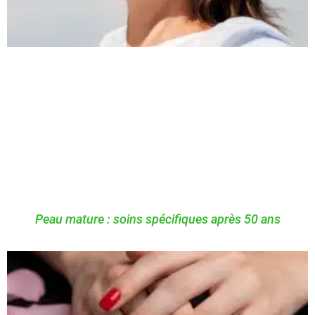
Peau mature : soins spécifiques après 50 ans