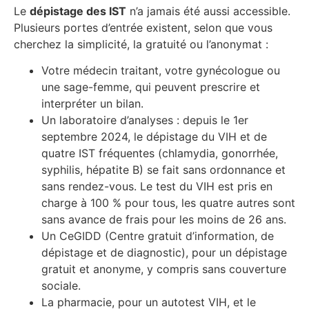
Le
dépistage des IST
n’a jamais été aussi accessible.
Plusieurs portes d’entrée existent, selon que vous
cherchez la simplicité, la gratuité ou l’anonymat :
Votre médecin traitant, votre gynécologue ou
une sage-femme, qui peuvent prescrire et
interpréter un bilan.
Un laboratoire d’analyses : depuis le 1er
septembre 2024, le dépistage du VIH et de
quatre IST fréquentes (chlamydia, gonorrhée,
syphilis, hépatite B) se fait sans ordonnance et
sans rendez-vous. Le test du VIH est pris en
charge à 100 % pour tous, les quatre autres sont
sans avance de frais pour les moins de 26 ans.
Un CeGIDD (Centre gratuit d’information, de
dépistage et de diagnostic), pour un dépistage
gratuit et anonyme, y compris sans couverture
sociale.
La pharmacie, pour un autotest VIH, et le