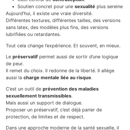
Soutien concret pour une
sexualité
plus sereine
Aujourd’hui, il existe une vraie diversité.
Différentes textures, différentes tailles, des versions
sans latex, des modèles plus fins, des versions
lubrifiées ou retardantes.
Tout cela change l’expérience. Et souvent, en mieux.
Le
préservatif
permet aussi de sortir d’une logique
de peur.
Il remet du choix. Il redonne de la liberté. Il allège
aussi la
charge mentale
liée au risque
.
C’est un outil de
prévention des maladies
sexuellement transmissibles
.
Mais aussi un support de dialogue.
Proposer un préservatif, c’est déjà parler de
protection, de limites et de respect.
Dans une approche moderne de la santé sexuelle, il