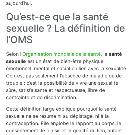
aujourd’hui.
Qu’est-ce que la santé
sexuelle ? La définition de
l’OMS
Selon l’
Organisation mondiale de la santé
, la
santé
sexuelle
est un état de bien-être physique,
émotionnel, mental et social en lien avec la sexualité.
Ce n’est pas seulement l’absence de maladie ou de
trouble : c’est la possibilité de vivre une sexualité
sûre, satisfaisante et respectueuse, libre de
contrainte et de discrimination.
Cette définition large explique pourquoi la santé
sexuelle ne se résume ni au dépistage, ni à la
contraception. Elle englobe le rapport au corps, le
consentement, le plaisir et la qualité du lien, autant