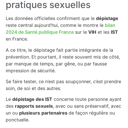
pratiques sexuelles
Les données officielles confirment que le
dépistage
reste central aujourd’hui, comme le montre le
bilan
2024 de Santé publique France
sur le
VIH
et les
IST
en France.
A ce titre, le dépistage fait partie intégrante de la
prévention. Et pourtant, il reste souvent mis de côté,
par manque de temps, par gêne, ou par fausse
impression de sécurité.
Se faire tester, ce n’est pas soupçonner, c’est prendre
soin, de soi et des autres.
Le
dépistage des IST
concerne toute personne ayant
des
rapports sexuels
, avec ou sans préservatif, avec
un ou
plusieurs
partenaires
de façon régulière ou
ponctuelle.