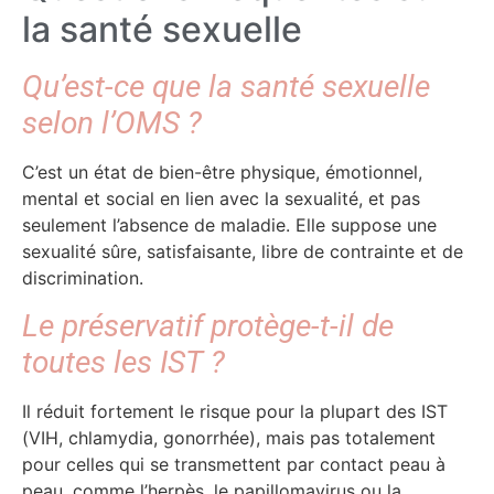
la santé sexuelle
Qu’est-ce que la santé sexuelle
selon l’OMS ?
C’est un état de bien-être physique, émotionnel,
mental et social en lien avec la sexualité, et pas
seulement l’absence de maladie. Elle suppose une
sexualité sûre, satisfaisante, libre de contrainte et de
discrimination.
Le préservatif protège-t-il de
toutes les IST ?
Il réduit fortement le risque pour la plupart des IST
(VIH, chlamydia, gonorrhée), mais pas totalement
pour celles qui se transmettent par contact peau à
peau, comme l’herpès, le papillomavirus ou la