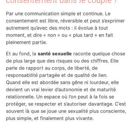
consentement dans le couple ?
Par une communication simple et continue. Le
consentement est libre, réversible et peut s’exprimer
autrement qu’avec des mots : il évolue à tout
moment, et dire « non » ou « plus tard » en fait
pleinement partie.
Et au fond, la
santé sexuelle
raconte quelque chose
de plus large que des risques ou des chiffres. Elle
parle de rapport au corps, de liberté, de
responsabilité partagée et de qualité de lien.
Quand elle est abordée sans gêne ni lourdeur, elle
devient un vrai levier d’autonomie et de maturité
relationnelle.
Un espace où l’on peut à la fois se
protéger, se respecter et s’autoriser davantage. C’est
souvent là que se joue une sexualité plus consciente,
plus simple, et finalement plus vivante.