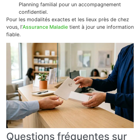
Planning familial pour un accompagnement
confidentiel.
Pour les modalités exactes et les lieux près de chez
vous, l’
Assurance Maladie
tient à jour une information
fiable.
Questions fréquentes sur