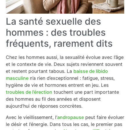
La santé sexuelle des
hommes : des troubles
fréquents, rarement dits
Chez les hommes aussi, la sexualité évolue avec l’âge
et le contexte de vie. Deux sujets reviennent souvent
et restent pourtant tabous. La
baisse de libido
masculine
n’a rien d’exceptionnel : fatigue, stress,
hygiène de vie et hormones entrent en jeu. Les
troubles de l’érection
touchent une part importante
des hommes au fil des années et disposent
aujourd’hui de réponses concrètes.
Avec le vieillissement, l’
andropause
peut faire évoluer
le désir et l’énergie. Dans tous les cas, le premier pas