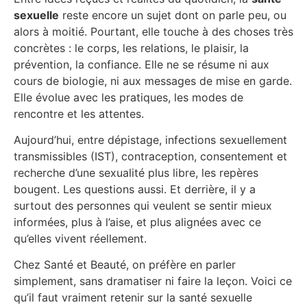
sexuelle
reste encore un sujet dont on parle peu, ou
alors à moitié. Pourtant, elle touche à des choses très
concrètes : le corps, les relations, le plaisir, la
prévention, la confiance. Elle ne se résume ni aux
cours de biologie, ni aux messages de mise en garde.
Elle évolue avec les pratiques, les modes de
rencontre et les attentes.
Aujourd’hui, entre dépistage, infections sexuellement
transmissibles (IST), contraception, consentement et
recherche d’une sexualité plus libre, les repères
bougent. Les questions aussi. Et derrière, il y a
surtout des personnes qui veulent se sentir mieux
informées, plus à l’aise, et plus alignées avec ce
qu’elles vivent réellement.
Chez Santé et Beauté, on préfère en parler
simplement, sans dramatiser ni faire la leçon. Voici ce
qu’il faut vraiment retenir sur la santé sexuelle