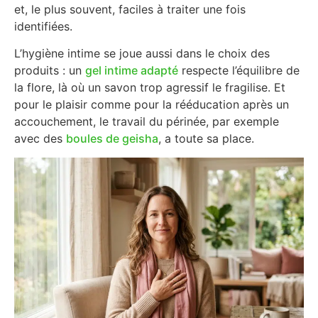
et, le plus souvent, faciles à traiter une fois
identifiées.
L’hygiène intime se joue aussi dans le choix des
produits : un
gel intime adapté
respecte l’équilibre de
la flore, là où un savon trop agressif le fragilise. Et
pour le plaisir comme pour la rééducation après un
accouchement, le travail du périnée, par exemple
avec des
boules de geisha
, a toute sa place.