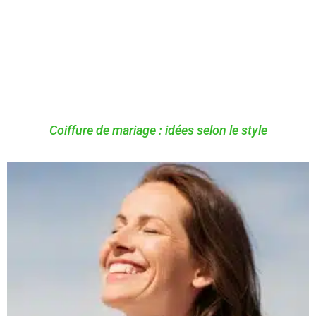
Coiffure de mariage : idées selon le style