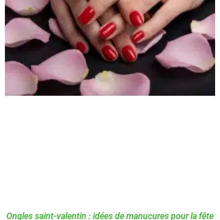
Ongles saint-valentin : idées de manucures pour la fête