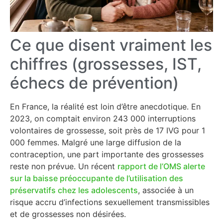
Ce que disent vraiment les
chiffres (grossesses, IST,
échecs de prévention)
En France, la réalité est loin d’être anecdotique. En
2023, on comptait environ 243 000 interruptions
volontaires de grossesse, soit près de 17 IVG pour 1
000 femmes. Malgré une large diffusion de la
contraception, une part importante des grossesses
reste non prévue. Un récent
rapport
de l’OMS alerte
sur la baisse préoccupante de l’utilisation des
préservatifs chez les adolescents
, associée à un
risque accru d’infections sexuellement transmissibles
et de grossesses non désirées.