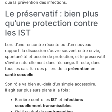
que la prévention des infections.
Le préservatif : bien plus
qu’une protection contre
les IST
Lors d’une rencontre récente ou d’un nouveau
rapport, la discussion s’ouvre souvent entre envie,
spontanéité et besoin de protection, et le preservatif
s’invite naturellement dans l’échange. Il reste, dans
tous les cas, l’un des piliers de la
prévention
en
santé sexuelle
.
Son rôle va bien au-delà d’un simple accessoire.
Il agit sur plusieurs plans à la fois :
Barrière contre les
IST
et
infections
sexuellement transmissibles
Outil central de
contraception