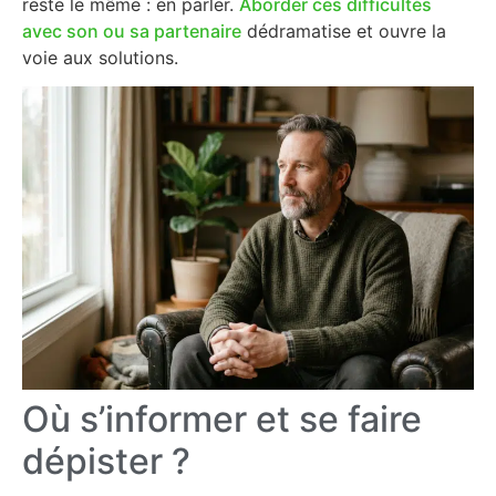
reste le même : en parler.
Aborder ces difficultés
avec son ou sa partenaire
dédramatise et ouvre la
voie aux solutions.
Où s’informer et se faire
dépister ?