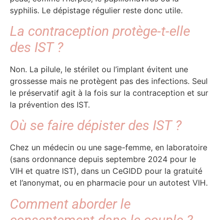
syphilis. Le dépistage régulier reste donc utile.
La contraception protège-t-elle
des IST ?
Non. La pilule, le stérilet ou l’implant évitent une
grossesse mais ne protègent pas des infections. Seul
le préservatif agit à la fois sur la contraception et sur
la prévention des IST.
Où se faire dépister des IST ?
Chez un médecin ou une sage-femme, en laboratoire
(sans ordonnance depuis septembre 2024 pour le
VIH et quatre IST), dans un CeGIDD pour la gratuité
et l’anonymat, ou en pharmacie pour un autotest VIH.
Comment aborder le