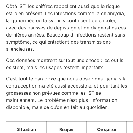
Côté IST, les chiffres rappellent aussi que le risque
est bien présent. Les infections comme la chlamydia,
la gonorrhée ou la syphilis continuent de circuler,
avec des hausses de dépistage et de diagnostics ces
dernières années. Beaucoup d’infections restent sans
symptôme, ce qui entretient des transmissions
silencieuses.
Ces données montrent surtout une chose : les outils
existent, mais les usages restent imparfaits.
C’est tout le paradoxe que nous observons : jamais la
contraception n’a été aussi accessible, et pourtant les
grossesses non prévues comme les IST se
maintiennent. Le problème n’est plus l’information
disponible, mais ce qu’on en fait au quotidien.
Situation
Risque
Ce qui se