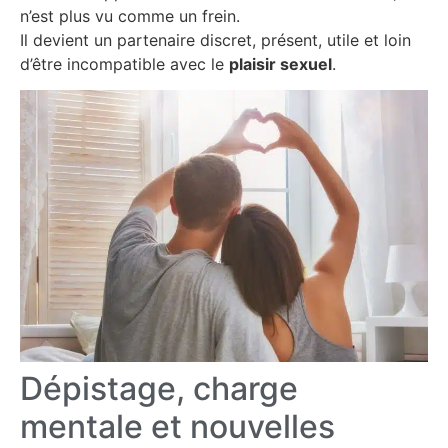
n’est plus vu comme un frein.
Il devient un partenaire discret, présent, utile et loin
d’être incompatible avec le
plaisir sexuel
.
Dépistage, charge
mentale et nouvelles