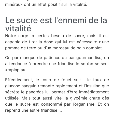
minéraux ont un effet positif sur la vitalité.
Le sucre est l'ennemi de la
vitalité
Notre corps a certes besoin de sucre, mais il est
capable de tirer la dose qui lui est nécessaire d’une
pomme de terre ou d’un morceau de pain complet.
Or, par manque de patience ou par gourmandise, on
a tendance à prendre une friandise lorsqu’on se sent
«raplapla».
Effectivement, le coup de fouet suit : le taux de
glucose sanguin remonte rapidement et l’insuline que
sécrète le pancréas lui permet d’être immédiatement
utilisée. Mais tout aussi vite, la glycémie chute dès
que le sucre est consommé par l’organisme. Et on
reprend une autre friandise …