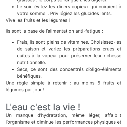
Le soir, évitez les dîners copieux qui nuiraient à
votre sommeil. Privilégiez les glucides lents.
Vive les fruits et les légumes !
Ils sont la base de l’alimentation anti-fatigue :
Frais, ils sont pleins de vitamines. Choisissez-les
de saison et variez les préparations crues et
cuites à la vapeur pour préserver leur richesse
nutritionnelle.
Secs, ce sont des concentrés d’oligo-éléments
bénéfiques.
Une règle simple à retenir : au moins 5 fruits et
légumes par jour !
L'eau c'est la vie !
Un manque d’hydratation, même léger, affaiblit
l’organisme et diminue les performances physiques et