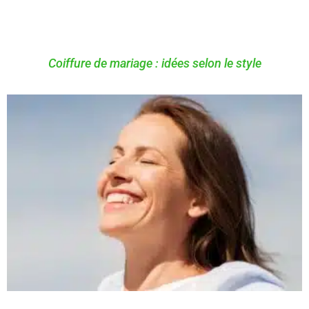
Coiffure de mariage : idées selon le style