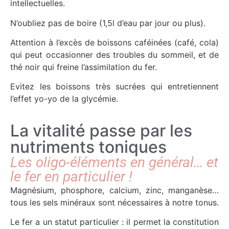
intellectuelles.
N’oubliez pas de boire (1,5l d’eau par jour ou plus).
Attention à l’excès de boissons caféinées (café, cola)
qui peut occasionner des troubles du sommeil, et de
thé noir qui freine l’assimilation du fer.
Evitez les boissons très sucrées qui entretiennent
l’effet yo-yo de la glycémie.
La vitalité passe par les
nutriments toniques
Les oligo-éléments en général… et
le fer en particulier !
Magnésium, phosphore, calcium, zinc, manganèse…
tous les sels minéraux sont nécessaires à notre tonus.
Le fer a un statut particulier : il permet la constitution