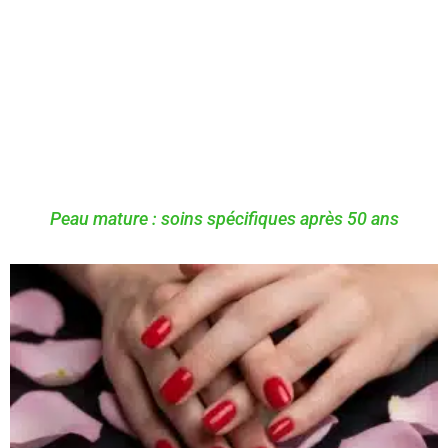
Peau mature : soins spécifiques après 50 ans