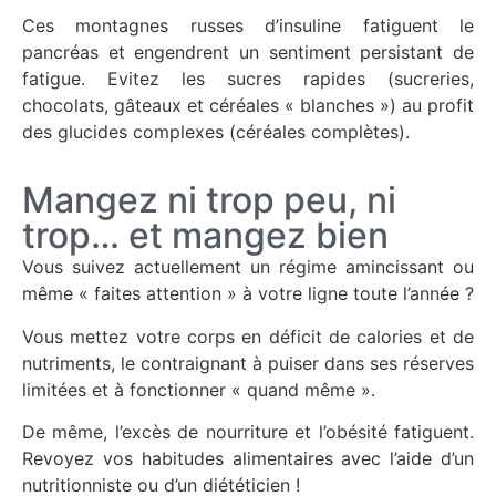
Ces montagnes russes d’insuline fatiguent le
pancréas et engendrent un sentiment persistant de
fatigue. Evitez les sucres rapides (sucreries,
chocolats, gâteaux et céréales « blanches ») au profit
des glucides complexes (céréales complètes).
Mangez ni trop peu, ni
trop… et mangez bien
Vous suivez actuellement un régime amincissant ou
même « faites attention » à votre ligne toute l’année ?
Vous mettez votre corps en déficit de calories et de
nutriments, le contraignant à puiser dans ses réserves
limitées et à fonctionner « quand même ».
De même, l’excès de nourriture et l’obésité fatiguent.
Revoyez vos habitudes alimentaires avec l’aide d’un
nutritionniste ou d’un diététicien !