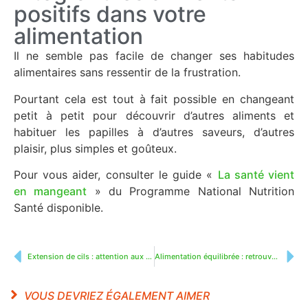
positifs dans votre
alimentation
Il ne semble pas facile de changer ses habitudes
alimentaires sans ressentir de la frustration.
Pourtant cela est tout à fait possible en changeant
petit à petit pour découvrir d’autres aliments et
habituer les papilles à d’autres saveurs, d’autres
plaisir, plus simples et goûteux.
Pour vous aider, consulter le guide «
La santé vient
en mangeant
» du Programme National Nutrition
Santé disponible.
Extension de cils : attention aux poux
Alimentation équilibrée : retrouvez votre Vitalité
VOUS DEVRIEZ ÉGALEMENT AIMER