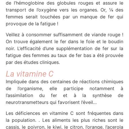
de l’hémoglobine des globules rouges et assure le
transport de l’oxygène vers les organes. Or, ¼ des
femmes serait touchées par un manque de fer qui
provoque de la fatigue !
Veillez à consommer suffisamment de viande rouge !
On trouve également le fer dans le foie et le boudin
noir. L’efficacité d’une supplémentation de fer sur la
fatigue des femmes au taux de fer bas a été prouvée
par des études cliniques.
La vitamine C
Impliquée dans des centaines de réactions chimiques
de l’organisme, elle participe notamment à
l’assimilation du fer et à la synthèse de
neurotransmetteurs qui favorisent l’éveil…
Les déficiences en vitamine C sont fréquentes dans
la population. . Les aliments les plus riches sont le
cassis, le poivron, le kiwi, le citron, l’orange, l’acerola