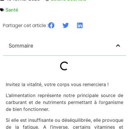
Santé
Partager cet article :
Sommaire
Invitez la vitalité, votre corps vous remerciera !
L’alimentation représente notre principale source de
carburant et de nutriments permettant à l’organisme
de bien fonctionner.
Si elle est insuffisante ou déséquilibrée, elle provoque
de la fatigue. A l’inverse, certains vitamines et