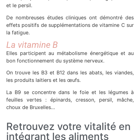
et le persil.
De nombreuses études cliniques ont démontré des
effets positifs de supplémentations de vitamine C sur
la fatigue.
La vitamine B
Elles participent au métabolisme énergétique et au
bon fonctionnement du système nerveux.
On trouve les B3 et B12 dans les abats, les viandes,
les produits laitiers et les œufs.
La B9 se concentre dans le foie et les légumes à
feuilles vertes : épinards, cresson, persil, mâche,
choux de Bruxelles…
Retrouvez votre vitalité en
intégrant les aliments