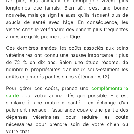
De plus, nos animaux de compagnie vivent plus
longtemps que jamais. Bien sûr, c’est une bonne
nouvelle, mais ça signifie aussi qu’ils risquent plus de
soucis de santé avec l’âge. En conséquence, les
visites chez le vétérinaire deviennent plus fréquentes
à mesure qu’ils prennent de l’âge.
Ces dernières années, les coûts associés aux soins
vétérinaires ont connu une hausse importante : plus
de 72 % en dix ans. Selon une étude récente, de
nombreux propriétaires d’animaux sous-estiment les
coûts engendrés par les soins vétérinaires (2).
Pour gérer ces coûts, prenez une
complémentaire
santé
pour votre animal dès que possible. Elle est
similaire à une mutuelle santé : en échange d’un
paiement mensuel, l’assurance couvre une partie des
dépenses vétérinaires pour réduire les coûts
nécessaires pour prendre soin de votre chien ou
votre chat.