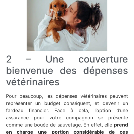
2 – Une couverture
bienvenue des dépenses
vétérinaires
Pour beaucoup, les dépenses vétérinaires peuvent
représenter un budget conséquent, et devenir un
fardeau financier. Face à cela, l’option d’une
assurance pour votre compagnon se présente
comme une bouée de sauvetage. En effet, elle
prend
en charge une portion considérable de ces