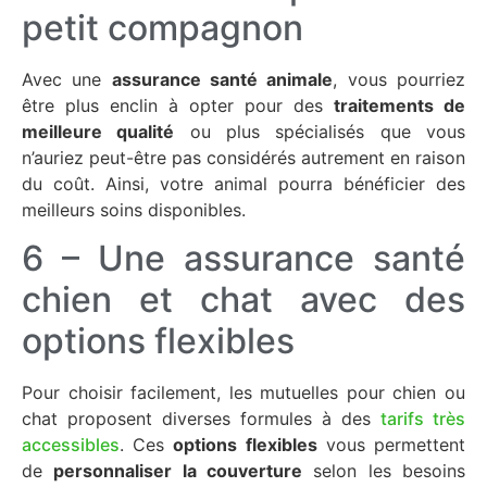
petit compagnon
Avec une
assurance santé animale
, vous pourriez
être plus enclin à opter pour des
traitements de
meilleure qualité
ou plus spécialisés que vous
n’auriez peut-être pas considérés autrement en raison
du coût. Ainsi, votre animal pourra bénéficier des
meilleurs soins disponibles.
6 – Une assurance santé
chien et chat avec des
options flexibles
Pour choisir facilement, les mutuelles pour chien ou
chat proposent diverses formules à des
tarifs très
accessibles
. Ces
options flexibles
vous permettent
de
personnaliser la couverture
selon les besoins