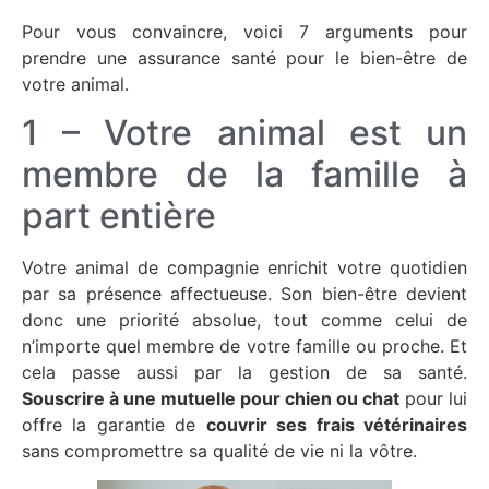
Pour vous convaincre, voici 7 arguments pour
prendre une assurance santé pour le bien-être de
votre animal.
1 – Votre animal est un
membre de la famille à
part entière
Votre animal de compagnie enrichit votre quotidien
par sa présence affectueuse. Son bien-être devient
donc une priorité absolue, tout comme celui de
n’importe quel membre de votre famille ou proche. Et
cela passe aussi par la gestion de sa santé.
Souscrire à une mutuelle pour chien ou chat
pour lui
offre la garantie de
couvrir ses frais vétérinaires
sans compromettre sa qualité de vie ni la vôtre.