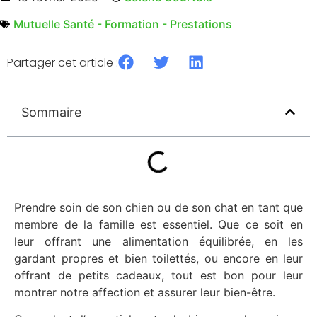
Mutuelle Santé - Formation - Prestations
Partager cet article :
Sommaire
Prendre soin de son chien ou de son chat en tant que
membre de la famille est essentiel. Que ce soit en
leur offrant une alimentation équilibrée, en les
gardant propres et bien toilettés, ou encore en leur
offrant de petits cadeaux, tout est bon pour leur
montrer notre affection et assurer leur bien-être.