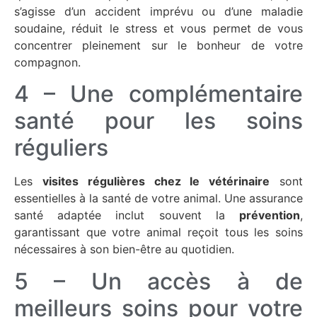
s’agisse d’un accident imprévu ou d’une maladie
soudaine, réduit le stress et vous permet de vous
concentrer pleinement sur le bonheur de votre
compagnon.
4 – Une complémentaire
santé pour les soins
réguliers
Les
visites régulières chez le vétérinaire
sont
essentielles à la santé de votre animal. Une assurance
santé adaptée inclut souvent la
prévention
,
garantissant que votre animal reçoit tous les soins
nécessaires à son bien-être au quotidien.
5 – Un accès à de
meilleurs soins pour votre