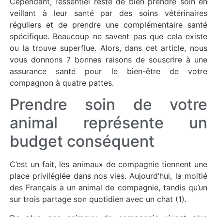
Cependant, l’essentiel reste de bien prendre soin en
veillant à leur santé par des soins vétérinaires
réguliers et de prendre une complémentaire santé
spécifique. Beaucoup ne savent pas que cela existe
ou la trouve superflue. Alors, dans cet article, nous
vous donnons 7 bonnes raisons de souscrire à une
assurance santé pour le bien-être de votre
compagnon à quatre pattes.
Prendre soin de votre
animal représente un
budget conséquent
C’est un fait, les animaux de compagnie tiennent une
place privilégiée dans nos vies. Aujourd’hui, la moitié
des Français a un animal de compagnie, tandis qu’un
sur trois partage son quotidien avec un chat (1).