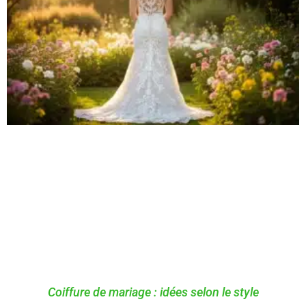
Coiffure de mariage : idées selon le style