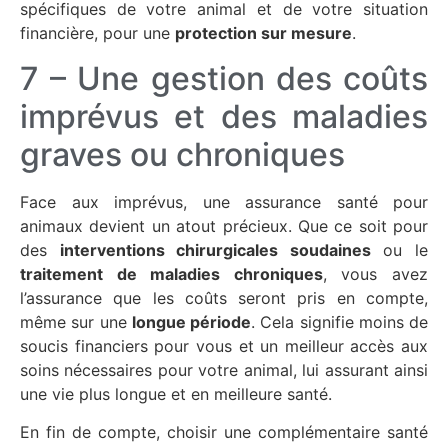
spécifiques de votre animal et de votre situation
financière, pour une
protection sur mesure
.
7 – Une gestion des coûts
imprévus et des maladies
graves ou chroniques
Face aux imprévus, une assurance santé pour
animaux devient un atout précieux. Que ce soit pour
des
interventions chirurgicales soudaines
ou le
traitement de maladies chroniques
, vous avez
l’assurance que les coûts seront pris en compte,
même sur une
longue période
. Cela signifie moins de
soucis financiers pour vous et un meilleur accès aux
soins nécessaires pour votre animal, lui assurant ainsi
une vie plus longue et en meilleure santé.
En fin de compte, choisir une complémentaire santé