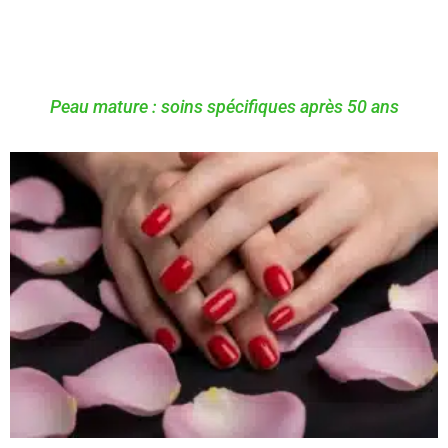
Peau mature : soins spécifiques après 50 ans