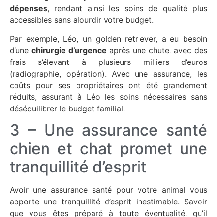
dépenses
, rendant ainsi les soins de qualité plus
accessibles sans alourdir votre budget.
Par exemple, Léo, un golden retriever, a eu besoin
d’une
chirurgie d’urgence
après une chute, avec des
frais s’élevant à plusieurs milliers d’euros
(radiographie, opération). Avec une assurance, les
coûts pour ses propriétaires ont été grandement
réduits, assurant à Léo les soins nécessaires sans
déséquilibrer le budget familial.
3 – Une assurance santé
chien et chat promet une
tranquillité d’esprit
Avoir une assurance santé pour votre animal vous
apporte une tranquillité d’esprit inestimable. Savoir
que vous êtes préparé à toute éventualité, qu’il