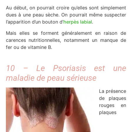
Au début, on pourrait croire qu’elles sont simplement
dues à une peau sèche. On pourrait même suspecter
l’apparition d’un bouton d’
herpès labial
.
Mais elles se forment généralement en raison de
carences nutritionnelles, notamment un manque de
fer ou de vitamine B.
10 – Le Psoriasis est une
maladie de peau sérieuse
La présence
de plaques
rouges en
plaques