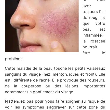
avez
toujours l’air
de rougir et
que votre
peau est
inflammée,
la rosacée
pourrait
être le
problème.
Cette maladie de la peau touche les petits vaisseaux
sanguins du visage (nez, menton, joues et front). Elle
est différente de l’acné. Elle provoque des rougeurs,
de la couperose ou des lésions importantes
notamment un gonflement du visage.
N’attendez pas pour vous faire soigner au risque de
voir les symptômes s’aggraver sur cette zone du