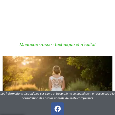
Manucure russe : technique et résultat
Les informations disponibles sur sante-et-beaute.fr ne se substituent en aucun cas à la
consultation des professionnels de santé compétents