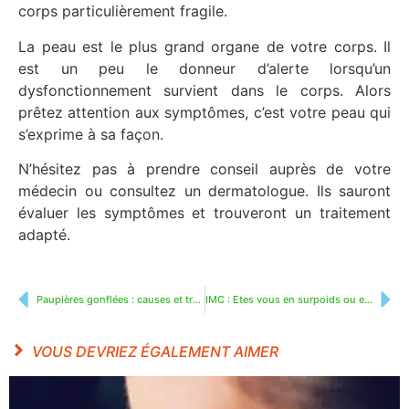
corps particulièrement fragile.
La peau est le plus grand organe de votre corps. Il
est un peu le donneur d’alerte lorsqu’un
dysfonctionnement survient dans le corps. Alors
prêtez attention aux symptômes, c’est votre peau qui
s’exprime à sa façon.
N’hésitez pas à prendre conseil auprès de votre
médecin ou consultez un dermatologue. Ils sauront
évaluer les symptômes et trouveront un traitement
adapté.
Paupières gonflées : causes et traitements naturels
IMC : Etes vous en surpoids ou en obésité ?
VOUS DEVRIEZ ÉGALEMENT AIMER