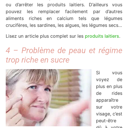
ou d’arrêter les produits laitiers. D’ailleurs vous
pouvez les remplacer facilement par d’autres
aliments riches en calcium tels que légumes
crucifères, les sardines, les algues, les légumes secs…
Lisez un article plus complet sur les
produits laitiers
.
4 – Problème de peau et régime
trop riche en sucre
Si vous
voyez de
plus en plus
de rides
apparaître
sur votre
visage, c’est
peut-être
dû à votre