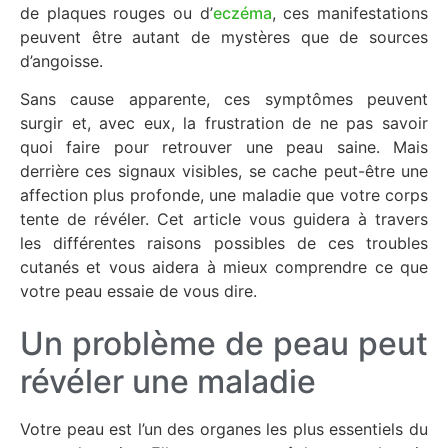
de plaques rouges ou d’
eczéma
, ces manifestations
peuvent être autant de mystères que de sources
d’angoisse.
Sans cause apparente, ces symptômes peuvent
surgir et, avec eux, la frustration de ne pas savoir
quoi faire pour retrouver une peau saine. Mais
derrière ces signaux visibles, se cache peut-être une
affection plus profonde, une maladie que votre corps
tente de révéler. Cet article vous guidera à travers
les différentes raisons possibles de ces troubles
cutanés et vous aidera à mieux comprendre ce que
votre peau essaie de vous dire.
Un problème de peau peut
révéler une maladie
Votre peau est l’un des organes les plus essentiels du