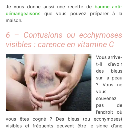
Je vous donne aussi une recette de
baume anti-
démangeaisons
que vous pouvez préparer à la
maison.
6 – Contusions ou ecchymoses
visibles : carence en vitamine C
Vous arrive-
t-il d’avoir
des bleus
sur la peau
? Vous ne
vous
souvenez
pas de
l’endroit où
vous êtes cogné ? Des bleus (ou ecchymoses)
visibles et fréquents peuvent être le signe d’une