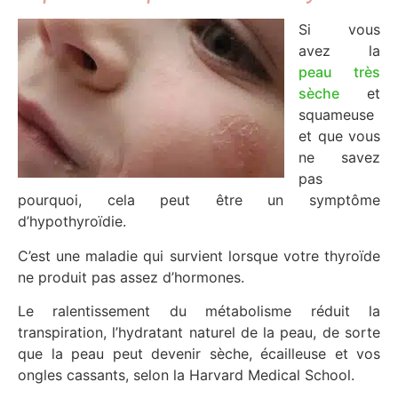
Si vous
avez la
peau très
sèche
et
squameuse
et que vous
ne savez
pas
pourquoi, cela peut être un symptôme
d’hypothyroïdie.
C’est une maladie qui survient lorsque votre thyroïde
ne produit pas assez d’hormones.
Le ralentissement du métabolisme réduit la
transpiration, l’hydratant naturel de la peau, de sorte
que la peau peut devenir sèche, écailleuse et vos
ongles cassants, selon la Harvard Medical School.