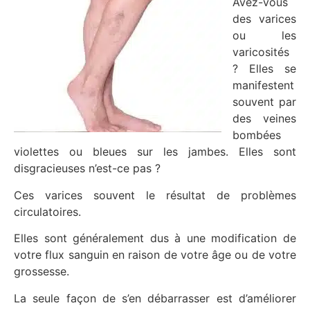
Avez-vous
des varices
ou les
varicosités
? Elles se
manifestent
souvent par
des veines
bombées
violettes ou bleues sur les jambes. Elles sont
disgracieuses n’est-ce pas ?
Ces varices souvent le résultat de problèmes
circulatoires.
Elles sont généralement dus à une modification de
votre flux sanguin en raison de votre âge ou de votre
grossesse.
La seule façon de s’en débarrasser est d’améliorer