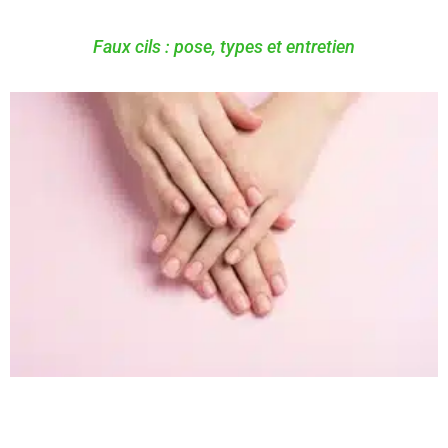
Faux cils : pose, types et entretien