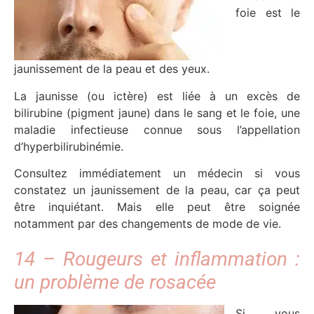
foie est le
jaunissement de la peau et des yeux.
La jaunisse (ou ictère) est liée à un excès de
bilirubine (pigment jaune) dans le sang et le foie, une
maladie infectieuse connue sous l’appellation
d’hyperbilirubinémie.
Consultez immédiatement un médecin si vous
constatez un jaunissement de la peau, car ça peut
être inquiétant. Mais elle peut être soignée
notamment par des changements de mode de vie.
14 – Rougeurs et inflammation :
un problème de rosacée
Si vous