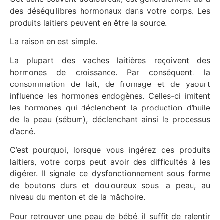
des déséquilibres hormonaux dans votre corps. Les
produits laitiers peuvent en être la source.
La raison en est simple.
La plupart des vaches laitières reçoivent des
hormones de croissance. Par conséquent, la
consommation de lait, de fromage et de yaourt
influence les hormones endogènes. Celles-ci imitent
les hormones qui déclenchent la production d’huile
de la peau (sébum), déclenchant ainsi le processus
d’acné.
C’est pourquoi, lorsque vous ingérez des produits
laitiers, votre corps peut avoir des difficultés à les
digérer. Il signale ce dysfonctionnement sous forme
de boutons durs et douloureux sous la peau, au
niveau du menton et de la mâchoire.
Pour retrouver une peau de bébé, il suffit de ralentir