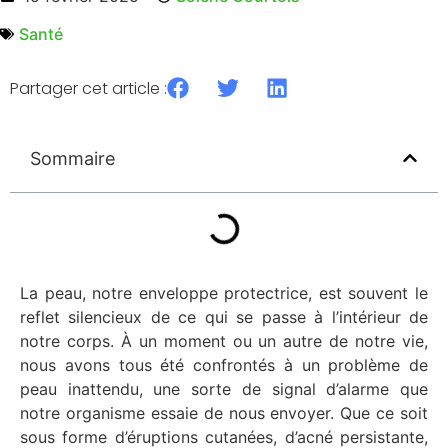
Santé
Partager cet article :
Sommaire
La peau, notre enveloppe protectrice, est souvent le
reflet silencieux de ce qui se passe à l’intérieur de
notre corps. À un moment ou un autre de notre vie,
nous avons tous été confrontés à un problème de
peau inattendu, une sorte de signal d’alarme que
notre organisme essaie de nous envoyer. Que ce soit
sous forme d’éruptions cutanées, d’acné persistante,