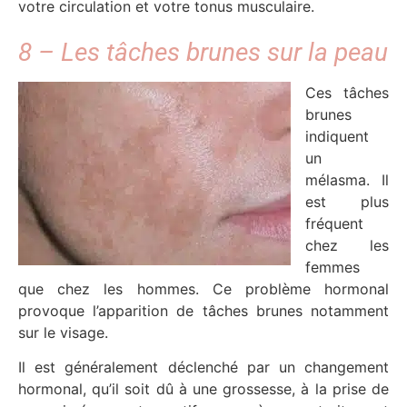
votre circulation et votre tonus musculaire.
8 – Les tâches brunes sur la peau
Ces tâches
brunes
indiquent
un
mélasma. Il
est plus
fréquent
chez les
femmes
que chez les hommes. Ce problème hormonal
provoque l’apparition de tâches brunes notamment
sur le visage.
Il est généralement déclenché par un changement
hormonal, qu’il soit dû à une grossesse, à la prise de