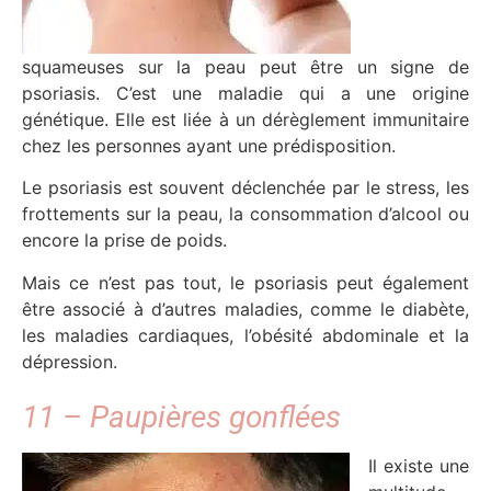
squameuses sur la peau peut être un signe de
psoriasis. C’est une maladie qui a une origine
génétique. Elle est liée à un dérèglement immunitaire
chez les personnes ayant une prédisposition.
Le psoriasis est souvent déclenchée par le stress, les
frottements sur la peau, la consommation d’alcool ou
encore la prise de poids.
Mais ce n’est pas tout, le psoriasis peut également
être associé à d’autres maladies, comme le diabète,
les maladies cardiaques, l’obésité abdominale et la
dépression.
11 – Paupières gonflées
Il existe une