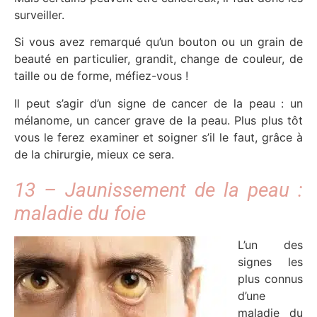
surveiller.
Si vous avez remarqué qu’un bouton ou un grain de
beauté en particulier, grandit, change de couleur, de
taille ou de forme, méfiez-vous !
Il peut s’agir d’un signe de cancer de la peau : un
mélanome, un cancer grave de la peau. Plus plus tôt
vous le ferez examiner et soigner s’il le faut, grâce à
de la chirurgie, mieux ce sera.
13 – Jaunissement de la peau :
maladie du foie
L’un des
signes les
plus connus
d’une
maladie du