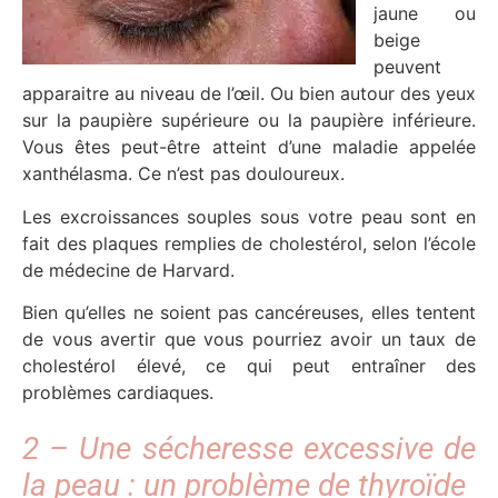
jaune ou
beige
peuvent
apparaitre au niveau de l’œil. Ou bien autour des yeux
sur la paupière supérieure ou la paupière inférieure.
Vous êtes peut-être atteint d’une maladie appelée
xanthélasma. Ce n’est pas douloureux.
Les excroissances souples sous votre peau sont en
fait des plaques remplies de cholestérol, selon l’école
de médecine de Harvard.
Bien qu’elles ne soient pas cancéreuses, elles tentent
de vous avertir que vous pourriez avoir un taux de
cholestérol élevé, ce qui peut entraîner des
problèmes cardiaques.
2 – Une sécheresse excessive de
la peau : un problème de thyroïde