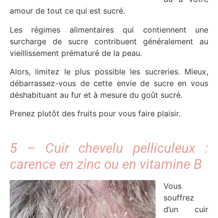
amour de tout ce qui est sucré.
Les régimes alimentaires qui contiennent une
surcharge de sucre contribuent généralement au
vieillissement prématuré de la peau.
Alors, limitez le plus possible les sucreries. Mieux,
débarrassez-vous de cette envie de sucre en vous
déshabituant au fur et à mesure du goût sucré.
Prenez plutôt des fruits pour vous faire plaisir.
5 – Cuir chevelu pelliculeux :
carence en zinc ou en vitamine B
Vous
souffrez
d’un cuir