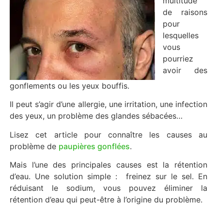
multitude
de raisons
pour
lesquelles
vous
pourriez
avoir des
gonflements ou les yeux bouffis.
Il peut s’agir d’une allergie, une irritation, une infection
des yeux, un problème des glandes sébacées…
Lisez cet article pour connaître les causes au
problème de
paupières gonflées
.
Mais l’une des principales causes est la rétention
d’eau. Une solution simple : freinez sur le sel. En
réduisant le sodium, vous pouvez éliminer la
rétention d’eau qui peut-être à l’origine du problème.