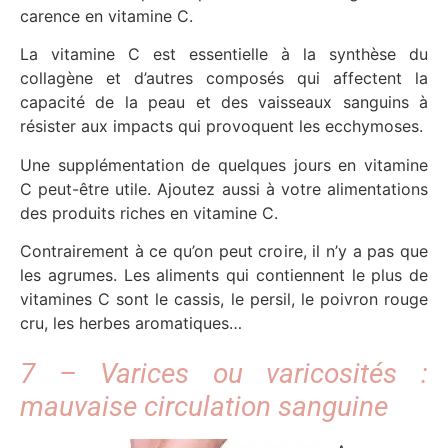
carence en vitamine C.
La vitamine C est essentielle à la synthèse du
collagène et d’autres composés qui affectent la
capacité de la peau et des vaisseaux sanguins à
résister aux impacts qui provoquent les ecchymoses.
Une supplémentation de quelques jours en vitamine
C peut-être utile. Ajoutez aussi à votre alimentations
des produits riches en vitamine C.
Contrairement à ce qu’on peut croire, il n’y a pas que
les agrumes. Les aliments qui contiennent le plus de
vitamines C sont le cassis, le persil, le poivron rouge
cru, les herbes aromatiques…
7 – Varices ou varicosités :
mauvaise circulation sanguine