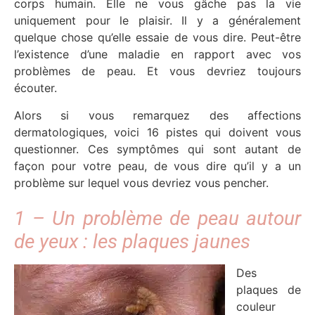
corps humain. Elle ne vous gâche pas la vie
uniquement pour le plaisir. Il y a généralement
quelque chose qu’elle essaie de vous dire. Peut-être
l’existence d’une maladie en rapport avec vos
problèmes de peau. Et vous devriez toujours
écouter.
Alors si vous remarquez des affections
dermatologiques, voici 16 pistes qui doivent vous
questionner. Ces symptômes qui sont autant de
façon pour votre peau, de vous dire qu’il y a un
problème sur lequel vous devriez vous pencher.
1 – Un problème de peau autour
de yeux : les plaques jaunes
Des
plaques de
couleur