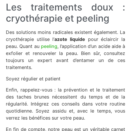
Les traitements doux :
cryothérapie et peeling
Des solutions moins radicales existent également. La
cryothérapie utilise l’
azote liquide
pour éclaircir la
peau. Quant au
peeling
, l’application d’un acide aide à
exfolier et renouveler la peau. Bien sûr, consultez
toujours un expert avant d’entamer un de ces
traitements.
Soyez régulier et patient
Enfin, rappelez-vous : la prévention et le traitement
des taches brunes nécessitent du temps et de la
régularité. Intégrez ces conseils dans votre routine
quotidienne. Soyez assidu et, avec le temps, vous
verrez les bénéfices sur votre peau.
En fin de compte, notre peau est un véritable carnet