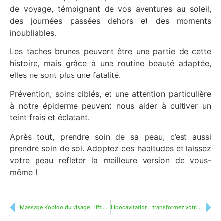
de voyage, témoignant de vos aventures au soleil,
des journées passées dehors et des moments
inoubliables.
Les taches brunes peuvent être une partie de cette
histoire, mais grâce à une routine beauté adaptée,
elles ne sont plus une fatalité.
Prévention, soins ciblés, et une attention particulière
à notre épiderme peuvent nous aider à cultiver un
teint frais et éclatant.
Après tout, prendre soin de sa peau, c’est aussi
prendre soin de soi. Adoptez ces habitudes et laissez
votre peau refléter la meilleure version de vous-
même !
Massage Kobido du visage : lifting naturel japonais
Lipocavitation : transformez votre silhouette sans chirurgie