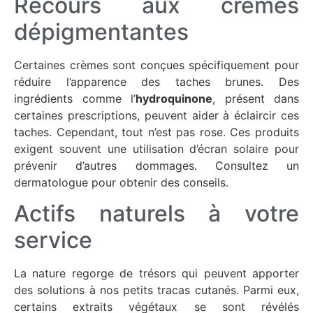
Recours aux crèmes
dépigmentantes
Certaines crèmes sont conçues spécifiquement pour
réduire l’apparence des taches brunes. Des
ingrédients comme l’
hydroquinone
, présent dans
certaines prescriptions, peuvent aider à éclaircir ces
taches. Cependant, tout n’est pas rose. Ces produits
exigent souvent une utilisation d’écran solaire pour
prévenir d’autres dommages. Consultez un
dermatologue pour obtenir des conseils.
Actifs naturels à votre
service
La nature regorge de trésors qui peuvent apporter
des solutions à nos petits tracas cutanés. Parmi eux,
certains extraits végétaux se sont révélés