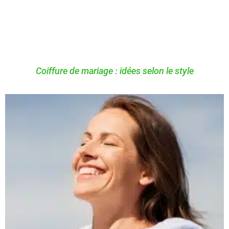
Coiffure de mariage : idées selon le style