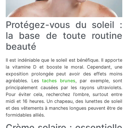
Protégez-vous du soleil :
la base de toute routine
beauté
Il est indéniable que le soleil est bénéfique. Il apporte
la vitamine D et booste le moral. Cependant, une
exposition prolongée peut avoir des effets moins
agréables. Les
taches brunes
, par exemple, sont
principalement causées par les rayons ultraviolets.
Pour éviter cela, recherchez l’ombre, surtout entre
midi et 16 heures. Un chapeau, des lunettes de soleil
et des vêtements à manches longues peuvent être de
formidables alliés.
Crème solaire : essentielle