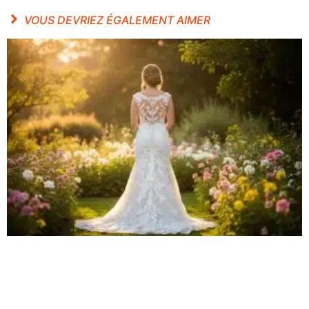
VOUS DEVRIEZ ÉGALEMENT AIMER