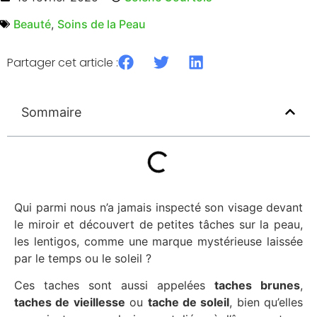
Beauté
,
Soins de la Peau
Partager cet article :
Sommaire
Qui parmi nous n’a jamais inspecté son visage devant
le miroir et découvert de petites tâches sur la peau,
les lentigos, comme une marque mystérieuse laissée
par le temps ou le soleil ?
Ces taches sont aussi appelées
taches brunes
,
taches de vieillesse
ou
tache de soleil
, bien qu’elles