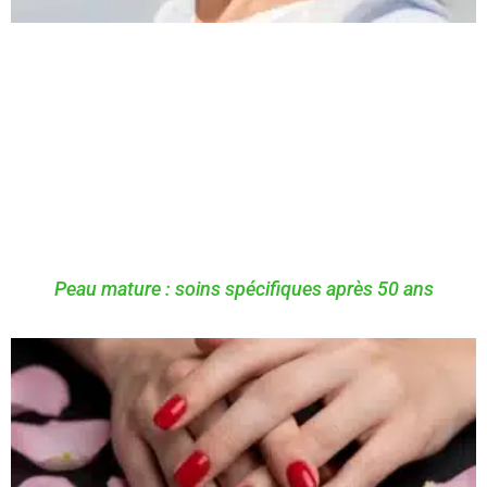
Peau mature : soins spécifiques après 50 ans