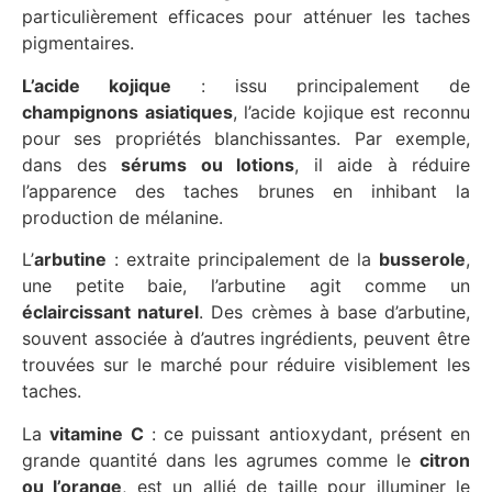
particulièrement efficaces pour atténuer les taches
pigmentaires.
L’acide kojique
: issu principalement de
champignons asiatiques
, l’acide kojique est reconnu
pour ses propriétés blanchissantes. Par exemple,
dans des
sérums ou lotions
, il aide à réduire
l’apparence des taches brunes en inhibant la
production de mélanine.
L’
arbutine
: extraite principalement de la
busserole
,
une petite baie, l’arbutine agit comme un
éclaircissant naturel
. Des crèmes à base d’arbutine,
souvent associée à d’autres ingrédients, peuvent être
trouvées sur le marché pour réduire visiblement les
taches.
La
vitamine C
: ce puissant antioxydant, présent en
grande quantité dans les agrumes comme le
citron
ou l’orange
, est un allié de taille pour illuminer le