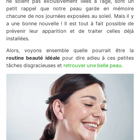
ne soient pas exclusivement liées à l’âge, sont un
petit rappel que notre peau garde en mémoire
chacune de nos journées exposées au soleil. Mais il y
a une bonne nouvelle ! Il est tout à fait possible de
prévenir leur apparition et de traiter celles déjà
installées.
Alors, voyons ensemble quelle pourrait être la
routine beauté idéale
pour dire adieu à ces petites
tâches disgracieuses et
retrouver une belle peau
.