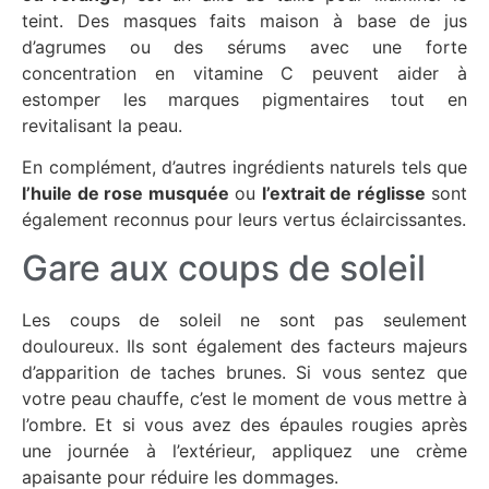
teint. Des masques faits maison à base de jus
d’agrumes ou des sérums avec une forte
concentration en vitamine C peuvent aider à
estomper les marques pigmentaires tout en
revitalisant la peau.
En complément, d’autres ingrédients naturels tels que
l’huile de rose musquée
ou
l’extrait de réglisse
sont
également reconnus pour leurs vertus éclaircissantes.
Gare aux coups de soleil
Les coups de soleil ne sont pas seulement
douloureux. Ils sont également des facteurs majeurs
d’apparition de taches brunes. Si vous sentez que
votre peau chauffe, c’est le moment de vous mettre à
l’ombre. Et si vous avez des épaules rougies après
une journée à l’extérieur, appliquez une crème
apaisante pour réduire les dommages.