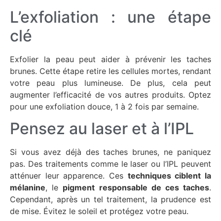
L’exfoliation : une étape
clé
Exfolier la peau peut aider à prévenir les taches
brunes. Cette étape retire les cellules mortes, rendant
votre peau plus lumineuse. De plus, cela peut
augmenter l’efficacité de vos autres produits. Optez
pour une exfoliation douce, 1 à 2 fois par semaine.
Pensez au laser et à l’IPL
Si vous avez déjà des taches brunes, ne paniquez
pas. Des traitements comme le laser ou l’IPL peuvent
atténuer leur apparence. Ces
techniques ciblent la
mélanine
, le
pigment responsable de ces taches
.
Cependant, après un tel traitement, la prudence est
de mise. Évitez le soleil et protégez votre peau.