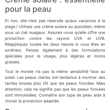
pour la peau
Et non, elle n’est pas réservée qu’aux vacances à la
plage ! Utilisez une crème solaire au quotidien, même
sous un ciel nuageux. Assurez-vous qu’elle offre une
protection contre les rayons UVA et UVB.
Réappliquez toutes les deux heures si vous êtes en
extérieur. Pensez également à des formulations
spéciales pour le visage, plus légères et moins
grasses.
Tout le monde n’a pas la même sensibilité face au
soleil. Les peaux claires ont tendance à montrer des
taches brunes plus tôt que les peaux foncées. Mais
attention, cela ne signifie pas que les peaux foncées
sont immunisées. Connaître son type de peau aide à
choisir la protection adaptée.