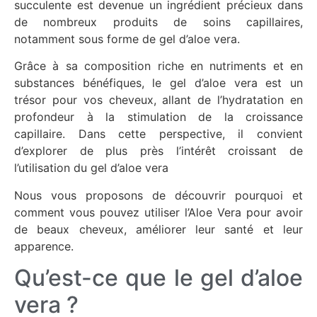
succulente est devenue un ingrédient précieux dans
de nombreux produits de soins capillaires,
notamment sous forme de gel d’aloe vera.
Grâce à sa composition riche en nutriments et en
substances bénéfiques, le gel d’aloe vera est un
trésor pour vos cheveux, allant de l’hydratation en
profondeur à la stimulation de la croissance
capillaire. Dans cette perspective, il convient
d’explorer de plus près l’intérêt croissant de
l’utilisation du gel d’aloe vera
Nous vous proposons de découvrir pourquoi et
comment vous pouvez utiliser l’Aloe Vera pour avoir
de beaux cheveux, améliorer leur santé et leur
apparence.
Qu’est-ce que le gel d’aloe
vera ?