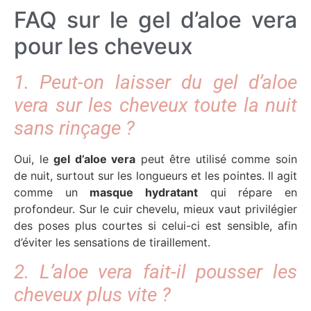
FAQ sur le gel d’aloe vera
pour les cheveux
1. Peut-on laisser du gel d’aloe
vera sur les cheveux toute la nuit
sans rinçage ?
Oui, le
gel d’aloe vera
peut être utilisé comme soin
de nuit, surtout sur les longueurs et les pointes. Il agit
comme un
masque hydratant
qui répare en
profondeur. Sur le cuir chevelu, mieux vaut privilégier
des poses plus courtes si celui-ci est sensible, afin
d’éviter les sensations de tiraillement.
2. L’aloe vera fait-il pousser les
cheveux plus vite ?