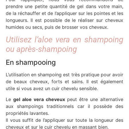
prendre une petite quantité de gel dans votre main,
de la réchauffer et de l’appliquer sur les pointes et les
longueurs. Il est possible de le réaliser sur cheveux
humides ou secs, puis de brosser vos cheveux.
Utilisez l’aloe vera en shampoing
ou après-shampoing
En shampooing
L’utilisation en shampoing est très pratique pour avoir
de beaux cheveux, forts et sains. Il est également
utile si vous avez un cuir chevelu sensible.
Le
gel aloe vera cheveux
peut être une alternative
aux shampoings traditionnels car il possède des
propriétés lavantes.
Il vous suffit de l’appliquer sur toute la longueur des
cheveux et sur le cuir chevelu en massant bien.