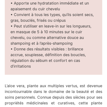
• Apporte une hydratation immédiate et un
apaisement du cuir chevelu
• Convient à tous les types, qu’ils soient secs,
gras, bouclés, frisés ou crépus
• Peut s’utiliser en leave-in sur les longueurs,
en masque de 5 à 10 minutes sur le cuir
chevelu, ou comme alternative douce au
shampoing et à l’après-shampoing
• Donne des résultats visibles : brillance
accrue, souplesse, définition des boucles,
régulation du sébum et confort en cas
d’irritations
L’aloe vera, plante aux multiples vertus, est devenue
incontournable dans le domaine de la beauté et des
soins personnels. Connue depuis des siècles pour ses
propriétés médicinales et curatives, cette plante