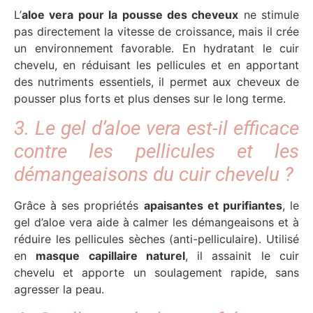
L’
aloe vera pour la pousse des cheveux
ne stimule
pas directement la vitesse de croissance, mais il crée
un environnement favorable. En hydratant le cuir
chevelu, en réduisant les pellicules et en apportant
des nutriments essentiels, il permet aux cheveux de
pousser plus forts et plus denses sur le long terme.
3. Le gel d’aloe vera est-il efficace
contre les pellicules et les
démangeaisons du cuir chevelu ?
Grâce à ses propriétés
apaisantes et purifiantes
, le
gel d’aloe vera aide à calmer les démangeaisons et à
réduire les pellicules sèches (anti-pelliculaire). Utilisé
en
masque capillaire naturel
, il assainit le cuir
chevelu et apporte un soulagement rapide, sans
agresser la peau.