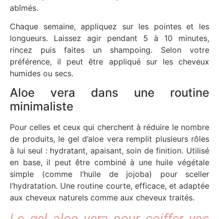
abîmés.
Chaque semaine, appliquez sur les pointes et les
longueurs. Laissez agir pendant 5 à 10 minutes,
rincez puis faites un shampoing. Selon votre
préférence, il peut être appliqué sur les cheveux
humides ou secs.
Aloe vera dans une routine
minimaliste
Pour celles et ceux qui cherchent à réduire le nombre
de produits, le gel d’aloe vera remplit plusieurs rôles
à lui seul : hydratant, apaisant, soin de finition. Utilisé
en base, il peut être combiné à une huile végétale
simple (comme l’huile de jojoba) pour sceller
l’hydratation. Une routine courte, efficace, et adaptée
aux cheveux naturels comme aux cheveux traités.
Le gel aloe vera pour coiffer vos