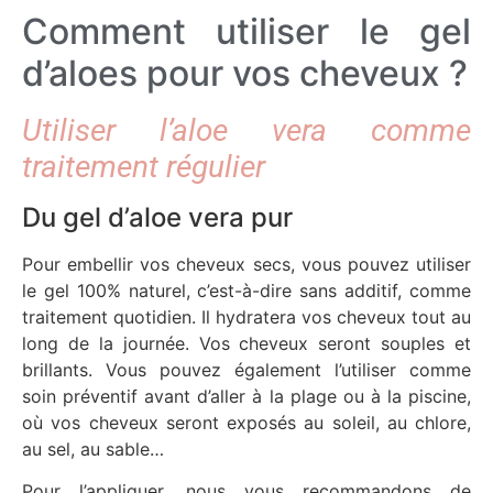
Comment utiliser le gel
d’aloes pour vos cheveux ?
Utiliser l’aloe vera comme
traitement régulier
Du gel d’aloe vera pur
Pour embellir vos cheveux secs, vous pouvez utiliser
le gel 100% naturel, c’est-à-dire sans additif, comme
traitement quotidien. Il hydratera vos cheveux tout au
long de la journée. Vos cheveux seront souples et
brillants. Vous pouvez également l’utiliser comme
soin préventif avant d’aller à la plage ou à la piscine,
où vos cheveux seront exposés au soleil, au chlore,
au sel, au sable…
Pour l’appliquer, nous vous recommandons de