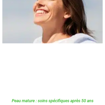
Peau mature : soins spécifiques après 50 ans