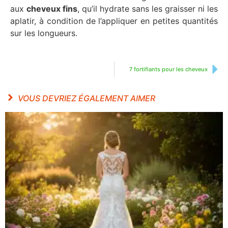
aux
cheveux fins
, qu’il hydrate sans les graisser ni les
aplatir, à condition de l’appliquer en petites quantités
sur les longueurs.
7 fortifiants pour les cheveux
VOUS DEVRIEZ ÉGALEMENT AIMER