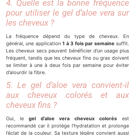
4. Quelle est la bonne fréquence
pour utiliser le gel d’aloe vera sur
les cheveux ?
La fréquence dépend du type de cheveux. En
général, une application
1 à 3 fois par semaine
suffit.
Les cheveux secs peuvent bénéficier d’un usage plus
fréquent, tandis que les cheveux fins ou gras doivent
se limiter à une à deux fois par semaine pour éviter
d’alourdir la fibre.
5. Le gel d’aloe vera convient-il
aux cheveux colorés et aux
cheveux fins ?
Oui, le
gel d’aloe vera cheveux colorés
est
recommandé car il protège l’hydratation et prolonge
l’éclat de la couleur. Sa texture légère convient aussi