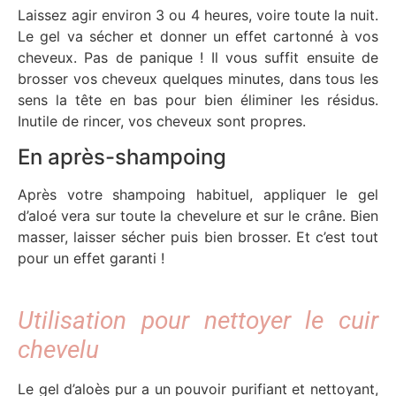
Laissez agir environ 3 ou 4 heures, voire toute la nuit.
Le gel va sécher et donner un effet cartonné à vos
cheveux. Pas de panique ! Il vous suffit ensuite de
brosser vos cheveux quelques minutes, dans tous les
sens la tête en bas pour bien éliminer les résidus.
Inutile de rincer, vos cheveux sont propres.
En après-shampoing
Après votre shampoing habituel, appliquer le gel
d’aloé vera sur toute la chevelure et sur le crâne. Bien
masser, laisser sécher puis bien brosser. Et c’est tout
pour un effet garanti !
Utilisation pour nettoyer le cuir
chevelu
Le gel d’aloès pur a un pouvoir purifiant et nettoyant,