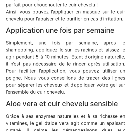
parfait pour chouchouter le cuir chevelu !
Ainsi, vous pouvez l’appliquer en masque sur le cuir
chevelu pour l’apaiser et le purifier en cas d’irritation.
Application une fois par semaine
Simplement, une fois par semaine, après le
shampooing, appliquez-le sur les racines et laissez-le
agir pendant 5 à 10 minutes. Etant d’origine naturelle,
il n’est pas nécessaire de le rincer après utilisation.
Pour faciliter l’application, vous pouvez utiliser un
peigne. Nous vous conseillons de tracer des lignes
pour séparer les cheveux et d’appliquer votre gel sur
l’ensemble du cuir chevelu.
Aloe vera et cuir chevelu sensible
Grâce à ses enzymes naturelles et à sa richesse en
vitamines, le gel d’aloe vera agit comme un apaisant
cutané. Il calme les démangeaisons dues aux