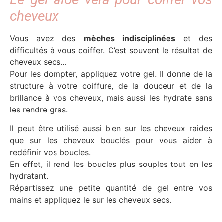
cheveux
Vous avez des
mèches indisciplinées
et des
difficultés à vous coiffer. C’est souvent le résultat de
cheveux secs…
Pour les dompter, appliquez votre gel. Il donne de la
structure à votre coiffure, de la douceur et de la
brillance à vos cheveux, mais aussi les hydrate sans
les rendre gras.
Il peut être utilisé aussi bien sur les cheveux raides
que sur les cheveux bouclés pour vous aider à
redéfinir vos boucles.
En effet, il rend les boucles plus souples tout en les
hydratant.
Répartissez une petite quantité de gel entre vos
mains et appliquez le sur les cheveux secs.