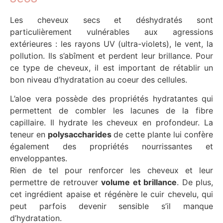
Les cheveux secs et déshydratés sont
particulièrement vulnérables aux agressions
extérieures : les rayons UV (ultra-violets), le vent, la
pollution. Ils s’abîment et perdent leur brillance. Pour
ce type de cheveux, il est important de rétablir un
bon niveau d’hydratation au coeur des cellules.
L’aloe vera possède des propriétés hydratantes qui
permettent de combler les lacunes de la fibre
capillaire. Il hydrate les cheveux en profondeur. La
teneur en
polysaccharides
de cette plante lui confère
également des propriétés nourrissantes et
enveloppantes.
Rien de tel pour renforcer les cheveux et leur
permettre de retrouver
volume et brillance
. De plus,
cet ingrédient apaise et régénère le cuir chevelu, qui
peut parfois devenir sensible s’il manque
d’hydratation.