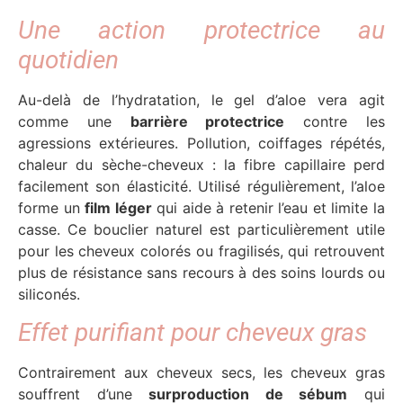
Une action protectrice au
quotidien
Au-delà de l’hydratation, le gel d’aloe vera agit
comme une
barrière protectrice
contre les
agressions extérieures. Pollution, coiffages répétés,
chaleur du sèche-cheveux : la fibre capillaire perd
facilement son élasticité. Utilisé régulièrement, l’aloe
forme un
film léger
qui aide à retenir l’eau et limite la
casse. Ce bouclier naturel est particulièrement utile
pour les cheveux colorés ou fragilisés, qui retrouvent
plus de résistance sans recours à des soins lourds ou
siliconés.
Effet purifiant pour cheveux gras
Contrairement aux cheveux secs, les cheveux gras
souffrent d’une
surproduction de sébum
qui