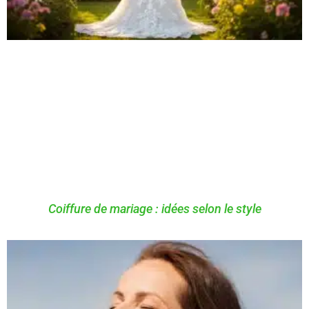
Coiffure de mariage : idées selon le style