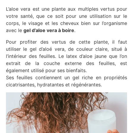
L’aloe vera est une plante aux multiples vertus pour
votre santé, que ce soit pour une utilisation sur le
corps, le visage et les cheveux bien sur l’organisme
avec le
gel d’aloe vera à boire
.
Pour profiter des vertus de cette plante, il faut
utiliser le gel d’aloé vera, de couleur claire, situé à
l’intérieur des feuilles. Le latex d’aloe jaune que l’on
extrait de la couche externe des feuilles, est
également utilisé pour ses bienfaits.
Ses feuilles contiennent un gel riche en propriétés
cicatrisantes, hydratantes et régénérantes.