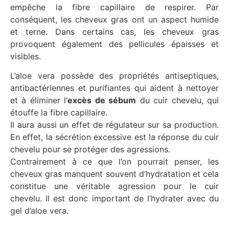
empêche la fibre capillaire de respirer. Par
conséquent, les cheveux gras ont un aspect humide
et terne. Dans certains cas, les cheveux gras
provoquent également des pellicules épaisses et
visibles.
L’aloe vera possède des propriétés antiseptiques,
antibactériennes et purifiantes qui aident à nettoyer
et à éliminer l’
excès de sébum
du cuir chevelu, qui
étouffe la fibre capillaire.
Il aura aussi un effet de régulateur sur sa production.
En effet, la sécrétion excessive est la réponse du cuir
chevelu pour se protéger des agressions.
Contrairement à ce que l’on pourrait penser, les
cheveux gras manquent souvent d’hydratation et cela
constitue une véritable agression pour le cuir
chevelu. Il est donc important de l’hydrater avec du
gel d’aloe vera.