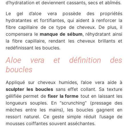
d’hydratation et deviennent cassants, secs et abîmés.
Le gel d’aloe vera possède des propriétés
hydratantes et fortifiantes, qui aident à renforcer la
fibre capillaire de ce type de cheveux. De plus, il
compensera le
manque de sébum
, réhydratant ainsi
la fibre capillaire, rendant les cheveux brillants et
redéfinissant les boucles.
Aloe vera et définition des
boucles
Appliqué sur cheveux humides, l’aloe vera aide à
sculpter les boucles
sans effet collant. Sa texture
gélifiée permet de
fixer la forme
tout en laissant les
longueurs souples. En “scrunching” (pressage des
mèches entre les mains), les boucles gagnent en
ressort naturel. Ce geste simple réduit l’usage de
mousses coiffantes souvent asséchantes.