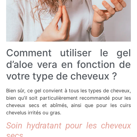
Comment utiliser le gel
d’aloe vera en fonction de
votre type de cheveux ?
Bien sûr, ce gel convient à tous les types de cheveux,
bien qu’il soit particulièrement recommandé pour les
cheveux secs et abîmés, ainsi que pour les cuirs
chevelus irrités ou gras.
Soin hydratant pour les cheveux
secs