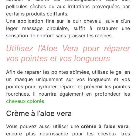
pellicules sèches ou aux irritations provoquées par
certains produits coiffants.
Une application fine sur le cuir chevelu, suivie d’un
léger massage circulaire, suffit à restaurer une
sensation de confort sans graisser les racines.
Utilisez l’Aloe Vera pour réparer
vos pointes et vos longueurs
Afin de réparer les pointes abîmées, utilisez le gel en
un masque uniquement sur vos longueurs et vos
pointes pour hydrater, réparer et prévenir les pointes
fourchues. Il nourrira également en profondeur les
cheveux colorés
.
Crème à l’aloe vera
Vous pouvez aussi utiliser une
crème à l’aloe vera,
encore plus nourrissante pour les cheveux très