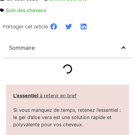
Soin des cheveux
Partager cet article :
Sommaire
L’essentiel
à retenir en bref
Si vous manquez de temps, retenez l’essentiel :
le gel d’aloe vera est une solution rapide et
polyvalente pour vos cheveux.