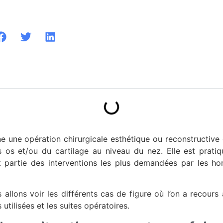
ne une opération chirurgicale esthétique ou reconstructive 
s os et/ou du cartilage au niveau du nez. Elle est pratiq
ait partie des interventions les plus demandées par les
 allons voir les différents cas de figure où l’on a recours 
 utilisées et les suites opératoires.