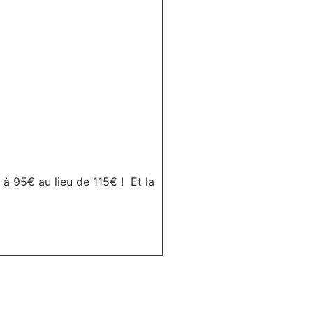
 à 95€ au lieu de 115€ ! Et la