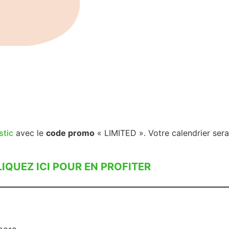
stic
avec le
code promo
« LIMITED ». Votre calendrier sera
LIQUEZ ICI POUR EN PROFITER