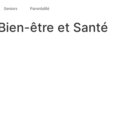
Seniors
Parentalité
Bien-être et Santé