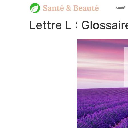
Santé
Lettre L : Glossa