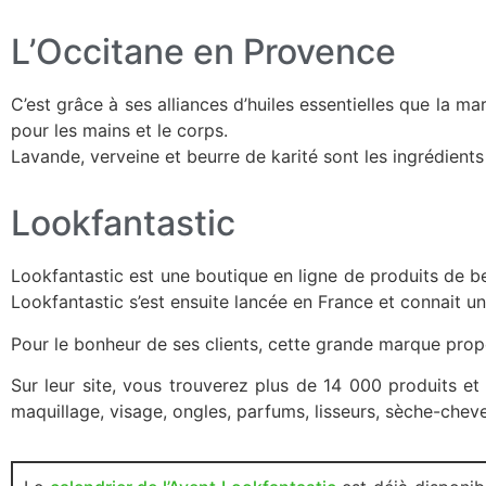
L’Occitane en Provence
C’est grâce à ses alliances d’huiles essentielles que la 
pour les mains et le corps.
Lavande, verveine et beurre de karité sont les ingrédients 
Lookfantastic
Lookfantastic est une boutique en ligne de produits de b
Lookfantastic s’est ensuite lancée en France et connait u
Pour le bonheur de ses clients, cette grande marque prop
Sur leur site, vous trouverez plus de 14 000 produits e
maquillage, visage, ongles, parfums, lisseurs, sèche-chev