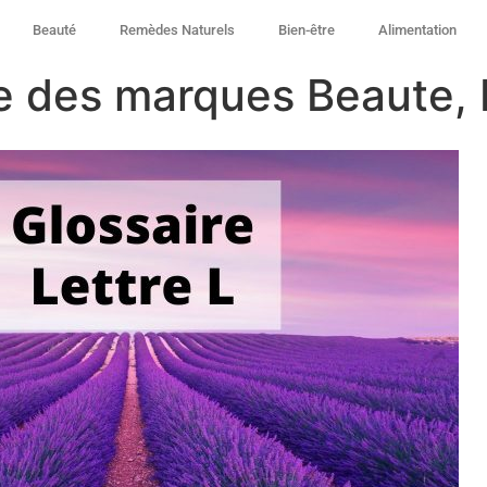
Beauté
Remèdes Naturels
Bien-être
Alimentation
ire des marques Beaute, 