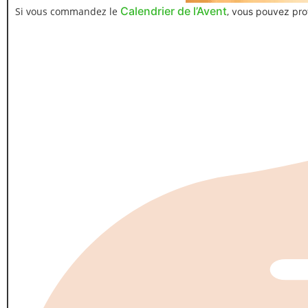
Calendrier de l’Avent
Si vous commandez le
,
vous pouvez prof