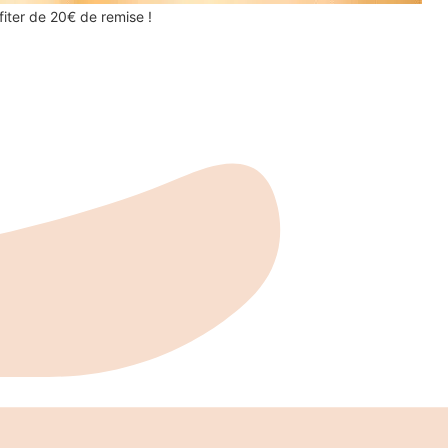
iter de 20€ de remise !