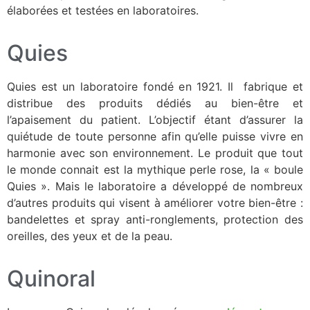
élaborées et testées en laboratoires.
Quies
Quies est un laboratoire fondé en 1921. Il fabrique et
distribue des produits dédiés au bien-être et
l’apaisement du patient. L’objectif étant d’assurer la
quiétude de toute personne afin qu’elle puisse vivre en
harmonie avec son environnement. Le produit que tout
le monde connait est la mythique perle rose, la « boule
Quies ». Mais le laboratoire a développé de nombreux
d’autres produits qui visent à améliorer votre bien-être :
bandelettes et spray anti-ronglements, protection des
oreilles, des yeux et de la peau.
Quinoral