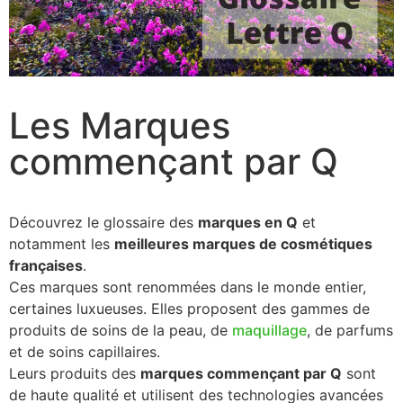
Les Marques
commençant par Q
Découvrez le glossaire des
marques en Q
et
notamment les
meilleures marques de cosmétiques
françaises
.
Ces marques sont renommées dans le monde entier,
certaines luxueuses. Elles proposent des gammes de
produits de soins de la peau, de
maquillage
, de parfums
et de soins capillaires.
Leurs produits des
marques commençant par Q
sont
de haute qualité et utilisent des technologies avancées