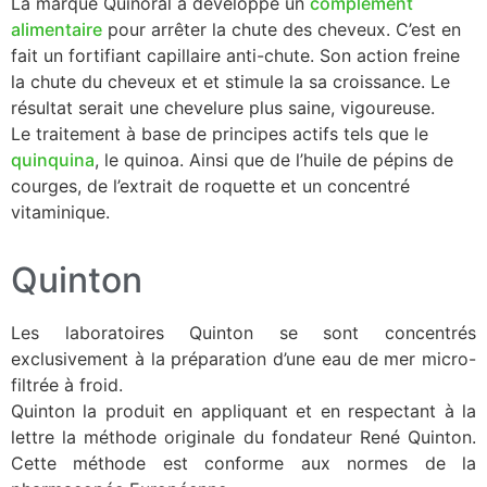
La marque Quinoral a développé un
complément
alimentaire
pour arrêter la chute des cheveux. C’est en
fait un fortifiant capillaire anti-chute. Son action freine
la chute du cheveux et et stimule la sa croissance. Le
résultat serait une chevelure plus saine, vigoureuse.
Le traitement à base de principes actifs tels que le
quinquina
, le quinoa. Ainsi que de l’huile de pépins de
courges, de l’extrait de roquette et un concentré
vitaminique.
Quinton
Les laboratoires Quinton se sont concentrés
exclusivement à la préparation d’une eau de mer micro-
filtrée à froid.
Quinton la produit en appliquant et en respectant à la
lettre la méthode originale du fondateur René Quinton.
Cette méthode est conforme aux normes de la