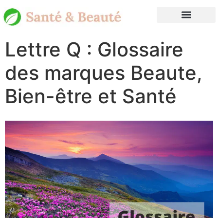
Lettre Q : Glossaire
des marques Beaute,
Bien-être et Santé